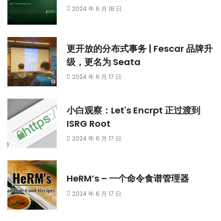
2024 年 6 月 18 日
更开放的分布式事务 | Fescar 品牌升
级，更名为 Seata
2024 年 6 月 17 日
小白观察：Let's Encrpt 正过渡到
ISRG Root
2024 年 6 月 17 日
HeRM’s – 一个命令食谱管理器
2024 年 6 月 17 日