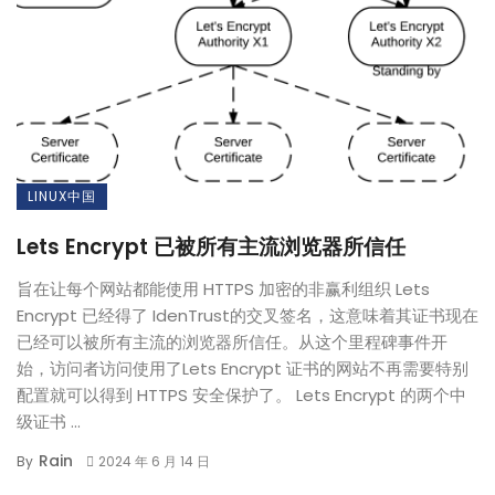
LINUX中国
Lets Encrypt 已被所有主流浏览器所信任
旨在让每个网站都能使用 HTTPS 加密的非赢利组织 Lets
Encrypt 已经得了 IdenTrust的交叉签名，这意味着其证书现在
已经可以被所有主流的浏览器所信任。从这个里程碑事件开
始，访问者访问使用了Lets Encrypt 证书的网站不再需要特别
配置就可以得到 HTTPS 安全保护了。 Lets Encrypt 的两个中
级证书 ...
Rain
By
2024 年 6 月 14 日