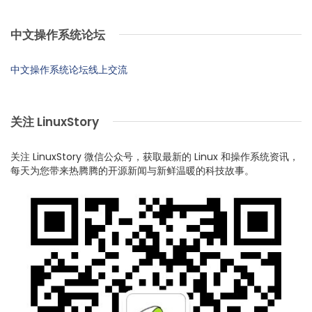
中文操作系统论坛
中文操作系统论坛线上交流
关注 LinuxStory
关注 LinuxStory 微信公众号，获取最新的 Linux 和操作系统资讯，
每天为您带来热腾腾的开源新闻与新鲜温暖的科技故事。