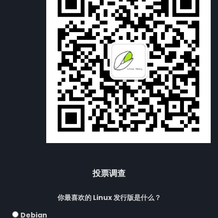
投票调查
你最喜欢的 Linux 发行版是什么？
Debian