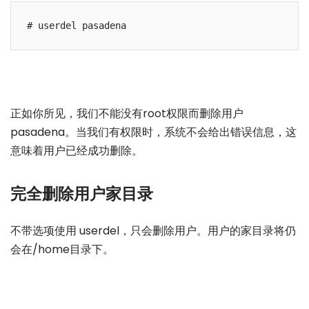
正如你所见，我们不能没有root权限而删除用户
pasadena。当我们有权限时，系统不会给出错误信息，这
意味着用户已经成功删除。
完全删除用户家目录
不带选项使用 userdel，只会删除用户。用户的家目录将仍
会在/home目录下。