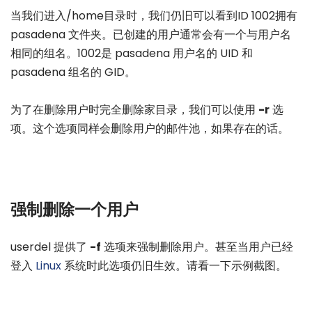
当我们进入/home目录时，我们仍旧可以看到ID 1002拥有
pasadena 文件夹。已创建的用户通常会有一个与用户名
相同的组名。1002是 pasadena 用户名的 UID 和
pasadena 组名的 GID。
为了在删除用户时完全删除家目录，我们可以使用
-r
选
项。这个选项同样会删除用户的邮件池，如果存在的话。
强制删除一个用户
userdel 提供了
-f
选项来强制删除用户。甚至当用户已经
登入
Linux
系统时此选项仍旧生效。请看一下示例截图。