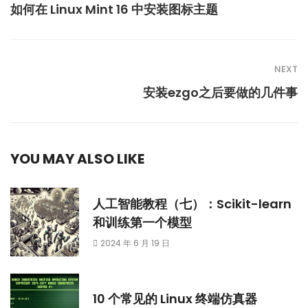
如何在 Linux Mint 16 中安装图标主题
NEXT
安装ezgo之后要做的几件事
YOU MAY ALSO LIKE
人工智能教程（七）：Scikit-learn
和训练第一个模型
2024 年 6 月 19 日
10 个常见的 Linux 终端仿真器