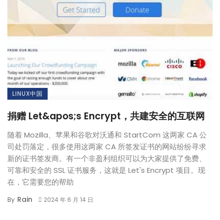
LINUX中国
捐赠 Let&apos;s Encrypt，共建安全的互联网
随着 Mozilla、苹果和谷歌对沃通和 StartCom 这两家 CA 公
司处罚落定，很多使用这两家 CA 所签发证书的网站纷纷寻求
新的证书签发商。有一个非盈利组织可以为大家提供了免费、
可靠和安全的 SSL 证书服务，这就是 Let's Encrypt 项目。现
在，它需要您的帮助
Rain
By
2024 年 6 月 14 日