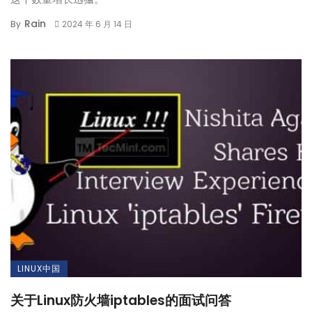
Rain
By
2024 年 6 月 14 日
LINUX中国
关于Linux防火墙iptables的面试问答