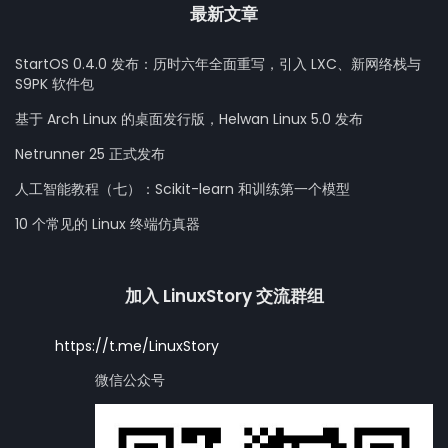
最新文章
StartOS 0.4.0 发布：历时六年全面重写，引入 LXC、新网络栈与
S9PK 软件包
基于 Arch Linux 的桌面发行版，Helwan Linux 5.0 发布
Netrunner 25 正式发布
人工智能教程（七）：Scikit-learn 和训练第一个模型
10 个常见的 Linux 终端仿真器
加入 LinuxStory 交流群组
https://t.me/LinuxStory
微信公众号