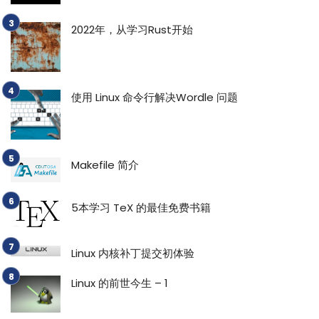
2022年，从学习Rust开始
使用 Linux 命令行解决Wordle 问题
Makefile 简介
5本学习 TeX 的最佳免费书籍
Linux 内核补丁提交初体验
Linux 的前世今生 – 1