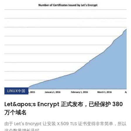
LINUX中国
Let&apos;s Encrypt 正式发布，已经保护 380
万个域名
由于 Let's Encrypt 让安装 X.509 TLS 证书变得非常简单，所以
这个数量增长迅猛。