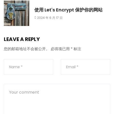
使用 Let's Encrypt 保护你的网站
2024 年 6 月 17 日
LEAVE A REPLY
您的邮箱地址不会被公开。
必填项已用
*
标注