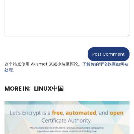
这个站点使用 Akismet 来减少垃圾评论。
了解你的评论数据如何被
处理
。
MORE IN:
LINUX中国