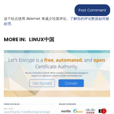
这个站点使用 Akismet 来减少垃圾评论。
了解你的评论数据如何被
处理
。
MORE IN:
LINUX中国