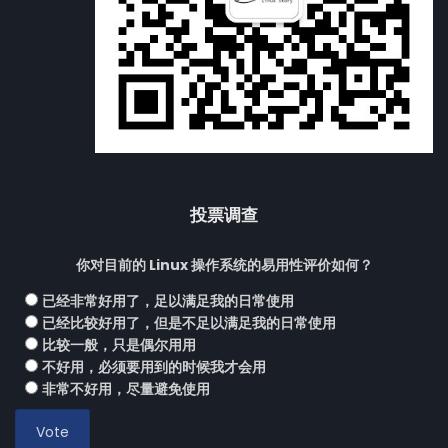
投票调查
你对目前的 Linux 操作系统的易用性评价如何？
已经非常好用了，足以满足我的日常使用
已经比较好用了，但是不足以满足我的日常使用
比较一般，只是偶尔用用
不好用，必须要用到的时候我才会用
非常不好用，尽量避免使用