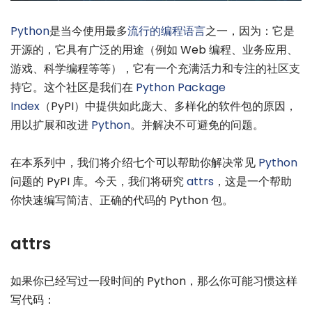
Python
是当今使用最多
流行的编程语言
之一，因为：它是
开源的，它具有广泛的用途（例如 Web 编程、业务应用、
游戏、科学编程等等），它有一个充满活力和专注的社区支
持它。这个社区是我们在
Python Package
Index
（PyPI）中提供如此庞大、多样化的软件包的原因，
用以扩展和改进
Python
。并解决不可避免的问题。
在本系列中，我们将介绍七个可以帮助你解决常见
Python
问题的 PyPI 库。今天，我们将研究
attrs
，这是一个帮助
你快速编写简洁、正确的代码的 Python 包。
attrs
如果你已经写过一段时间的 Python，那么你可能习惯这样
写代码：