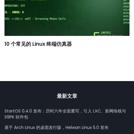
10 个常见的 Linux 终端仿真器
小
最新文章
StartOS 0.4.0 发布：历时六年全面重写，引入 LXC、新网络栈与
S9PK 软件包
基于 Arch Linux 的桌面发行版，Helwan Linux 5.0 发布