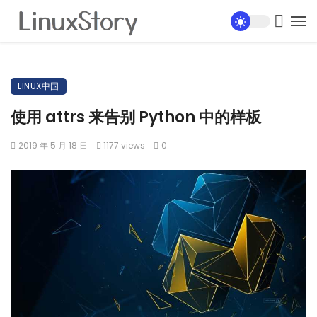
LINUX中国
使用 attrs 来告别 Python 中的样板
2019 年 5 月 18 日
1177 views
0