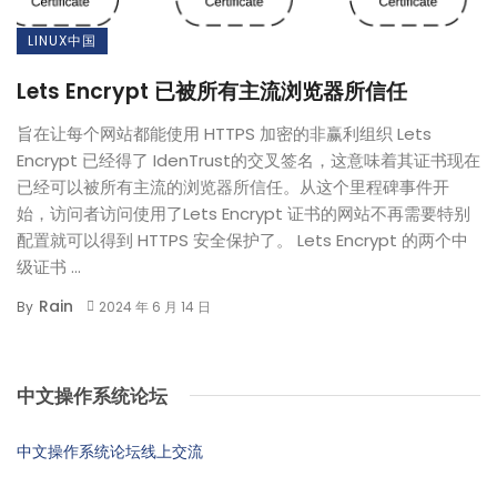
LINUX中国
Lets Encrypt 已被所有主流浏览器所信任
旨在让每个网站都能使用 HTTPS 加密的非赢利组织 Lets
Encrypt 已经得了 IdenTrust的交叉签名，这意味着其证书现在
已经可以被所有主流的浏览器所信任。从这个里程碑事件开
始，访问者访问使用了Lets Encrypt 证书的网站不再需要特别
配置就可以得到 HTTPS 安全保护了。 Lets Encrypt 的两个中
级证书 ...
Rain
By
2024 年 6 月 14 日
中文操作系统论坛
中文操作系统论坛线上交流