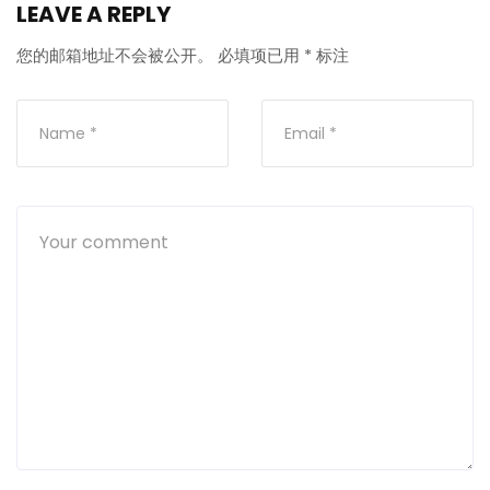
LEAVE A REPLY
您的邮箱地址不会被公开。
必填项已用
*
标注