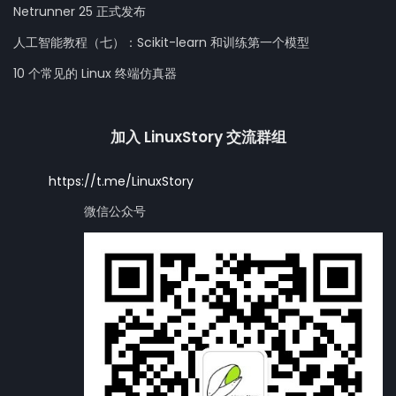
Netrunner 25 正式发布
人工智能教程（七）：Scikit-learn 和训练第一个模型
10 个常见的 Linux 终端仿真器
加入 LinuxStory 交流群组
https://t.me/LinuxStory
微信公众号