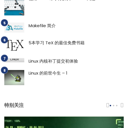
Makefile 简介
5本学习 TeX 的最佳免费书籍
Linux 内核补丁提交初体验
Linux 的前世今生 – 1
特别关注