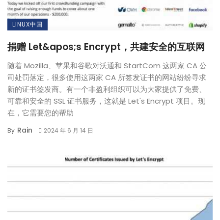
LINUX中国
捐赠 Let&apos;s Encrypt，共建安全的互联网
随着 Mozilla、苹果和谷歌对沃通和 StartCom 这两家 CA 公
司处罚落定，很多使用这两家 CA 所签发证书的网站纷纷寻求
新的证书签发商。有一个非盈利组织可以为大家提供了免费、
可靠和安全的 SSL 证书服务，这就是 Let's Encrypt 项目。现
在，它需要您的帮助
Rain
By
2024 年 6 月 14 日