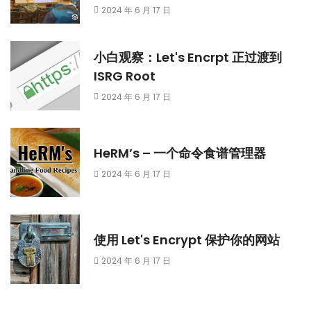
2024 年 6 月 17 日
小白观察：Let's Encrpt 正过渡到
ISRG Root
2024 年 6 月 17 日
HeRM’s – 一个命令食谱管理器
2024 年 6 月 17 日
使用 Let's Encrypt 保护你的网站
2024 年 6 月 17 日