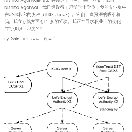
Nishita Agarwal的记忆并经过了重写。 嗨，朋友！我叫
Nishita Agarwal。我已经取得了理学学士学位，我的专业集中
在UNIX和它的变种（BSD，Linux）。它们一直深深的吸引着
我。我在存储方面有1年多的经验。我正在寻求职业上的变化，
并将供职于印度的P
Rain
By
2024 年 6 月 14 日