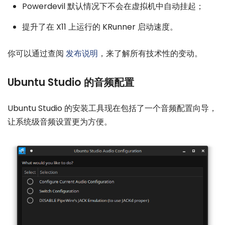
Powerdevil 默认情况下不会在虚拟机中自动挂起；
提升了在 X11 上运行的 KRunner 启动速度。
你可以通过查阅
发布说明
，来了解所有技术性的变动。
Ubuntu Studio 的音频配置
Ubuntu Studio 的安装工具现在包括了一个音频配置向导，
让系统级音频设置更为方便。