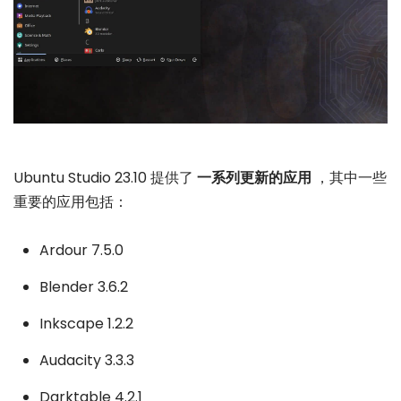
Ubuntu Studio 23.10 提供了
一系列更新的应用
，其中一些
重要的应用包括：
Ardour 7.5.0
Blender 3.6.2
Inkscape 1.2.2
Audacity 3.3.3
Darktable 4.2.1