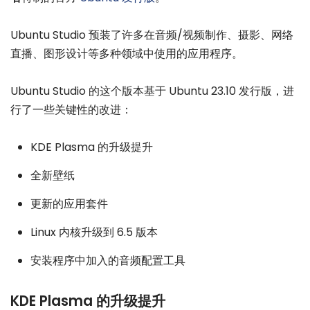
Ubuntu Studio 预装了许多在音频/视频制作、摄影、网络
直播、图形设计等多种领域中使用的应用程序。
Ubuntu Studio 的这个版本基于 Ubuntu 23.10 发行版，进
行了一些关键性的改进：
KDE Plasma 的升级提升
全新壁纸
更新的应用套件
Linux 内核升级到 6.5 版本
安装程序中加入的音频配置工具
KDE Plasma 的升级提升