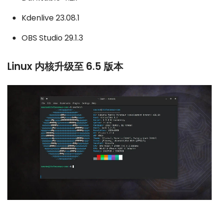
Kdenlive 23.08.1
OBS Studio 29.1.3
Linux 内核升级至 6.5 版本