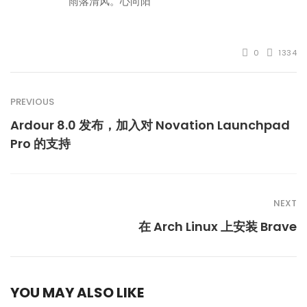
雨落清风。心向阳
0
1334
PREVIOUS
Ardour 8.0 发布，加入对 Novation Launchpad
Pro 的支持
NEXT
在 Arch Linux 上安装 Brave
YOU MAY ALSO LIKE