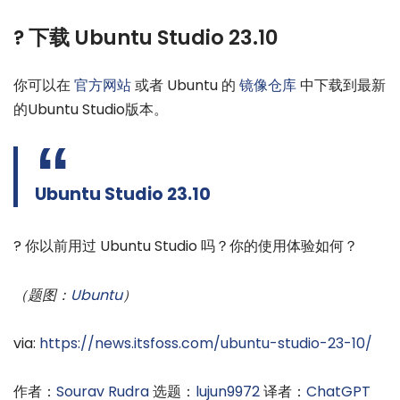
? 下载 Ubuntu Studio 23.10
你可以在
官方网站
或者 Ubuntu 的
镜像仓库
中下载到最新
的Ubuntu Studio版本。
Ubuntu Studio 23.10
? 你以前用过 Ubuntu Studio 吗？你的使用体验如何？
（题图：
Ubuntu
）
via:
https://news.itsfoss.com/ubuntu-studio-23-10/
作者：
Sourav Rudra
选题：
lujun9972
译者：
ChatGPT