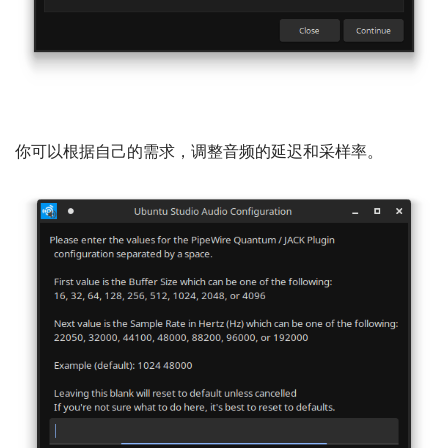
你可以根据自己的需求，调整音频的延迟和采样率。