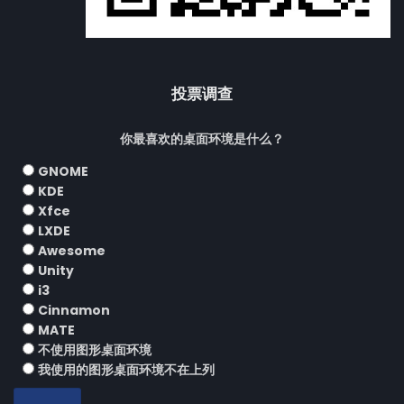
投票调查
你最喜欢的桌面环境是什么？
GNOME
KDE
Xfce
LXDE
Awesome
Unity
i3
Cinnamon
MATE
不使用图形桌面环境
我使用的图形桌面环境不在上列