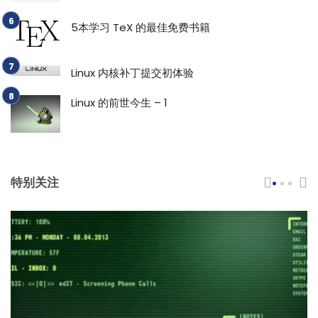
5本学习 TeX 的最佳免费书籍
Linux 内核补丁提交初体验
Linux 的前世今生 – 1
特别关注