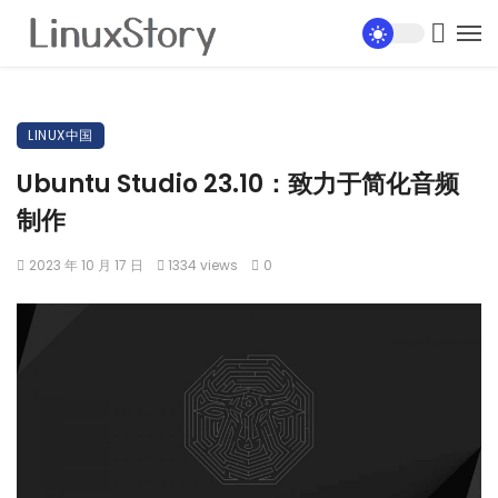
LINUX中国
Ubuntu Studio 23.10：致力于简化音频
制作
2023 年 10 月 17 日
1334 views
0