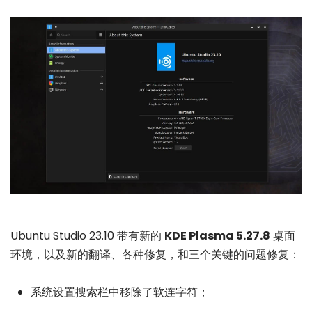
Ubuntu Studio 23.10 带有新的
KDE Plasma 5.27.8
桌面
环境，以及新的翻译、各种修复，和三个关键的问题修复：
系统设置搜索栏中移除了软连字符；