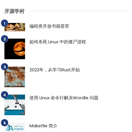
开源学村
编程类开放书籍荟萃
如何杀死 Linux 中的僵尸进程
2022年，从学习Rust开始
使用 Linux 命令行解决Wordle 问题
Makefile 简介