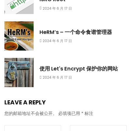
2024 年 6 月 17 日
HeRM’s – 一个命令食谱管理器
2024 年 6 月 17 日
使用 Let's Encrypt 保护你的网站
2024 年 6 月 17 日
LEAVE A REPLY
您的邮箱地址不会被公开。
必填项已用
*
标注