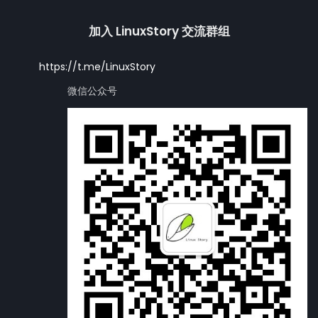
加入 LinuxStory 交流群组
https://t.me/LinuxStory
微信公众号