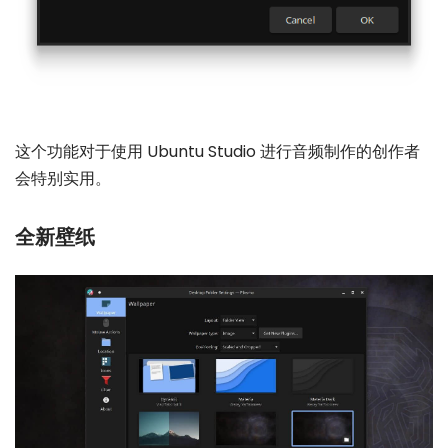
这个功能对于使用 Ubuntu Studio 进行音频制作的创作者
会特别实用。
全新壁纸