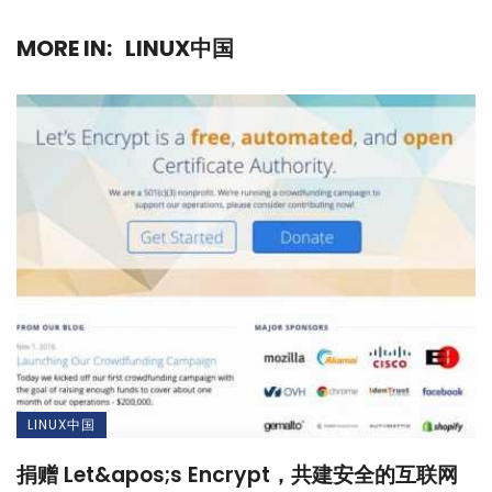
MORE IN:
LINUX中国
LINUX中国
捐赠 Let&apos;s Encrypt，共建安全的互联网