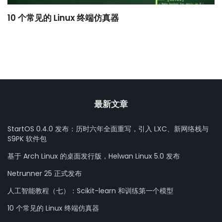
10 个常见的 Linux 终端仿真器
小
最新文章
StartOS 0.4.0 发布：历时六年全面重写，引入 LXC、新网络栈与
S9PK 软件包
基于 Arch Linux 的桌面发行版，Helwan Linux 5.0 发布
Netrunner 25 正式发布
人工智能教程（七）：Scikit-learn 和训练第一个模型
10 个常见的 Linux 终端仿真器