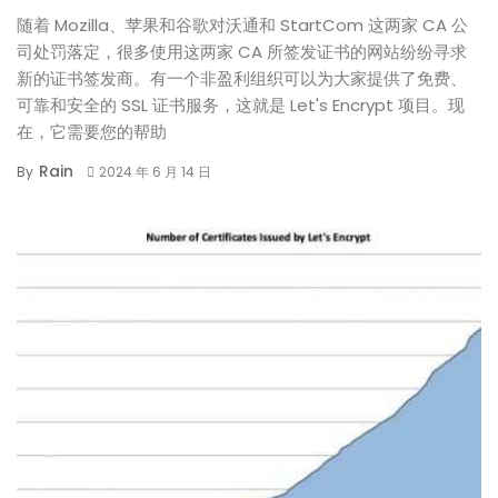
随着 Mozilla、苹果和谷歌对沃通和 StartCom 这两家 CA 公
司处罚落定，很多使用这两家 CA 所签发证书的网站纷纷寻求
新的证书签发商。有一个非盈利组织可以为大家提供了免费、
可靠和安全的 SSL 证书服务，这就是 Let's Encrypt 项目。现
在，它需要您的帮助
Rain
By
2024 年 6 月 14 日