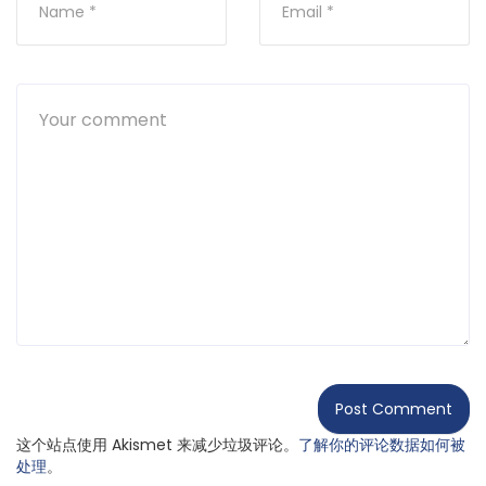
这个站点使用 Akismet 来减少垃圾评论。
了解你的评论数据如何被
处理
。