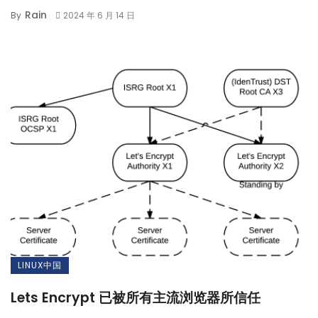
Rain
By
2024 年 6 月 14 日
LINUX中国
Lets Encrypt 已被所有主流浏览器所信任