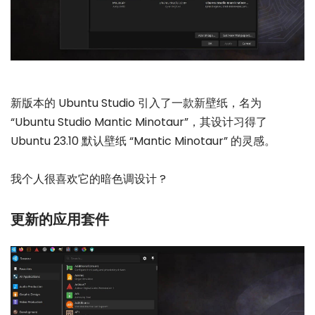
新版本的 Ubuntu Studio 引入了一款新壁纸，名为
“Ubuntu Studio Mantic Minotaur”，其设计习得了
Ubuntu 23.10 默认壁纸 “Mantic Minotaur” 的灵感。
我个人很喜欢它的暗色调设计 ?
更新的应用套件