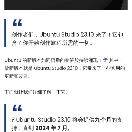
创作者们，Ubuntu Studio 23.10 来了！它包
含了你开始创作旅程所需的一切。
Ubuntu 的新版本如同雨后的春笋般持续涌现！
其中一
款新版本就是 Ubuntu Studio 23.10，它带来了一些实用的
更新和改进。
下面就让我们详细了解一下它。
? Ubuntu Studio 23.10 将会提供
九个月
的支
持，直到
2024 年 7 月
。