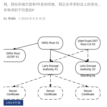
我。我在存储方面有1年多的经验。我正在寻求职业上的变化，
并将供职于印度的P
Rain
By
2024 年 6 月 14 日
LINUX中国