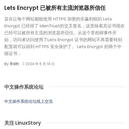
Lets Encrypt 已被所有主流浏览器所信任
旨在让每个网站都能使用 HTTPS 加密的非赢利组织 Lets
Encrypt 已经得了 IdenTrust的交叉签名，这意味着其证书现在
已经可以被所有主流的浏览器所信任。从这个里程碑事件开
始，访问者访问使用了Lets Encrypt 证书的网站不再需要特别
配置就可以得到 HTTPS 安全保护了。 Lets Encrypt 的两个中
级证书 ...
Rain
By
2024 年 6 月 14 日
中文操作系统论坛
中文操作系统论坛线上交流
关注 LinuxStory