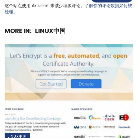
这个站点使用 Akismet 来减少垃圾评论。
了解你的评论数据如何被
处理
。
MORE IN:
LINUX中国
LINUX中国