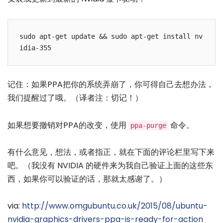
sudo apt-get update && sudo apt-get install nv
记住：如果PPA把你的系统弄崩了，你可得自己去想办法，
我们提醒过了哦。（译者注：切记！）
如果想要撤销对PPA的改变，使用
命令。
ppa-purge
有什么意见，想法，或者指正，就在下面的评论栏里写下来
吧。（我没有 NVIDIA 的硬件来为我自己验证上面的这些东
西，如果你可以验证的话，那就太感谢了。）
via:
http://www.omgubuntu.co.uk/2015/08/ubuntu-
nvidia-graphics-drivers-ppa-is-ready-for-action