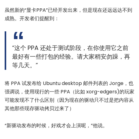
虽然新的“显卡PPA”已经开发出来，但是现在还远远达不到
成熟。开发者们提醒到：
“这个 PPA 还处于测试阶段，在你使用它之前
最好有一些打包的经验。请大家稍安勿躁，再
等几天。”
将 PPA 试发布给 Ubuntu desktop 邮件列表的 Jorge，也
强调说，使用现行的一些 PPA（比如 xorg-edgers)的玩家
可能发现不了什么区别（因为现在的驱动只不过是把内容从
其他那些现存驱动拷贝过来了）
“新驱动发布的时候，好戏才会上演呢，”他说。