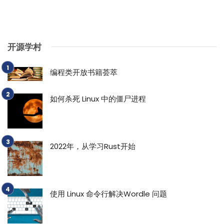
开源学村
编程类开放书籍荟萃
如何杀死 Linux 中的僵尸进程
2022年，从学习Rust开始
使用 Linux 命令行解决Wordle 问题