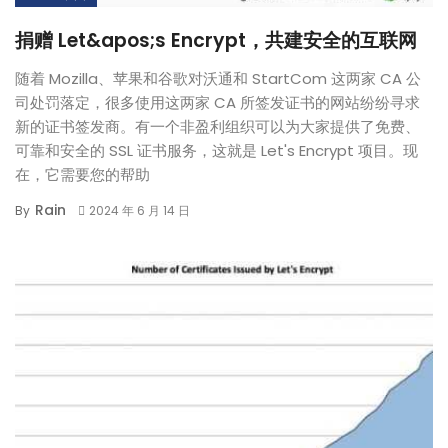
捐赠 Let&apos;s Encrypt，共建安全的互联网
随着 Mozilla、苹果和谷歌对沃通和 StartCom 这两家 CA 公
司处罚落定，很多使用这两家 CA 所签发证书的网站纷纷寻求
新的证书签发商。有一个非盈利组织可以为大家提供了免费、
可靠和安全的 SSL 证书服务，这就是 Let's Encrypt 项目。现
在，它需要您的帮助
Rain
By
2024 年 6 月 14 日