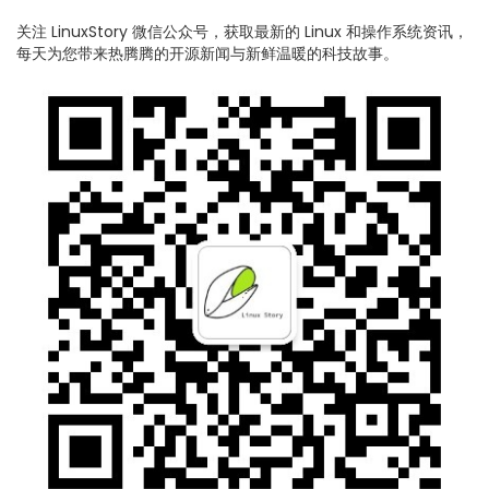
关注 LinuxStory 微信公众号，获取最新的 Linux 和操作系统资讯，
每天为您带来热腾腾的开源新闻与新鲜温暖的科技故事。