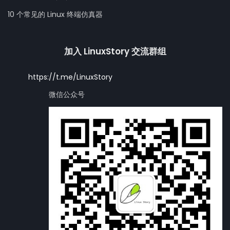
10 个常见的 Linux 终端仿真器
加入 LinuxStory 交流群组
https://t.me/LinuxStory
微信公众号