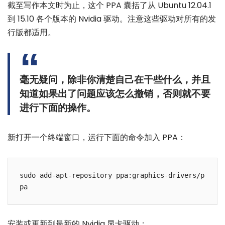
截至写作本文时为止，这个 PPA 囊括了从 Ubuntu 12.04.1
到 15.10 各个版本的 Nvidia 驱动。注意这些驱动对所有的发
行版都适用。
毫无疑问，除非你清楚自己在干些什么，并且
知道如果出了问题应该怎么撤销，否则就不要
进行下面的操作。
新打开一个终端窗口，运行下面的命令加入 PPA：
sudo add-apt-repository ppa:graphics-drivers/p
安装或更新到最新的 Nvidia 显卡驱动：