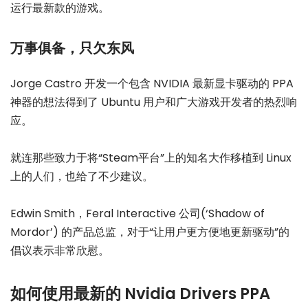
运行最新款的游戏。
万事俱备，只欠东风
Jorge Castro 开发一个包含 NVIDIA 最新显卡驱动的 PPA
神器的想法得到了 Ubuntu 用户和广大游戏开发者的热烈响
应。
就连那些致力于将“Steam平台”上的知名大作移植到 Linux
上的人们，也给了不少建议。
Edwin Smith，Feral Interactive 公司(‘Shadow of
Mordor’) 的产品总监，对于“让用户更方便地更新驱动”的
倡议表示非常欣慰。
如何使用最新的 Nvidia Drivers PPA