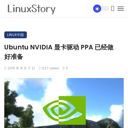
LINUX中国
Ubuntu NVIDIA 显卡驱动 PPA 已经做
好准备
2015 年 8 月 17 日
1227 views
0