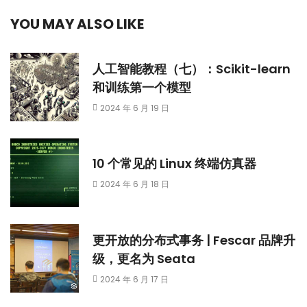
YOU MAY ALSO LIKE
人工智能教程（七）：Scikit-learn
和训练第一个模型
2024 年 6 月 19 日
10 个常见的 Linux 终端仿真器
2024 年 6 月 18 日
更开放的分布式事务 | Fescar 品牌升
级，更名为 Seata
2024 年 6 月 17 日