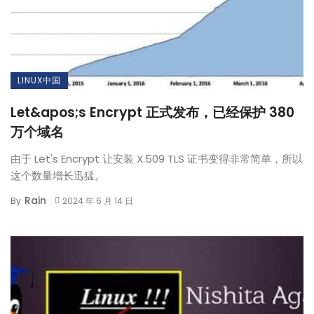
LINUX中国
Let&apos;s Encrypt 正式发布，已经保护 380
万个域名
由于 Let's Encrypt 让安装 X.509 TLS 证书变得非常简单，所以
这个数量增长迅猛。
Rain
By
2024 年 6 月 14 日