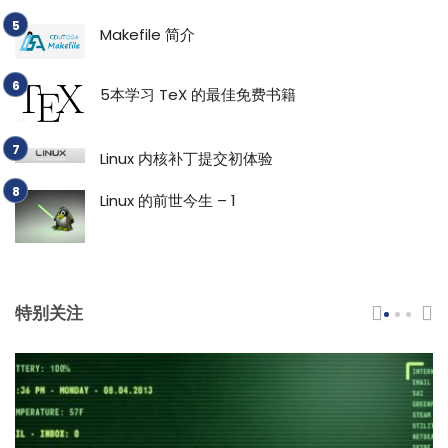
Makefile 简介
5本学习 TeX 的最佳免费书籍
Linux 内核补丁提交初体验
Linux 的前世今生 – 1
特别关注