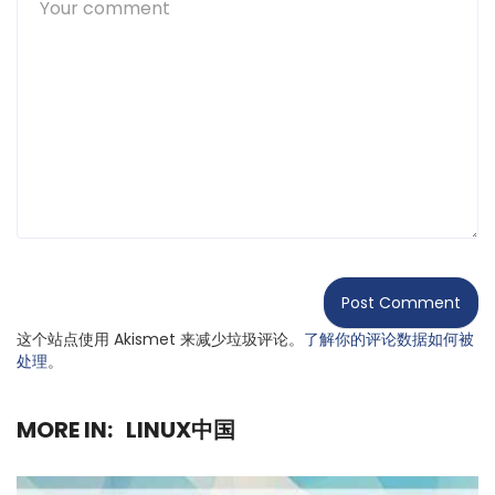
这个站点使用 Akismet 来减少垃圾评论。
了解你的评论数据如何被
处理
。
MORE IN:
LINUX中国