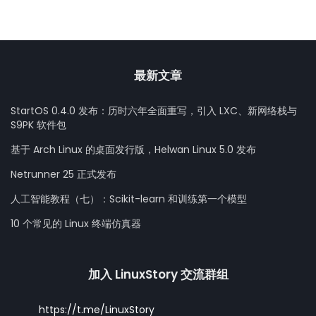
最新文章
StartOS 0.4.0 发布：历时六年全面重写，引入 LXC、新网络栈与
S9PK 软件包
基于 Arch Linux 的桌面发行版，Helwan Linux 5.0 发布
Netrunner 25 正式发布
人工智能教程（七）：Scikit-learn 和训练第一个模型
10 个常见的 Linux 终端仿真器
加入 LinuxStory 交流群组
https://t.me/LinuxStory