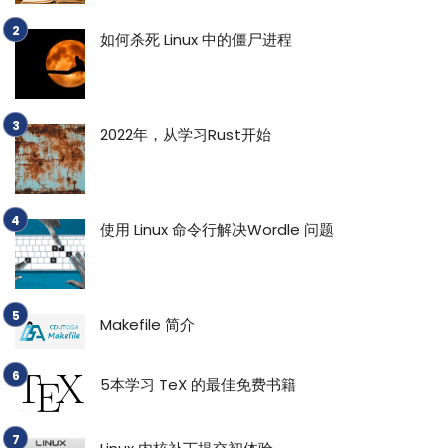
如何杀死 Linux 中的僵尸进程
2022年，从学习Rust开始
使用 Linux 命令行解决Wordle 问题
Makefile 简介
5本学习 TeX 的最佳免费书籍