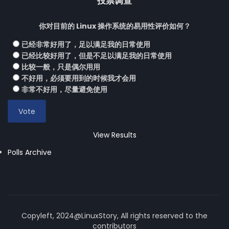
投票调查
你对目前的 Linux 操作系统的易用性评价如何？
已经非常好用了，足以满足我的日常使用
已经比较好用了，但是不足以满足我的日常使用
比较一般，只是偶尔用用
不好用，必须要用到的时候我才会用
非常不好用，尽量避免使用
View Results
Polls Archive
Copyleft, 2024@LinuxStory, All rights reserved to the
contributors