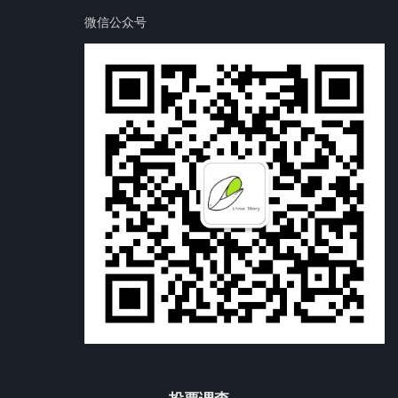
微信公众号