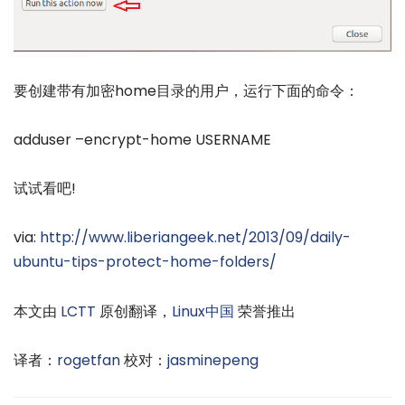
要创建带有加密home目录的用户，运行下面的命令：
adduser –encrypt-home USERNAME
试试看吧!
via:
http://www.liberiangeek.net/2013/09/daily-
ubuntu-tips-protect-home-folders/
本文由
LCTT
原创翻译，
Linux中国
荣誉推出
译者：
rogetfan
校对：
jasminepeng