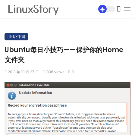
LINUX中国
Ubuntu每日小技巧——保护你的Home
文件夹
2013 年 10 月 27 日
1336 views
0