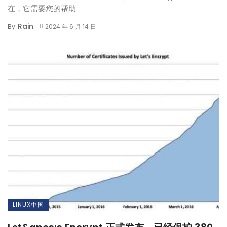
在，它需要您的帮助
Rain
By
2024 年 6 月 14 日
LINUX中国