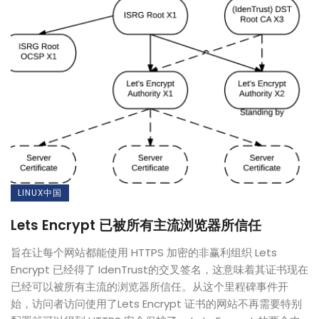
LINUX中国
Lets Encrypt 已被所有主流浏览器所信任
旨在让每个网站都能使用 HTTPS 加密的非赢利组织 Lets
Encrypt 已经得了 IdenTrust的交叉签名，这意味着其证书现在
已经可以被所有主流的浏览器所信任。从这个里程碑事件开
始，访问者访问使用了Lets Encrypt 证书的网站不再需要特别