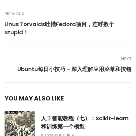
PREVIOUS
Linus Torvalds吐槽Fedora项目，连呼数个
Stupid！
NEXT
Ubuntu每日小技巧 – 深入理解应用菜单和按钮
YOU MAY ALSO LIKE
人工智能教程（七）：Scikit-learn
和训练第一个模型
2024 年 6 月 19 日