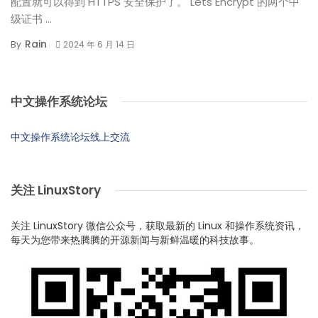
配置就可以得到 HTTPS 安全保护了。 Lets Encrypt 的两个中
级证书 ...
Rain
By
2024 年 6 月 14 日
中文操作系统论坛
中文操作系统论坛线上交流
关注 LinuxStory
关注 LinuxStory 微信公众号，获取最新的 Linux 和操作系统资讯，
每天为您带来热腾腾的开源新闻与新鲜温暖的科技故事。