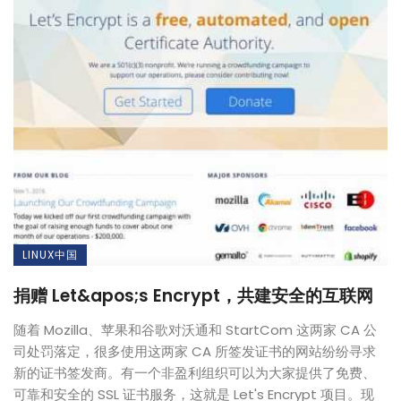
LINUX中国
捐赠 Let&apos;s Encrypt，共建安全的互联网
随着 Mozilla、苹果和谷歌对沃通和 StartCom 这两家 CA 公
司处罚落定，很多使用这两家 CA 所签发证书的网站纷纷寻求
新的证书签发商。有一个非盈利组织可以为大家提供了免费、
可靠和安全的 SSL 证书服务，这就是 Let's Encrypt 项目。现