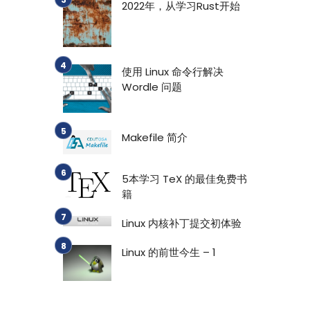
2022年，从学习Rust开始
使用 Linux 命令行解决
Wordle 问题
Makefile 简介
5本学习 TeX 的最佳免费书
籍
Linux 内核补丁提交初体验
Linux 的前世今生 – 1