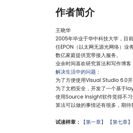
作者简介
王晓华
2005年毕业于华中科技大学，
任EPON（以太网无源光网络）业
数亿家庭提供宽带接入服务。
业余时间喜欢研究算法和写作博客
解决生活中的问题
：
为了方便使用Visual Studio 
为了文档安全，开发了一个基于lay
使用Source Insight软件觉得
算法可以做的事情还有很多，期待
试读样章：
【第一章】
【第七章】