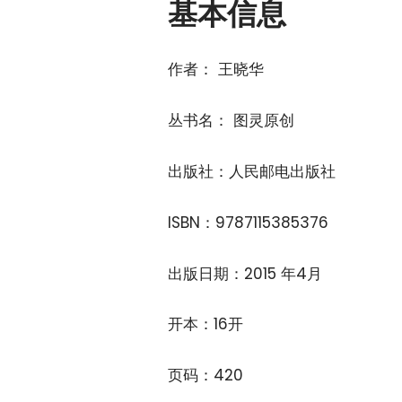
基本信息
作者： 王晓华
丛书名： 图灵原创
出版社：人民邮电出版社
ISBN：9787115385376
出版日期：2015 年4月
开本：16开
页码：420