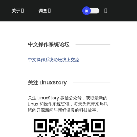
关于
调查
中文操作系统论坛
中文操作系统论坛线上交流
关注 LinuxStory
关注 LinuxStory 微信公众号，获取最新的
Linux 和操作系统资讯，每天为您带来热腾
腾的开源新闻与新鲜温暖的科技故事。