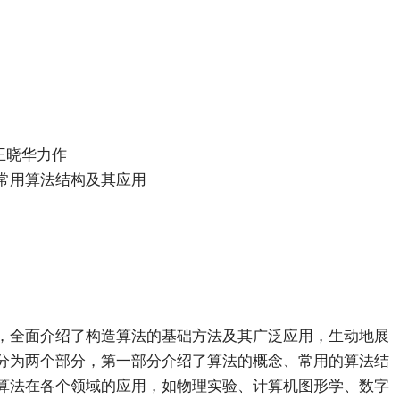
王晓华力作
常用算法结构及其应用
，全面介绍了构造算法的基础方法及其广泛应用，生动地展
分为两个部分，第一部分介绍了算法的概念、常用的算法结
算法在各个领域的应用，如物理实验、计算机图形学、数字