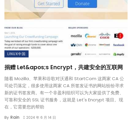
LINUX中国
捐赠 Let&apos;s Encrypt，共建安全的互联网
随着 Mozilla、苹果和谷歌对沃通和 StartCom 这两家 CA 公
司处罚落定，很多使用这两家 CA 所签发证书的网站纷纷寻求
新的证书签发商。有一个非盈利组织可以为大家提供了免费、
可靠和安全的 SSL 证书服务，这就是 Let's Encrypt 项目。现
在，它需要您的帮助
Rain
By
2024 年 6 月 14 日