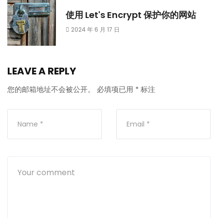
使用 Let's Encrypt 保护你的网站
2024 年 6 月 17 日
LEAVE A REPLY
您的邮箱地址不会被公开。
必填项已用
*
标注