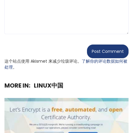
这个站点使用 Akismet 来减少垃圾评论。
了解你的评论数据如何被
处理
。
MORE IN:
LINUX中国