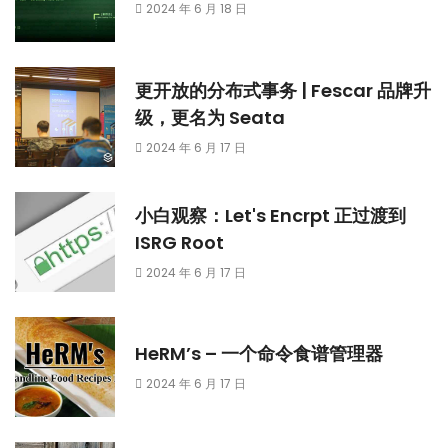
2024 年 6 月 18 日
更开放的分布式事务 | Fescar 品牌升
级，更名为 Seata
2024 年 6 月 17 日
小白观察：Let's Encrpt 正过渡到
ISRG Root
2024 年 6 月 17 日
HeRM’s – 一个命令食谱管理器
2024 年 6 月 17 日