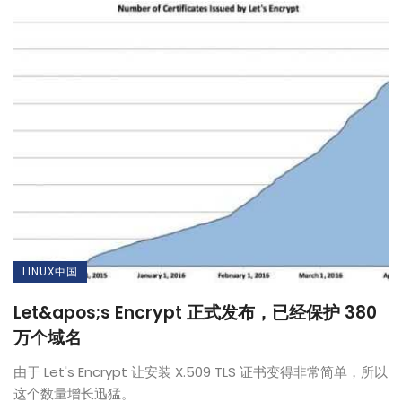
LINUX中国
Let&apos;s Encrypt 正式发布，已经保护 380
万个域名
由于 Let's Encrypt 让安装 X.509 TLS 证书变得非常简单，所以
这个数量增长迅猛。