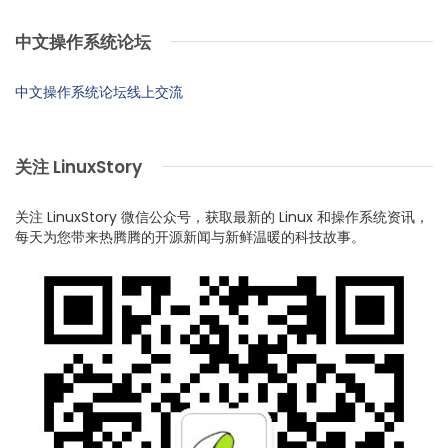
中文操作系统论坛
中文操作系统论坛线上交流
关注 LinuxStory
关注 LinuxStory 微信公众号，获取最新的 Linux 和操作系统资讯，
每天为您带来热腾腾的开源新闻与新鲜温暖的科技故事。