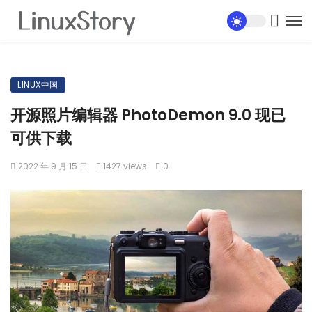
LINUX中国
开源照片编辑器 PhotoDemon 9.0 现已
可供下载
2022 年 9 月 15 日
1427 views
0