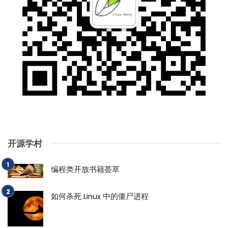
开源学村
编程类开放书籍荟萃
如何杀死 Linux 中的僵尸进程