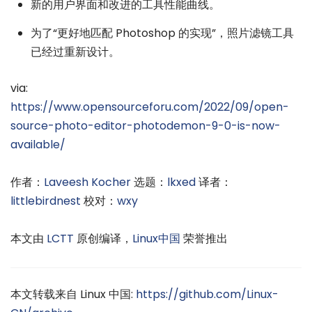
新的用户界面和改进的工具性能曲线。
为了“更好地匹配 Photoshop 的实现”，照片滤镜工具
已经过重新设计。
via:
https://www.opensourceforu.com/2022/09/open-
source-photo-editor-photodemon-9-0-is-now-
available/
作者：
Laveesh Kocher
选题：
lkxed
译者：
littlebirdnest
校对：
wxy
本文由
LCTT
原创编译，
Linux中国
荣誉推出
本文转载来自 Linux 中国:
https://github.com/Linux-