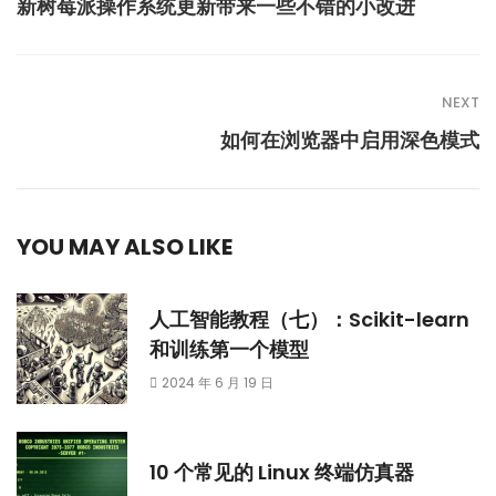
新树莓派操作系统更新带来一些不错的小改进
NEXT
如何在浏览器中启用深色模式
YOU MAY ALSO LIKE
人工智能教程（七）：Scikit-learn
和训练第一个模型
2024 年 6 月 19 日
10 个常见的 Linux 终端仿真器