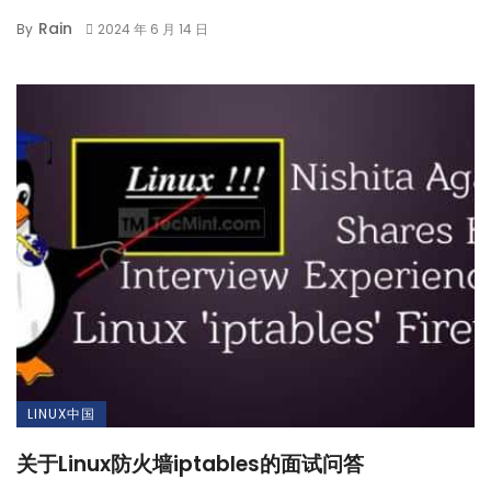
Rain
By
2024 年 6 月 14 日
LINUX中国
关于Linux防火墙iptables的面试问答