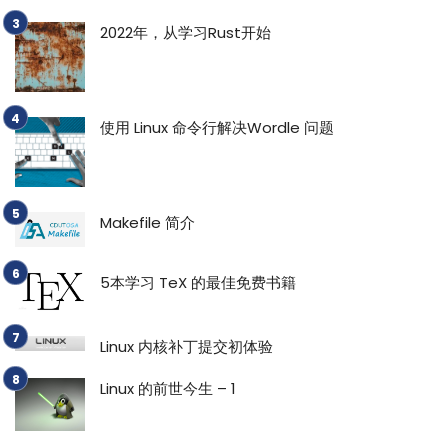
2022年，从学习Rust开始
使用 Linux 命令行解决Wordle 问题
Makefile 简介
5本学习 TeX 的最佳免费书籍
Linux 内核补丁提交初体验
Linux 的前世今生 – 1