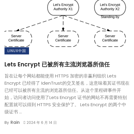
LINUX中国
Lets Encrypt 已被所有主流浏览器所信任
旨在让每个网站都能使用 HTTPS 加密的非赢利组织 Lets
Encrypt 已经得了 IdenTrust的交叉签名，这意味着其证书现在
已经可以被所有主流的浏览器所信任。从这个里程碑事件开
始，访问者访问使用了Lets Encrypt 证书的网站不再需要特别
配置就可以得到 HTTPS 安全保护了。 Lets Encrypt 的两个中
级证书 ...
Rain
By
2024 年 6 月 14 日