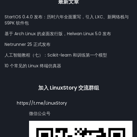
最新文章
StartOS 0.4.0 发布：历时六年全面重写，引入 LXC、新网络栈与
S9PK 软件包
基于 Arch Linux 的桌面发行版，Helwan Linux 5.0 发布
Netrunner 25 正式发布
人工智能教程（七）：Scikit-learn 和训练第一个模型
10 个常见的 Linux 终端仿真器
加入 LinuxStory 交流群组
https://t.me/LinuxStory
微信公众号