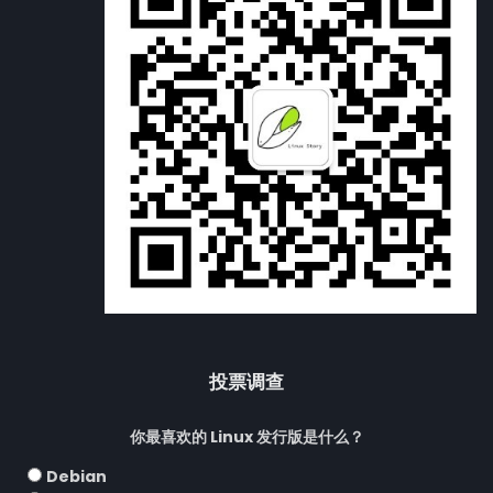
投票调查
你最喜欢的 Linux 发行版是什么？
Debian