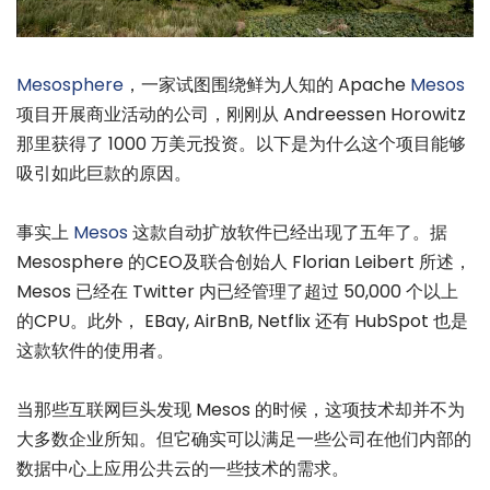
Mesosphere
，一家试图围绕鲜为人知的 Apache
Mesos
项目开展商业活动的公司，刚刚从 Andreessen Horowitz
那里获得了 1000 万美元投资。以下是为什么这个项目能够
吸引如此巨款的原因。
事实上
Mesos
这款自动扩放软件已经出现了五年了。据
Mesosphere 的CEO及联合创始人 Florian Leibert 所述，
Mesos 已经在 Twitter 内已经管理了超过 50,000 个以上
的CPU。此外， EBay, AirBnB, Netflix 还有 HubSpot 也是
这款软件的使用者。
当那些互联网巨头发现 Mesos 的时候，这项技术却并不为
大多数企业所知。但它确实可以满足一些公司在他们内部的
数据中心上应用公共云的一些技术的需求。