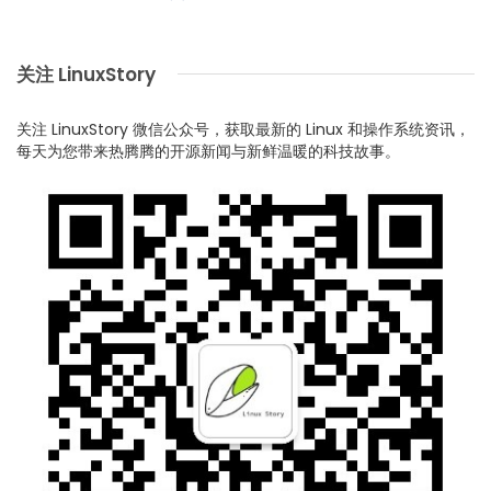
关注 LinuxStory
关注 LinuxStory 微信公众号，获取最新的 Linux 和操作系统资讯，
每天为您带来热腾腾的开源新闻与新鲜温暖的科技故事。