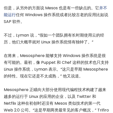
但是，从另外的方面说 Mesos 也是有一些缺点的。它
并不
能运行
任何 Windows 操作系统或者比较古老的应用比如说
SAP 软件。
不过，Lyman 说，“假如一个团队拥有长时期使用云的经
历，他们大概早就对 Linux 操作系统情有独钟了。”
在将来，Mesosphere 能够支持 Windows 操作系统是很
有可能的。最初，像 Puppet 和 Chef 这样的技术也只支持
Linux 操作系统，Lyman 表示。“这只是早期 Mesosphere
的特性。现在它还是不太成熟，” 他又说道。
Mesosphere 正瞄向大部分使用现代编程技术构建了越来
越多的运行于 Linux 的应用的企业，以及 Twitter 和
Netflix 这种在初创时还没有 Mesos 类似技术的第一代
Web 2.0 公司。“这是早期两类最常见的客户概况，” Trifiro