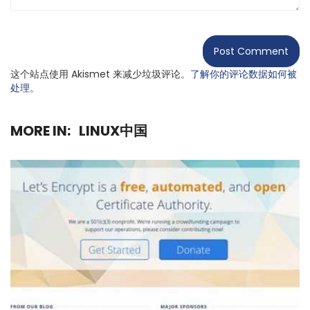
这个站点使用 Akismet 来减少垃圾评论。
了解你的评论数据如何被
处理
。
MORE IN:
LINUX中国