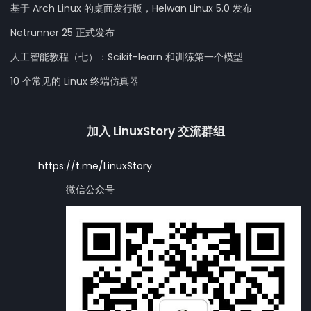
基于 Arch Linux 的桌面发行版，Helwan Linux 5.0 发布
Netrunner 25 正式发布
人工智能教程（七）：Scikit-learn 和训练第一个模型
10 个常见的 Linux 终端仿真器
加入 LinuxStory 交流群组
https://t.me/LinuxStory
微信公众号