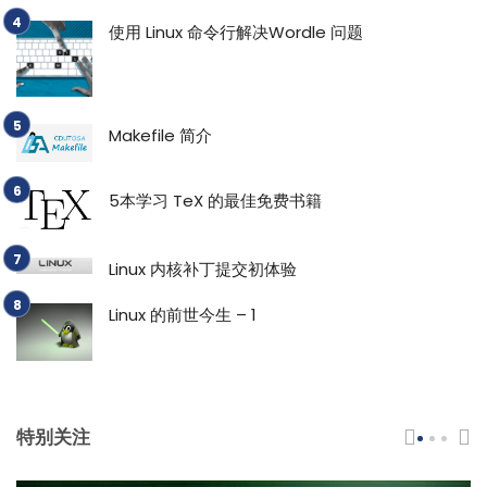
使用 Linux 命令行解决Wordle 问题
Makefile 简介
5本学习 TeX 的最佳免费书籍
Linux 内核补丁提交初体验
Linux 的前世今生 – 1
特别关注