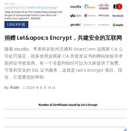
LINUX中国
捐赠 Let&apos;s Encrypt，共建安全的互联网
随着 Mozilla、苹果和谷歌对沃通和 StartCom 这两家 CA 公
司处罚落定，很多使用这两家 CA 所签发证书的网站纷纷寻求
新的证书签发商。有一个非盈利组织可以为大家提供了免费、
可靠和安全的 SSL 证书服务，这就是 Let's Encrypt 项目。现
在，它需要您的帮助
Rain
By
2024 年 6 月 14 日