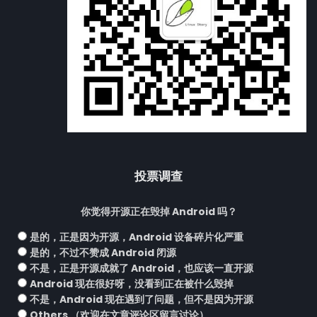
投票调查
你觉得开源正在毁掉 Android 吗？
是的，正是因为开源，Android 设备碎片化严重
是的，不过不赞成 Android 闭源
不是，正是开源成就了 Android，也应该一直开源
Android 现在很好呀，没看到正在被什么毁掉
不是，Android 现在遇到了问题，但不是因为开源
Others （欢迎在文章评论区留言讨论）