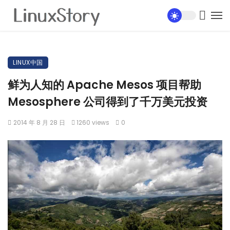
LINUX中国
鲜为人知的 Apache Mesos 项目帮助
Mesosphere 公司得到了千万美元投资
2014 年 8 月 28 日
1260 views
0