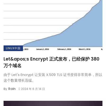
LINUX中国
Let&apos;s Encrypt 正式发布，已经保护 380
万个域名
由于 Let's Encrypt 让安装 X.509 TLS 证书变得非常简单，所以
这个数量增长迅猛。
Rain
By
2024 年 6 月 14 日