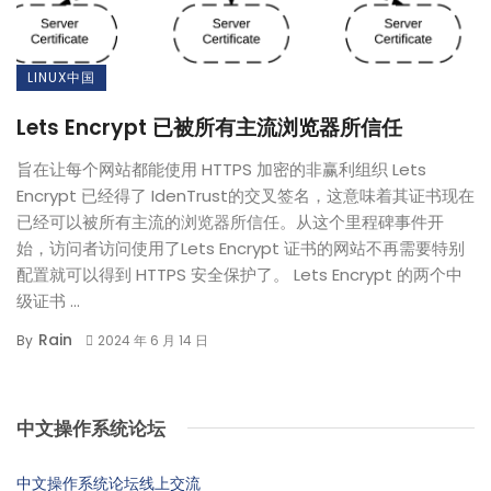
LINUX中国
Lets Encrypt 已被所有主流浏览器所信任
旨在让每个网站都能使用 HTTPS 加密的非赢利组织 Lets
Encrypt 已经得了 IdenTrust的交叉签名，这意味着其证书现在
已经可以被所有主流的浏览器所信任。从这个里程碑事件开
始，访问者访问使用了Lets Encrypt 证书的网站不再需要特别
配置就可以得到 HTTPS 安全保护了。 Lets Encrypt 的两个中
级证书 ...
Rain
By
2024 年 6 月 14 日
中文操作系统论坛
中文操作系统论坛线上交流