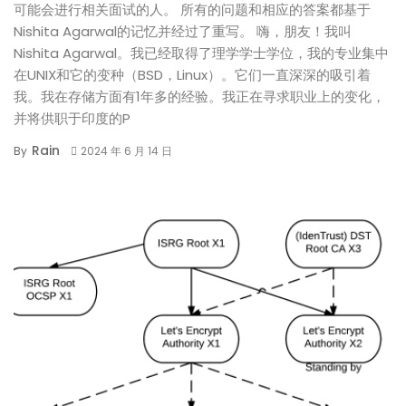
可能会进行相关面试的人。 所有的问题和相应的答案都基于
Nishita Agarwal的记忆并经过了重写。 嗨，朋友！我叫
Nishita Agarwal。我已经取得了理学学士学位，我的专业集中
在UNIX和它的变种（BSD，Linux）。它们一直深深的吸引着
我。我在存储方面有1年多的经验。我正在寻求职业上的变化，
并将供职于印度的P
Rain
By
2024 年 6 月 14 日