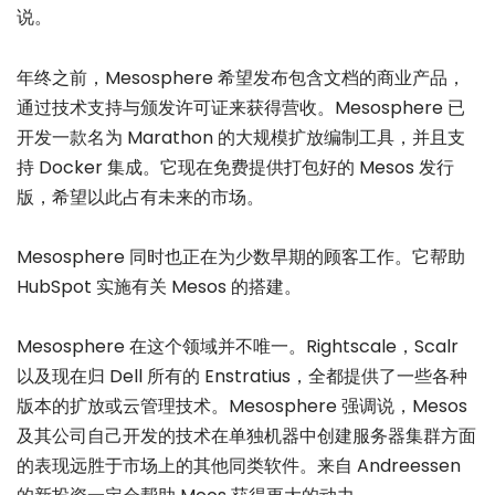
说。
年终之前，Mesosphere 希望发布包含文档的商业产品，
通过技术支持与颁发许可证来获得营收。Mesosphere 已
开发一款名为 Marathon 的大规模扩放编制工具，并且支
持 Docker 集成。它现在免费提供打包好的 Mesos 发行
版，希望以此占有未来的市场。
Mesosphere 同时也正在为少数早期的顾客工作。它帮助
HubSpot 实施有关 Mesos 的搭建。
Mesosphere 在这个领域并不唯一。Rightscale，Scalr
以及现在归 Dell 所有的 Enstratius，全都提供了一些各种
版本的扩放或云管理技术。Mesosphere 强调说，Mesos
及其公司自己开发的技术在单独机器中创建服务器集群方面
的表现远胜于市场上的其他同类软件。来自 Andreessen