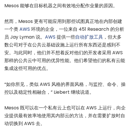
Mesos 能够在目标机器之间有效地分配作业量的原因。
然而，Mesos 更有可能应用到那些试图真正地在内部创建
一个类
AWS
环境的企业，一位来自 451 Research 的分析
员 Jay Lyman 说。
AWS
提供一些
自动扩放工具
，但大多
数公司对于在公共云基础设施上运行所有东西还是感到不
安。与此同时，他们并不想着反对他们的开发者采用 AWS
那样的公共云中可用的优异性能。他们希望他们的私有云能
集成这些可用的优点。
“如你所见，类似 AWS 风格的界面风格，与监控、命令、操
控以及稳定性相融合，” Liebert 继续说道。
Mesos 既可以在一个私有云上也可以在 AWS 上运行，向企
业提供最有效率地使用其内部云的方法，并在需要扩放时自
动切换到 AWS 去。