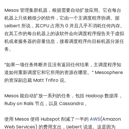
Mesos 管理集群机器，根据需要自动扩放应用。它在每台
机器上只依赖很少的软件，它由一个主调度程序协调。据
Leibert 所说，其CPU 占用为 0 并且几乎不消耗任何内存。
在其工作的每台机器上的该软件会向调度程序报告关于虚拟
机或者服务器的容量信息，接着调度程序向目标机器分派任
务。
“如果一项任务终断并且没有返回任何结果，主调度程序知
道如何重新调度它和它所用的资源在哪里。” Mesosphere
的资深副总裁 Matt Trifiro 说。
Mesos 能自动扩放一系列的任务，包括 Hadoop 数据库，
Ruby on Rails 节点，以及 Cassandra 。
使用 Mesos 使得 Hubspot 削减了一半的
AWS
(Amazon
Web Services) 的费用支出，Liebert 说道。这是因为