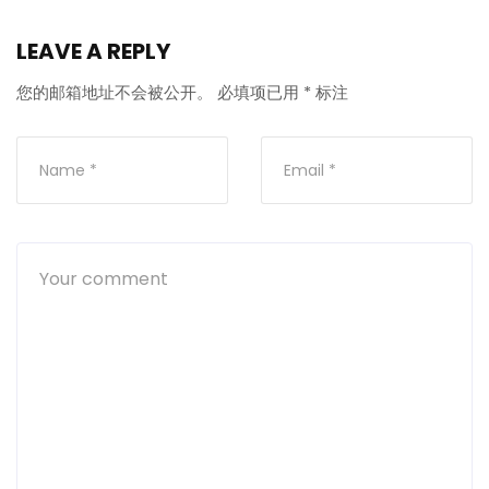
LEAVE A REPLY
您的邮箱地址不会被公开。
必填项已用
*
标注