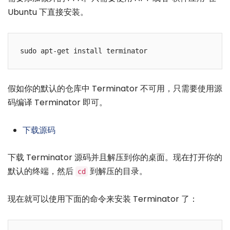
Ubuntu 下直接安装。
假如你的默认的仓库中 Terminator 不可用，只需要使用源
码编译 Terminator 即可。
下载源码
下载 Terminator 源码并且解压到你的桌面。现在打开你的
默认的终端，然后
到解压的目录。
cd
现在就可以使用下面的命令来安装 Terminator 了：