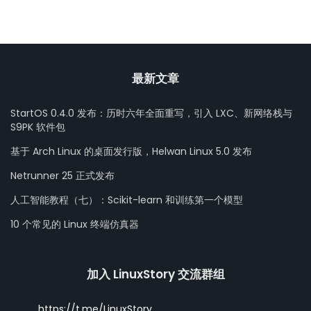
最新文章
StartOS 0.4.0 发布：历时六年全面重写，引入 LXC、新网络栈与
S9PK 软件包
基于 Arch Linux 的桌面发行版，Helwan Linux 5.0 发布
Netrunner 25 正式发布
人工智能教程（七）：Scikit-learn 和训练第一个模型
10 个常见的 Linux 终端仿真器
加入 LinuxStory 交流群组
https://t.me/LinuxStory