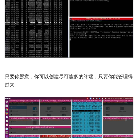
只要你愿意，你可以创建尽可能多的终端，只要你能管理得
过来。