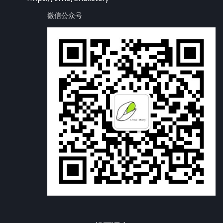
微信公众号