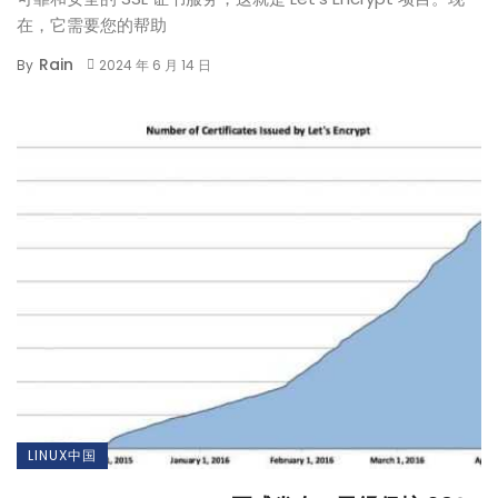
在，它需要您的帮助
Rain
By
2024 年 6 月 14 日
LINUX中国