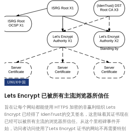
LINUX中国
Lets Encrypt 已被所有主流浏览器所信任
旨在让每个网站都能使用 HTTPS 加密的非赢利组织 Lets
Encrypt 已经得了 IdenTrust的交叉签名，这意味着其证书现在
已经可以被所有主流的浏览器所信任。从这个里程碑事件开
始，访问者访问使用了Lets Encrypt 证书的网站不再需要特别