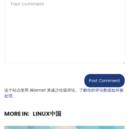
这个站点使用 Akismet 来减少垃圾评论。
了解你的评论数据如何被
处理
。
MORE IN:
LINUX中国