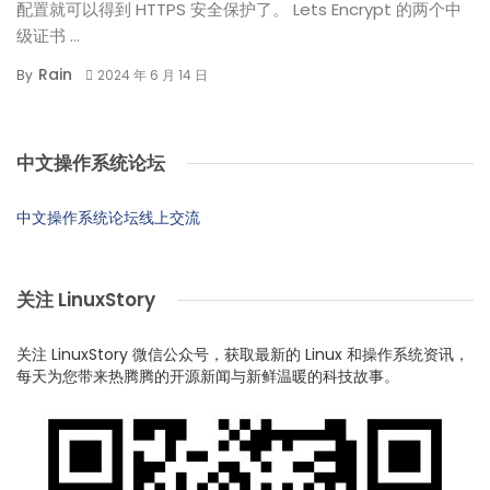
配置就可以得到 HTTPS 安全保护了。 Lets Encrypt 的两个中
级证书 ...
Rain
By
2024 年 6 月 14 日
中文操作系统论坛
中文操作系统论坛线上交流
关注 LinuxStory
关注 LinuxStory 微信公众号，获取最新的 Linux 和操作系统资讯，
每天为您带来热腾腾的开源新闻与新鲜温暖的科技故事。