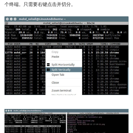
个终端。只需要右键点击并切分。