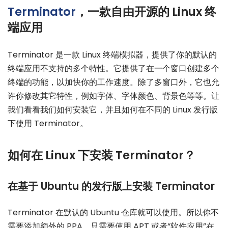
Terminator
，一款自由开源的 Linux 终
端应用
Terminator 是一款 Linux 终端模拟器，提供了你的默认的
终端应用不支持的多个特性。它提供了在一个窗口创建多个
终端的功能，以加快你的工作速度。除了多窗口外，它也允
许你修改其它特性，例如字体、字体颜色、背景色等等。让
我们看看我们如何安装它，并且如何在不同的 Linux 发行版
下使用 Terminator。
如何在 Linux 下安装 Terminator？
在基于 Ubuntu 的发行版上安装 Terminator
Terminator 在默认的 Ubuntu 仓库就可以使用。所以你不
需要添加额外的 PPA。只需要使用 APT 或者“软件应用”在