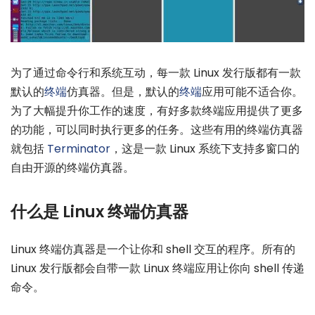
为了通过命令行和系统互动，每一款 Linux 发行版都有一款
默认的
终端
仿真器。但是，默认的
终端
应用可能不适合你。
为了大幅提升你工作的速度，有好多款终端应用提供了更多
的功能，可以同时执行更多的任务。这些有用的终端仿真器
就包括
Terminator
，这是一款 Linux 系统下支持多窗口的
自由开源的终端仿真器。
什么是 Linux 终端仿真器
Linux 终端仿真器是一个让你和 shell 交互的程序。所有的
Linux 发行版都会自带一款 Linux 终端应用让你向 shell 传递
命令。