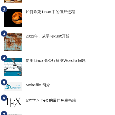
如何杀死 Linux 中的僵尸进程
2022年，从学习Rust开始
使用 Linux 命令行解决Wordle 问题
Makefile 简介
5本学习 TeX 的最佳免费书籍