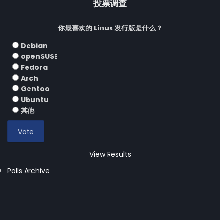
投票调查
你最喜欢的 Linux 发行版是什么？
Debian
openSUSE
Fedora
Arch
Gentoo
Ubuntu
其他
View Results
Polls Archive