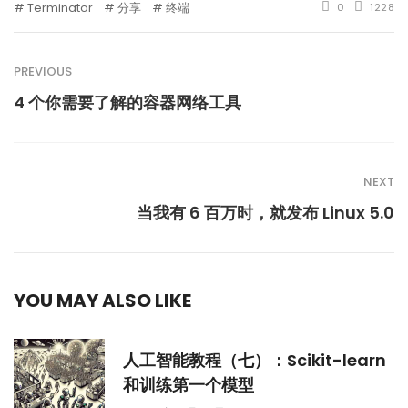
Terminator
分享
终端
0
1228
PREVIOUS
4 个你需要了解的容器网络工具
NEXT
当我有 6 百万时，就发布 Linux 5.0
YOU MAY ALSO LIKE
人工智能教程（七）：Scikit-learn
和训练第一个模型