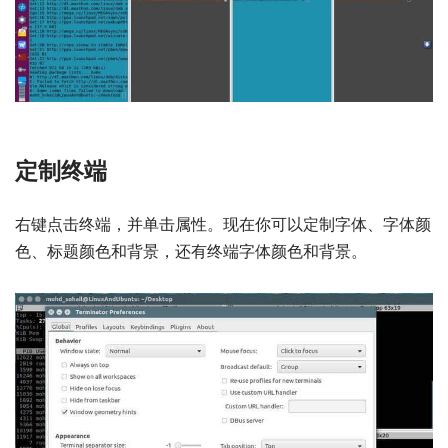
定制终端
右键点击终端，并单击属性。现在你可以定制字体、字体颜
色、标题颜色和背景，还有终端字体颜色和背景。