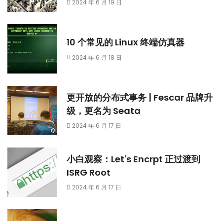
2024 年 6 月 19 日
10 个常见的 Linux 终端仿真器
2024 年 6 月 18 日
更开放的分布式事务 | Fescar 品牌升
级，更名为 Seata
2024 年 6 月 17 日
小白观察：Let's Encrpt 正过渡到
ISRG Root
2024 年 6 月 17 日