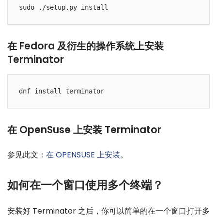
在 Fedora 及衍生的操作系统上安装
Terminator
在 OpenSuse 上安装 Terminator
参见此文：
在 OPENSUSE 上安装
。
如何在一个窗口使用多个终端？
安装好 Terminator 之后，你可以简单的在一个窗口打开多