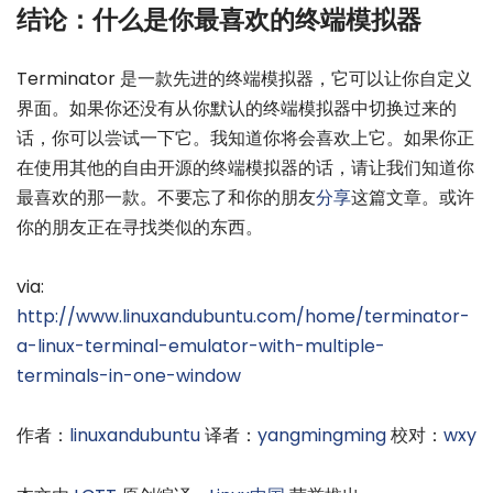
结论：什么是你最喜欢的终端模拟器
Terminator 是一款先进的终端模拟器，它可以让你自定义
界面。如果你还没有从你默认的终端模拟器中切换过来的
话，你可以尝试一下它。我知道你将会喜欢上它。如果你正
在使用其他的自由开源的终端模拟器的话，请让我们知道你
最喜欢的那一款。不要忘了和你的朋友
分享
这篇文章。或许
你的朋友正在寻找类似的东西。
via:
http://www.linuxandubuntu.com/home/terminator-
a-linux-terminal-emulator-with-multiple-
terminals-in-one-window
作者：
linuxandubuntu
译者：
yangmingming
校对：
wxy