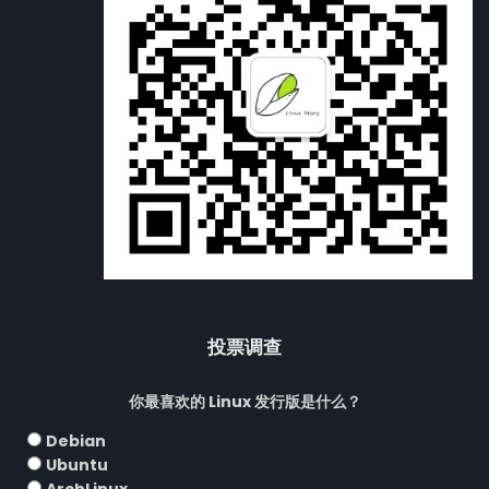
投票调查
你最喜欢的 Linux 发行版是什么？
Debian
Ubuntu