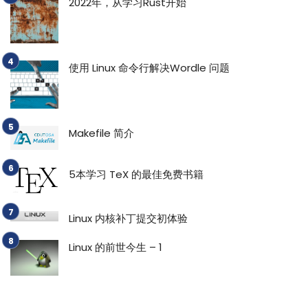
2022年，从学习Rust开始
使用 Linux 命令行解决Wordle 问题
Makefile 简介
5本学习 TeX 的最佳免费书籍
Linux 内核补丁提交初体验
Linux 的前世今生 – 1