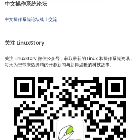
中文操作系统论坛
中文操作系统论坛线上交流
关注 LinuxStory
关注 LinuxStory 微信公众号，获取最新的 Linux 和操作系统资讯，
每天为您带来热腾腾的开源新闻与新鲜温暖的科技故事。