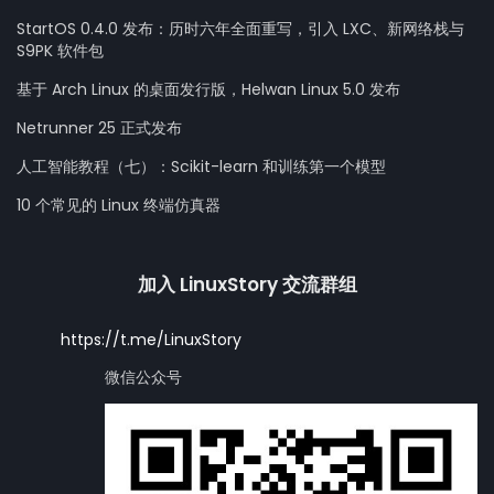
StartOS 0.4.0 发布：历时六年全面重写，引入 LXC、新网络栈与
S9PK 软件包
基于 Arch Linux 的桌面发行版，Helwan Linux 5.0 发布
Netrunner 25 正式发布
人工智能教程（七）：Scikit-learn 和训练第一个模型
10 个常见的 Linux 终端仿真器
加入 LinuxStory 交流群组
https://t.me/LinuxStory
微信公众号