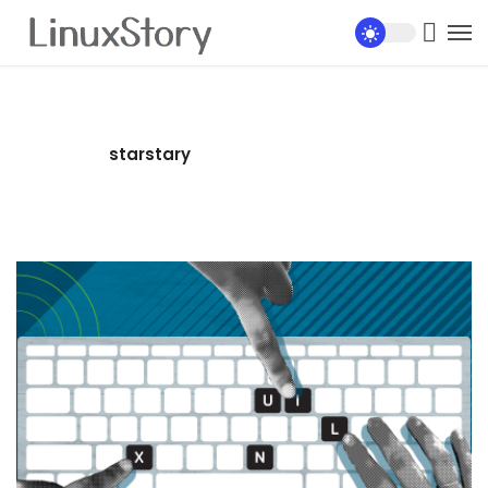
starstary