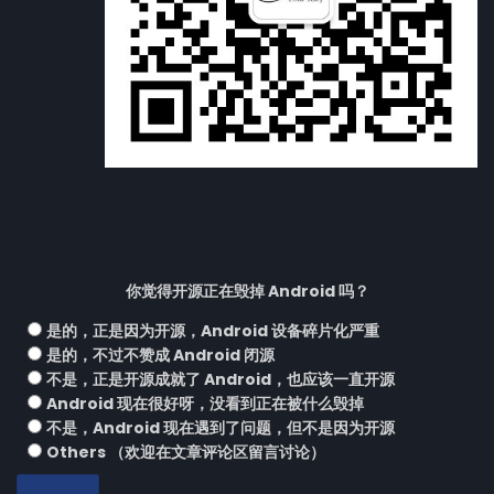
你觉得开源正在毁掉 Android 吗？
是的，正是因为开源，Android 设备碎片化严重
是的，不过不赞成 Android 闭源
不是，正是开源成就了 Android，也应该一直开源
Android 现在很好呀，没看到正在被什么毁掉
不是，Android 现在遇到了问题，但不是因为开源
Others （欢迎在文章评论区留言讨论）