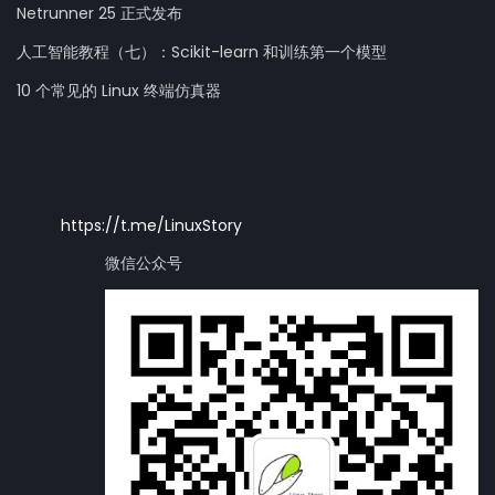
Netrunner 25 正式发布
人工智能教程（七）：Scikit-learn 和训练第一个模型
10 个常见的 Linux 终端仿真器
https://t.me/LinuxStory
微信公众号