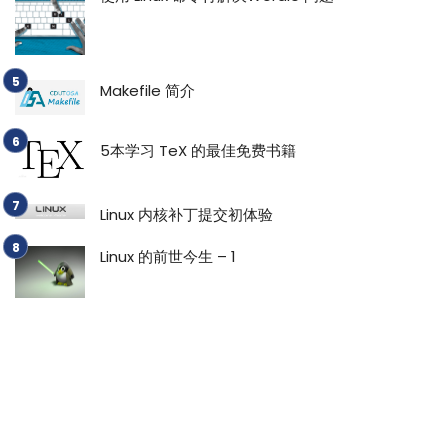
Makefile 简介
5本学习 TeX 的最佳免费书籍
Linux 内核补丁提交初体验
Linux 的前世今生 – 1