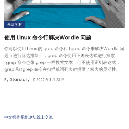
开源学村
使用 Linux 命令行解决Wordle 问题
你可以使用 Linux 的 grep 命令和 fgrep 命令来解决Wordle 问
题（进行筛选排除），grep 命令使用正则表达式进行搜索，
fgrep 命令也像 grep 一样搜索文本，但不使用正则表达式，
grep 和 fgrep 命令在扫描单词列表时提供了极大的灵活性。
Starstary
By
2022 年 1 月 23 日
中文操作系统论坛线上交流