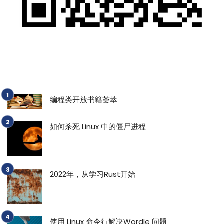
编程类开放书籍荟萃
如何杀死 Linux 中的僵尸进程
2022年，从学习Rust开始
使用 Linux 命令行解决Wordle 问题