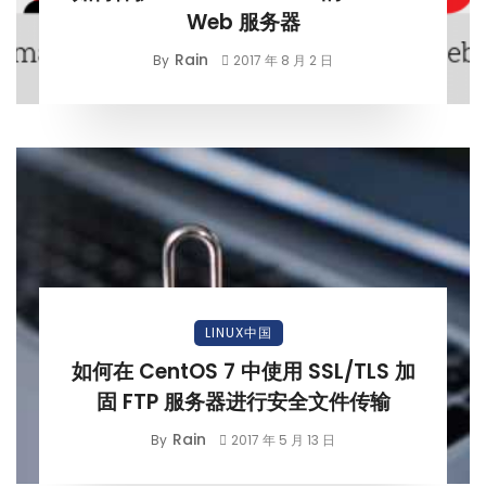
Web 服务器
Rain
By
2017 年 8 月 2 日
LINUX中国
如何在 CentOS 7 中使用 SSL/TLS 加
固 FTP 服务器进行安全文件传输
Rain
By
2017 年 5 月 13 日