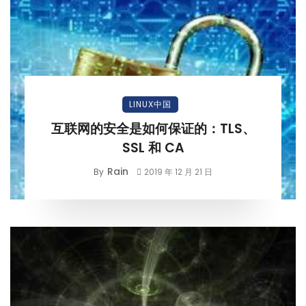
LINUX中国
互联网的安全是如何保证的：TLS、
SSL 和 CA
Rain
By
2019 年 12 月 21 日