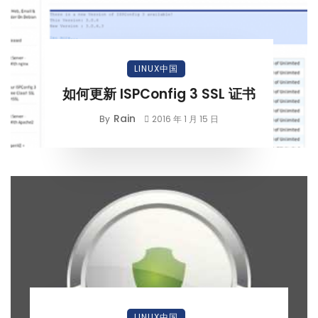
LINUX中国
如何更新 ISPConfig 3 SSL 证书
Rain
By
2016 年 1 月 15 日
LINUX中国