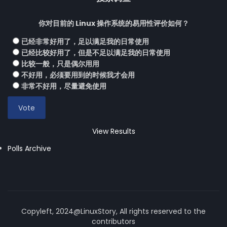
你对目前的 Linux 操作系统的易用性评价如何？
已经非常好用了，足以满足我的日常使用
已经比较好用了，但是不足以满足我的日常使用
比较一般，只是偶尔用用
不好用，必须要用到的时候我才会用
非常不好用，尽量避免使用
View Results
Polls Archive
Copyleft, 2024@LinuxStory, All rights reserved to the
contributors