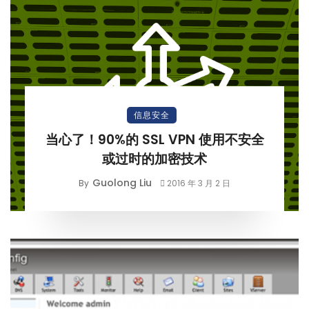
信息安全
当心了！90%的 SSL VPN 使用不安全
或过时的加密技术
Guolong Liu
By
2016 年 3 月 2 日