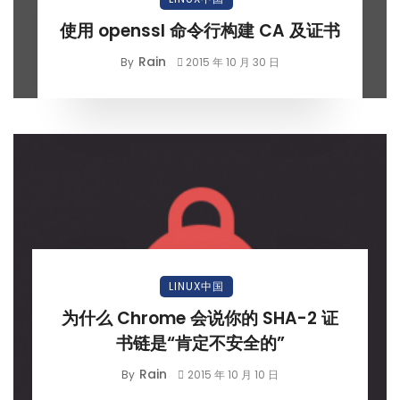
使用 openssl 命令行构建 CA 及证书
Rain
By
2015 年 10 月 30 日
LINUX中国
为什么 Chrome 会说你的 SHA-2 证
书链是“肯定不安全的”
Rain
By
2015 年 10 月 10 日