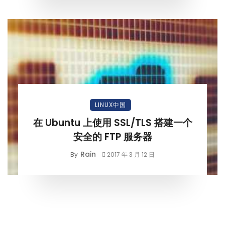
LINUX中国
在 Ubuntu 上使用 SSL/TLS 搭建一个
安全的 FTP 服务器
Rain
By
2017 年 3 月 12 日