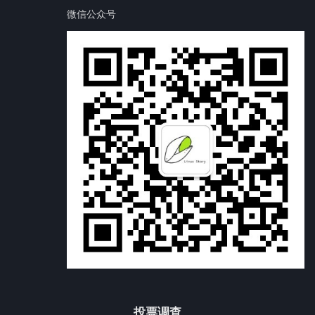
微信公众号
投票调查