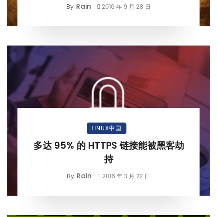
Rain
By
2016 年 9 月 28 日
LINUX中国
多达 95% 的 HTTPS 链接能被黑客劫
持
Rain
By
2016 年 3 月 22 日