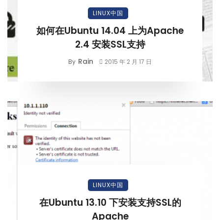
LINUX中国
如何在Ubuntu 14.04 上为Apache
2.4 安装SSL支持
Rain
By
2015 年 2 月 17 日
LINUX中国
在Ubuntu 13.10 下安装支持SSL的
Apache