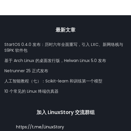
最新文章
StartOS 0.4.0 发布：历时六年全面重写，引入 LXC、新网络栈与
S9PK 软件包
基于 Arch Linux 的桌面发行版，Helwan Linux 5.0 发布
Netrunner 25 正式发布
人工智能教程（七）：Scikit-learn 和训练第一个模型
10 个常见的 Linux 终端仿真器
加入 LinuxStory 交流群组
https://t.me/LinuxStory