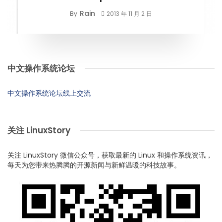
Rain
By
2013 年 11 月 2 日
中文操作系统论坛
中文操作系统论坛线上交流
关注 LinuxStory
关注 LinuxStory 微信公众号，获取最新的 Linux 和操作系统资讯，
每天为您带来热腾腾的开源新闻与新鲜温暖的科技故事。