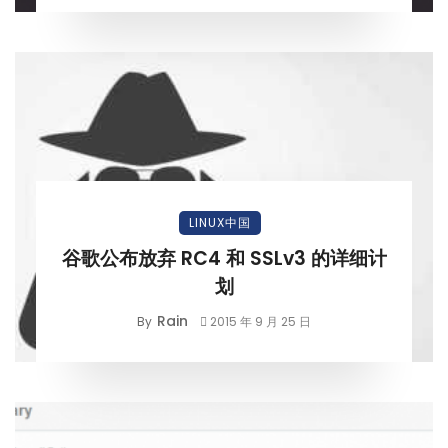
LINUX中国
谷歌公布放弃 RC4 和 SSLv3 的详细计
划
Rain
By
2015 年 9 月 25 日