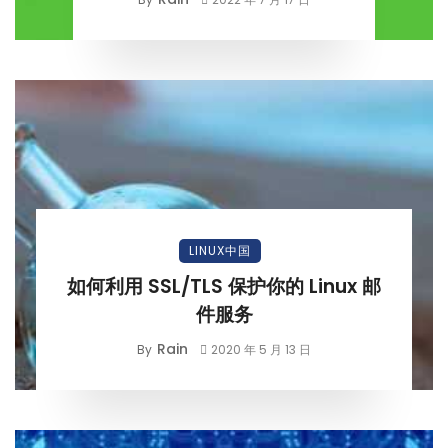
LINUX中国
如何利用 SSL/TLS 保护你的 Linux 邮
件服务
Rain
By
2020 年 5 月 13 日