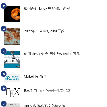
如何杀死 Linux 中的僵尸进程
2022年，从学习Rust开始
使用 Linux 命令行解决Wordle 问题
Makefile 简介
5本学习 TeX 的最佳免费书籍
Linux 内核补丁提交初体验