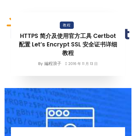
教程
HTTPS 简介及使用官方工具 Certbot
配置 Let’s Encrypt SSL 安全证书详细
教程
編程浪子
By
2016 年 11 月 13 日