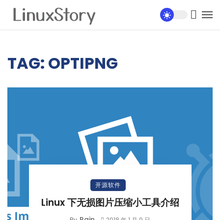
TAG: OPTIPNG
开源软件
Linux 下无损图片压缩小工具介绍
Rain
By
2018 年 1 月 9 日