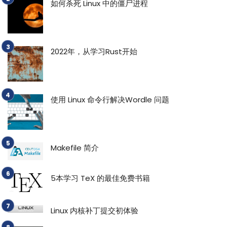
如何杀死 Linux 中的僵尸进程
2022年，从学习Rust开始
使用 Linux 命令行解决Wordle 问题
Makefile 简介
5本学习 TeX 的最佳免费书籍
Linux 内核补丁提交初体验