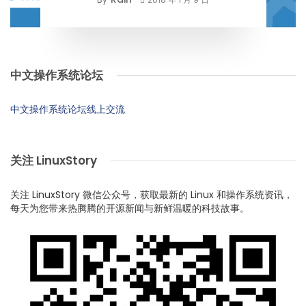
中文操作系统论坛
中文操作系统论坛线上交流
关注 LinuxStory
关注 LinuxStory 微信公众号，获取最新的 Linux 和操作系统资讯，
每天为您带来热腾腾的开源新闻与新鲜温暖的科技故事。