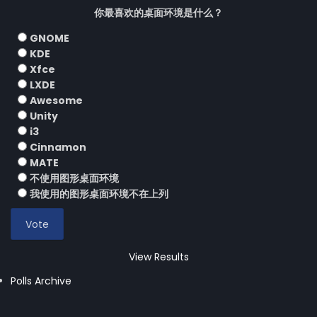
你最喜欢的桌面环境是什么？
GNOME
KDE
Xfce
LXDE
Awesome
Unity
i3
Cinnamon
MATE
不使用图形桌面环境
我使用的图形桌面环境不在上列
View Results
Polls Archive