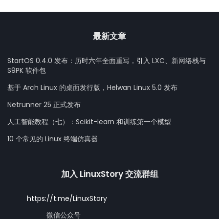
最新文章
StartOS 0.4.0 发布：历时六年全面重写，引入 LXC、新网络栈与
S9PK 软件包
基于 Arch Linux 的桌面发行版，Helwan Linux 5.0 发布
Netrunner 25 正式发布
人工智能教程（七）：Scikit-learn 和训练第一个模型
10 个常见的 Linux 终端仿真器
加入 LinuxStory 交流群组
https://t.me/LinuxStory
微信公众号