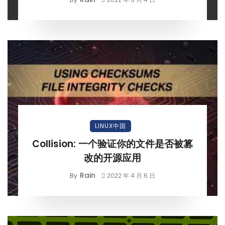
LINUX中国
Collision: 一个验证你的文件是否被篡
改的开源应用
Rain
By
2022 年 4 月 6 日