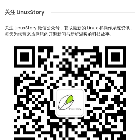
关注 LinuxStory
关注 LinuxStory 微信公众号，获取最新的 Linux 和操作系统资讯，
每天为您带来热腾腾的开源新闻与新鲜温暖的科技故事。