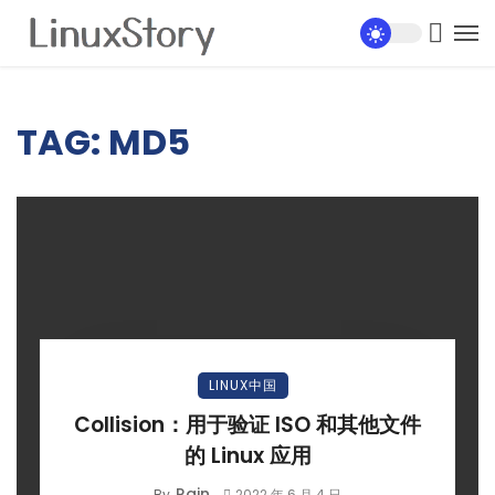
TAG: MD5
LINUX中国
Collision：用于验证 ISO 和其他文件
的 Linux 应用
Rain
By
2022 年 6 月 4 日