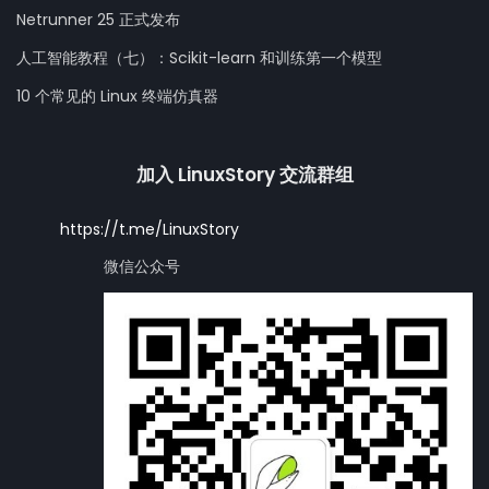
Netrunner 25 正式发布
人工智能教程（七）：Scikit-learn 和训练第一个模型
10 个常见的 Linux 终端仿真器
加入 LinuxStory 交流群组
https://t.me/LinuxStory
微信公众号