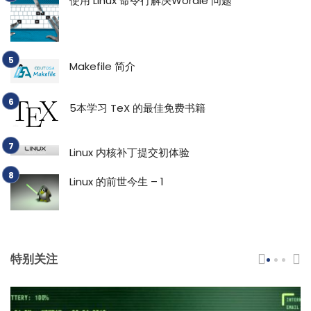
使用 Linux 命令行解决Wordle 问题
Makefile 简介
5本学习 TeX 的最佳免费书籍
Linux 内核补丁提交初体验
Linux 的前世今生 – 1
特别关注