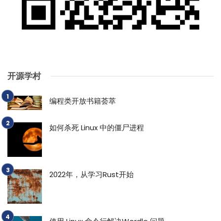
开源学村
编程类开放书籍荟萃
如何杀死 Linux 中的僵尸进程
2022年，从学习Rust开始