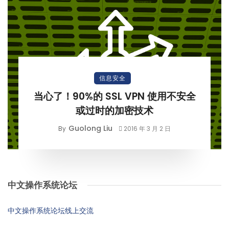
信息安全
当心了！90%的 SSL VPN 使用不安全
或过时的加密技术
Guolong Liu
By
2016 年 3 月 2 日
中文操作系统论坛
中文操作系统论坛线上交流