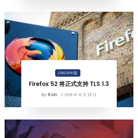
LINUX中国
Firefox 52 将正式支持 TLS 1.3
Rain
By
2016 年 10 月 23 日