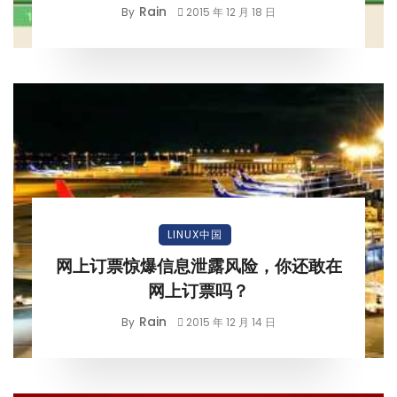
Rain
By
2015 年 12 月 18 日
LINUX中国
网上订票惊爆信息泄露风险，你还敢在
网上订票吗？
Rain
By
2015 年 12 月 14 日