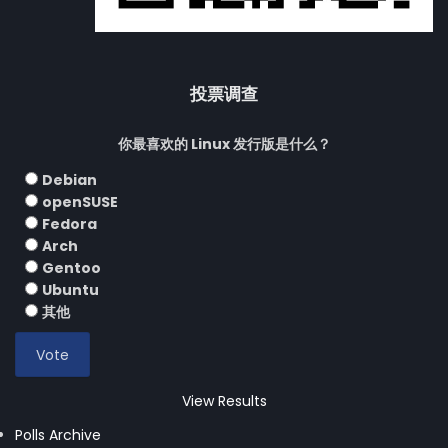
投票调查
你最喜欢的 Linux 发行版是什么？
Debian
openSUSE
Fedora
Arch
Gentoo
Ubuntu
其他
View Results
Polls Archive