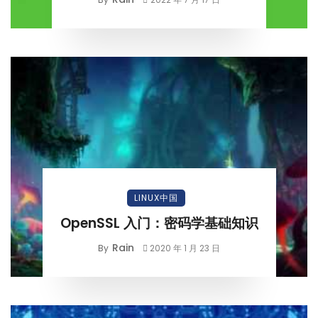
LINUX中国
OpenSSL 入门：密码学基础知识
Rain
By
2020 年 1 月 23 日