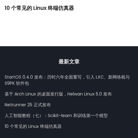
10 个常见的 Linux 终端仿真器
小
最新文章
StartOS 0.4.0 发布：历时六年全面重写，引入 LXC、新网络栈与
S9PK 软件包
基于 Arch Linux 的桌面发行版，Helwan Linux 5.0 发布
Netrunner 25 正式发布
人工智能教程（七）：Scikit-learn 和训练第一个模型
10 个常见的 Linux 终端仿真器