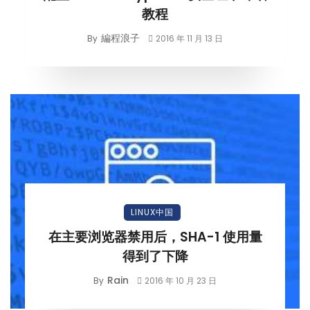
教程
編程浪子
By
2016 年 11 月 13 日
LINUX中国
在主要浏览器禁用后，SHA-1 使用量
得到了下降
Rain
By
2016 年 10 月 23 日