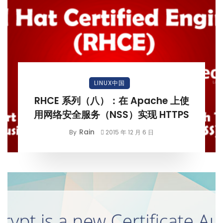
LINUX中国
RHCE 系列（八）：在 Apache 上使
用网络安全服务（NSS）实现 HTTPS
Rain
By
2015 年 12 月 6 日