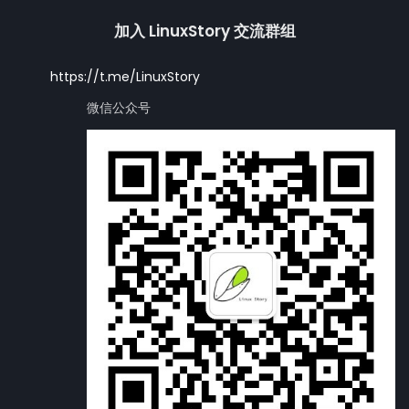
加入 LinuxStory 交流群组
https://t.me/LinuxStory
微信公众号