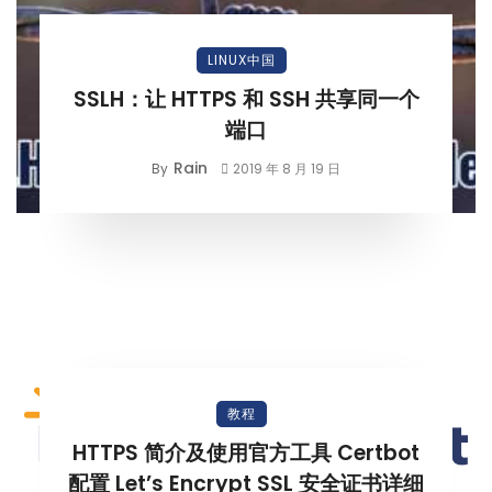
LINUX中国
SSLH：让 HTTPS 和 SSH 共享同一个
端口
Rain
By
2019 年 8 月 19 日
教程
HTTPS 简介及使用官方工具 Certbot
配置 Let’s Encrypt SSL 安全证书详细