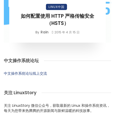
LINUX中国
如何配置使用 HTTP 严格传输安全
（HSTS）
Rain
By
2015 年 4 月 15 日
中文操作系统论坛
中文操作系统论坛线上交流
关注 LinuxStory
关注 LinuxStory 微信公众号，获取最新的 Linux 和操作系统资讯，
每天为您带来热腾腾的开源新闻与新鲜温暖的科技故事。