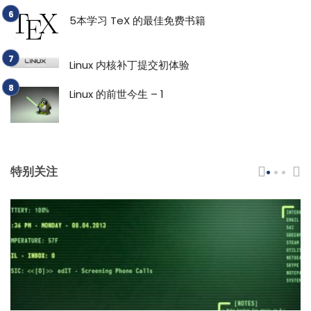
5本学习 TeX 的最佳免费书籍
Linux 内核补丁提交初体验
Linux 的前世今生 – 1
特别关注