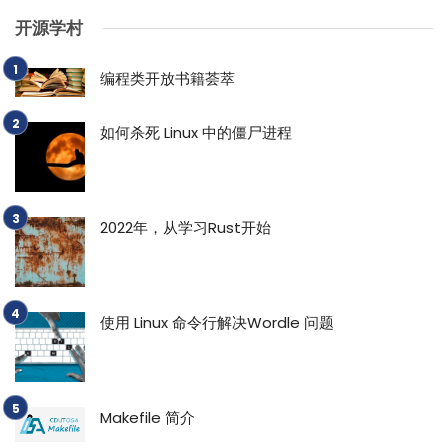
开源学村
编程类开放书籍荟萃
如何杀死 Linux 中的僵尸进程
2022年，从学习Rust开始
使用 Linux 命令行解决Wordle 问题
Makefile 简介