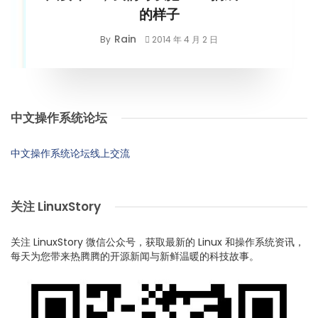
的样子
Rain
By
2014 年 4 月 2 日
中文操作系统论坛
中文操作系统论坛线上交流
关注 LinuxStory
关注 LinuxStory 微信公众号，获取最新的 Linux 和操作系统资讯，
每天为您带来热腾腾的开源新闻与新鲜温暖的科技故事。