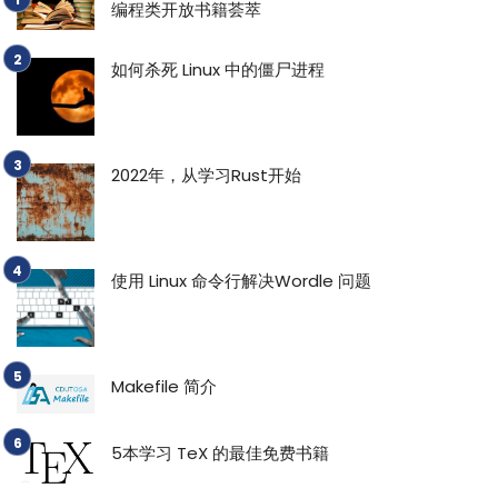
编程类开放书籍荟萃
如何杀死 Linux 中的僵尸进程
2022年，从学习Rust开始
使用 Linux 命令行解决Wordle 问题
Makefile 简介
5本学习 TeX 的最佳免费书籍