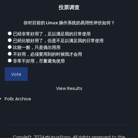
投票调查
你对目前的 Linux 操作系统的易用性评价如何？
已经非常好用了，足以满足我的日常使用
已经比较好用了，但是不足以满足我的日常使用
比较一般，只是偶尔用用
不好用，必须要用到的时候我才会用
非常不好用，尽量避免使用
View Results
Polls Archive
Copyleft, 2024@LinuxStory, All rights reserved to the