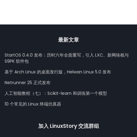
最新文章
StartOS 0.4.0 发布：历时六年全面重写，引入 LXC、新网络栈与
S9PK 软件包
基于 Arch Linux 的桌面发行版，Helwan Linux 5.0 发布
Netrunner 25 正式发布
人工智能教程（七）：Scikit-learn 和训练第一个模型
10 个常见的 Linux 终端仿真器
加入 LinuxStory 交流群组