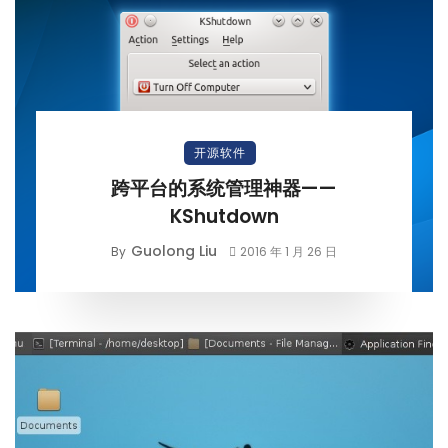
开源软件
跨平台的系统管理神器——
KShutdown
Guolong Liu
By
2016 年 1 月 26 日