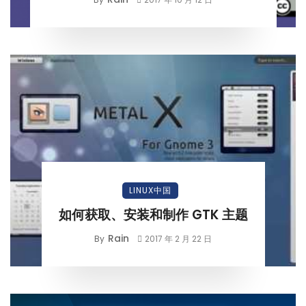
LINUX中国
如何获取、安装和制作 GTK 主题
Rain
By
2017 年 2 月 22 日