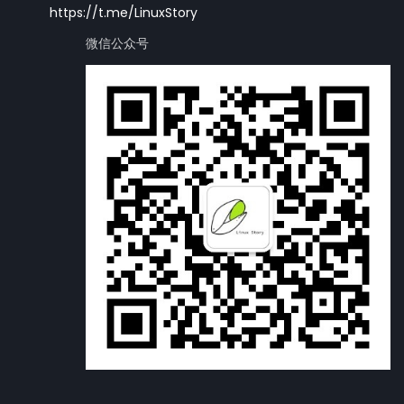
https://t.me/LinuxStory
微信公众号