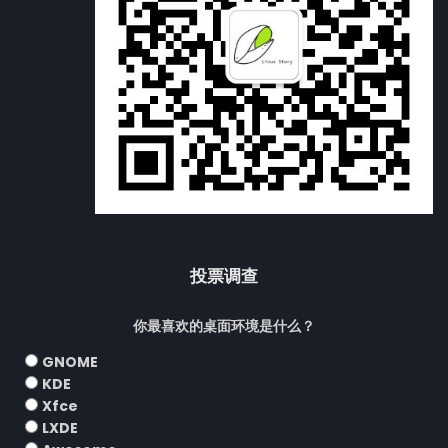
投票调查
你最喜欢的桌面环境是什么？
GNOME
KDE
Xfce
LXDE