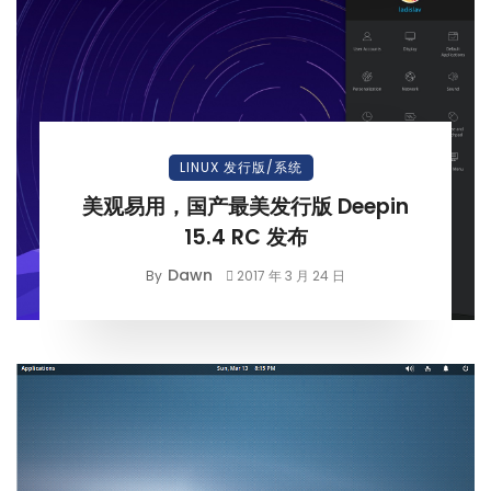
LINUX 发行版/系统
美观易用，国产最美发行版 Deepin
15.4 RC 发布
Dawn
By
2017 年 3 月 24 日