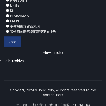
Awesome
Unity
i3
Cinnamon
MATE
不使用图形桌面环境
我使用的图形桌面环境不在上列
View Results
Polls Archive
Copyleft, 2024@LinuxStory, All rights reserved to the
contributors
关于我们
加入我们
我们的价值观
CHINALUG