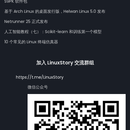
S9PK 软件包
基于 Arch Linux 的桌面发行版，Helwan Linux 5.0 发布
Netrunner 25 正式发布
人工智能教程（七）：Scikit-learn 和训练第一个模型
10 个常见的 Linux 终端仿真器
加入 LinuxStory 交流群组
https://t.me/LinuxStory
微信公众号