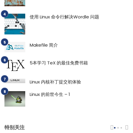
使用 Linux 命令行解决Wordle 问题
Makefile 简介
5本学习 TeX 的最佳免费书籍
Linux 内核补丁提交初体验
Linux 的前世今生 – 1
特别关注