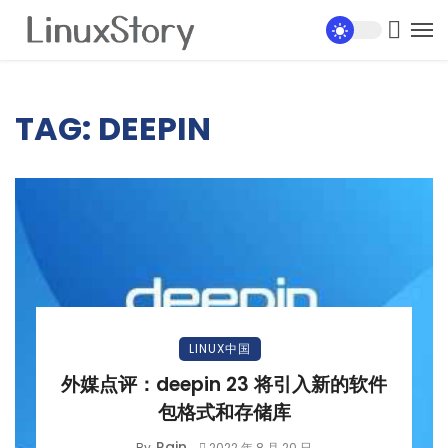
TAG: DEEPIN
LINUX中国
外媒点评：deepin 23 将引入新的软件
包格式和存储库
Rain
By
2022 年 8 月 20 日