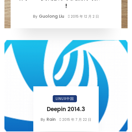
!
Guolong Liu
By
2015 年 12 月 2 日
LINUX中国
Deepin 2014.3
Rain
By
2015 年 7 月 22 日