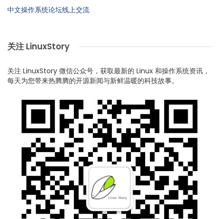
中文操作系统论坛线上交流
关注 LinuxStory
关注 LinuxStory 微信公众号，获取最新的 Linux 和操作系统资讯，
每天为您带来热腾腾的开源新闻与新鲜温暖的科技故事。