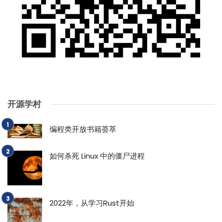
开源学村
编程类开放书籍荟萃
如何杀死 Linux 中的僵尸进程
2022年，从学习Rust开始