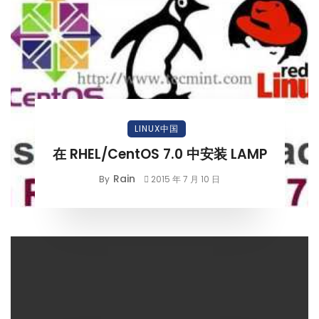
LINUX中国
在 RHEL/CentOS 7.0 中安装 LAMP
Rain
By
2015 年 7 月 10 日