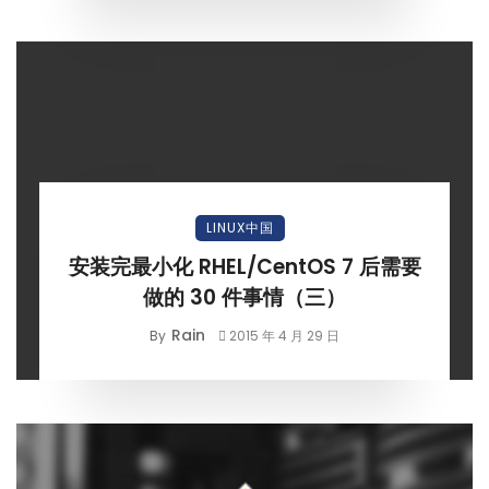
LINUX中国
安装完最小化 RHEL/CentOS 7 后需要
做的 30 件事情（三）
Rain
By
2015 年 4 月 29 日