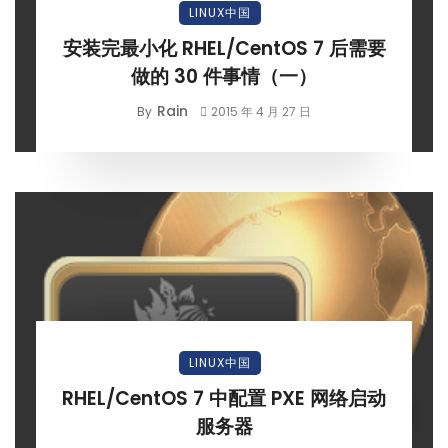
LINUX中国
安装完最小化 RHEL/CentOS 7 后需要
做的 30 件事情（一）
Rain
By
2015 年 4 月 27 日
LINUX中国
RHEL/CentOS 7 中配置 PXE 网络启动
服务器