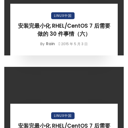
LINUX中国
安装完最小化 RHEL/CentOS 7 后需要
做的 30 件事情（六）
Rain
By
2015 年 5 月 3 日
LINUX中国
安装完最小化 RHEL/CentOS 7 后需要