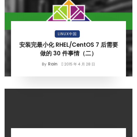
LINUX中国
安装完最小化 RHEL/CentOS 7 后需要
做的 30 件事情（二）
Rain
By
2015 年 4 月 28 日