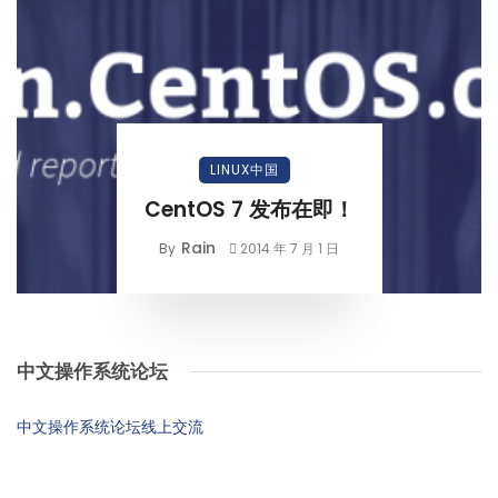
LINUX中国
CentOS 7 发布在即！
Rain
By
2014 年 7 月 1 日
中文操作系统论坛
中文操作系统论坛线上交流