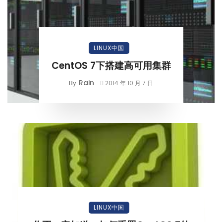
LINUX中国
CentOS 7下搭建高可用集群
Rain
By
2014 年 10 月 7 日
LINUX中国