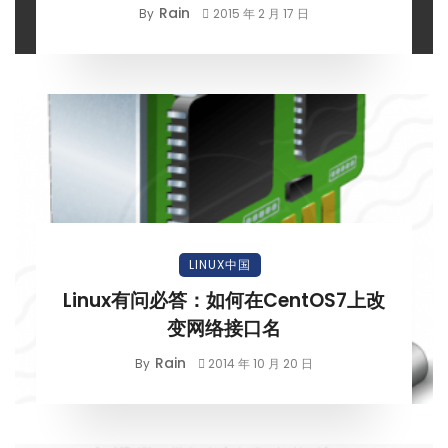
Rain
By
2015 年 2 月 17 日
LINUX中国
Linux有问必答：如何在CentOS7上改
变网络接口名
Rain
By
2014 年 10 月 20 日