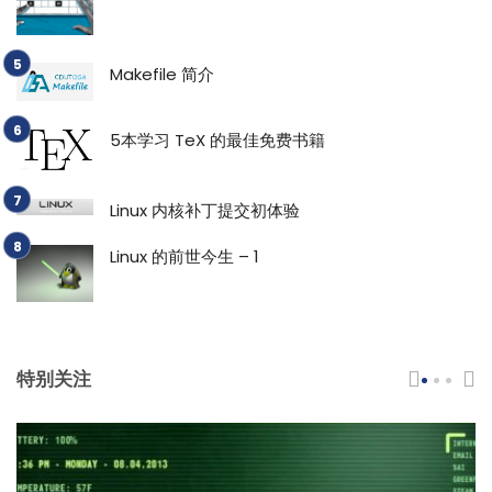
Makefile 简介
5本学习 TeX 的最佳免费书籍
Linux 内核补丁提交初体验
Linux 的前世今生 – 1
特别关注