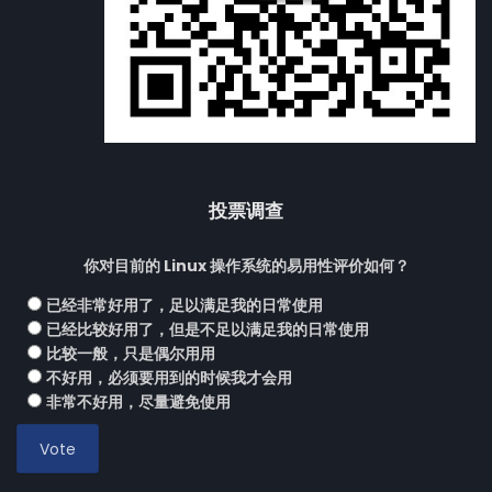
投票调查
你对目前的 Linux 操作系统的易用性评价如何？
已经非常好用了，足以满足我的日常使用
已经比较好用了，但是不足以满足我的日常使用
比较一般，只是偶尔用用
不好用，必须要用到的时候我才会用
非常不好用，尽量避免使用