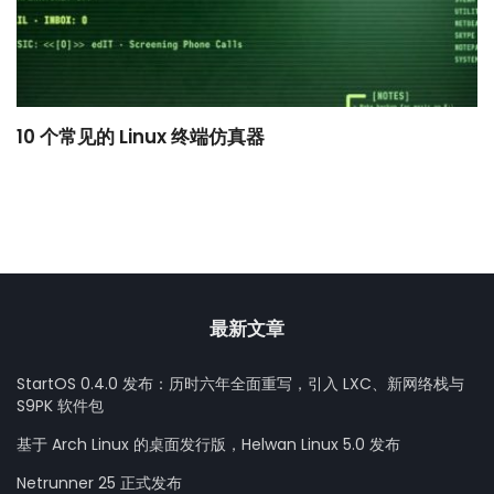
10 个常见的 Linux 终端仿真器
小
最新文章
StartOS 0.4.0 发布：历时六年全面重写，引入 LXC、新网络栈与
S9PK 软件包
基于 Arch Linux 的桌面发行版，Helwan Linux 5.0 发布
Netrunner 25 正式发布