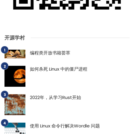
开源学村
编程类开放书籍荟萃
如何杀死 Linux 中的僵尸进程
2022年，从学习Rust开始
使用 Linux 命令行解决Wordle 问题