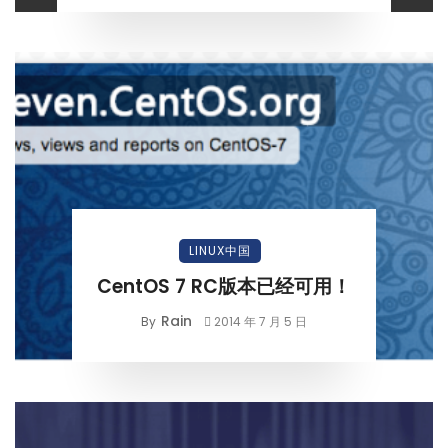
LINUX中国
CentOS 7 RC版本已经可用！
Rain
By
2014 年 7 月 5 日