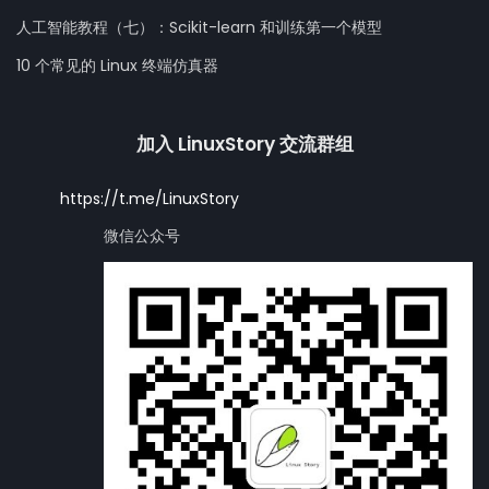
人工智能教程（七）：Scikit-learn 和训练第一个模型
10 个常见的 Linux 终端仿真器
加入 LinuxStory 交流群组
https://t.me/LinuxStory
微信公众号