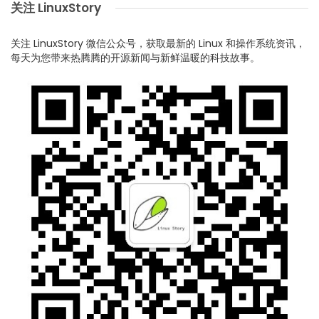
关注 LinuxStory
关注 LinuxStory 微信公众号，获取最新的 Linux 和操作系统资讯，
每天为您带来热腾腾的开源新闻与新鲜温暖的科技故事。