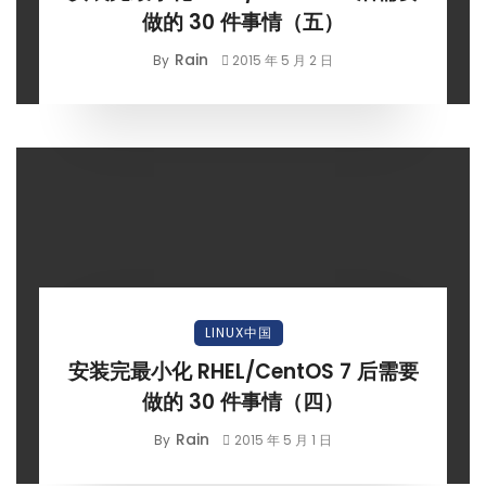
做的 30 件事情（五）
Rain
By
2015 年 5 月 2 日
LINUX中国
安装完最小化 RHEL/CentOS 7 后需要
做的 30 件事情（四）
Rain
By
2015 年 5 月 1 日