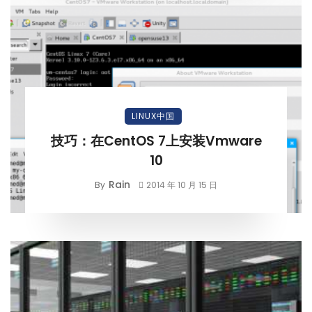
LINUX中国
技巧：在CentOS 7上安装Vmware
10
Rain
By
2014 年 10 月 15 日