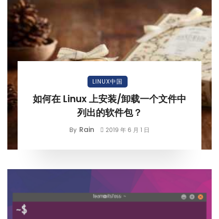
LINUX中国
如何在 Linux 上安装/卸载一个文件中
列出的软件包？
Rain
By
2019 年 6 月 1 日