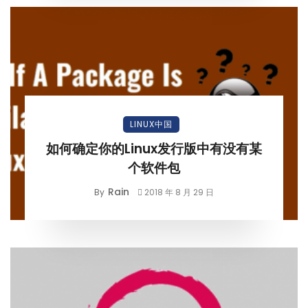
LINUX中国
如何确定你的Linux发行版中有没有某
个软件包
Rain
By
2018 年 8 月 29 日