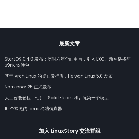
最新文章
StartOS 0.4.0 发布：历时六年全面重写，引入 LXC、新网络栈与
S9PK 软件包
基于 Arch Linux 的桌面发行版，Helwan Linux 5.0 发布
Netrunner 25 正式发布
人工智能教程（七）：Scikit-learn 和训练第一个模型
10 个常见的 Linux 终端仿真器
加入 LinuxStory 交流群组