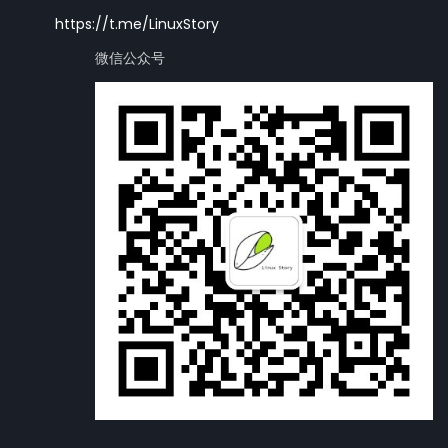
https://t.me/LinuxStory
微信公众号