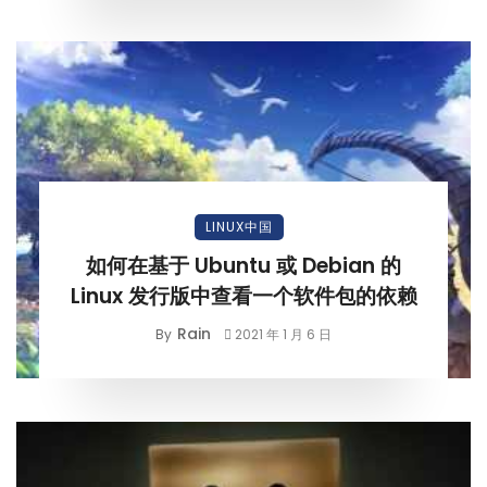
LINUX中国
如何在基于 Ubuntu 或 Debian 的
Linux 发行版中查看一个软件包的依赖
Rain
By
2021 年 1 月 6 日