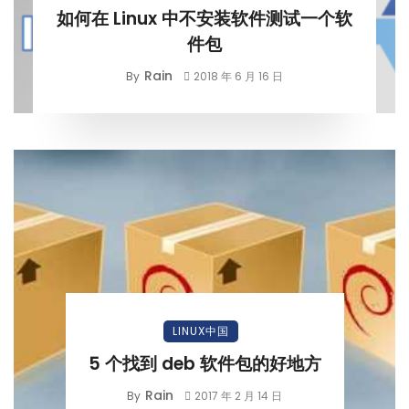
如何在 Linux 中不安装软件测试一个软
件包
Rain
By
2018 年 6 月 16 日
LINUX中国
5 个找到 deb 软件包的好地方
Rain
By
2017 年 2 月 14 日