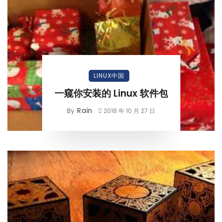
LINUX中国
一窥你安装的 Linux 软件包
Rain
By
2018 年 10 月 27 日