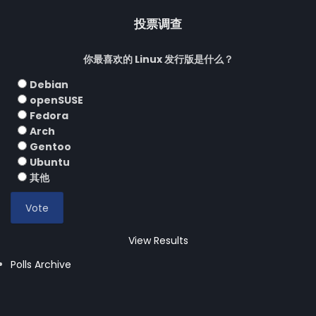
投票调查
你最喜欢的 Linux 发行版是什么？
Debian
openSUSE
Fedora
Arch
Gentoo
Ubuntu
其他
View Results
Polls Archive