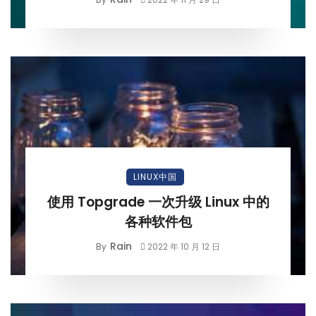
LINUX中国
使用 Topgrade 一次升级 Linux 中的
各种软件包
Rain
By
2022 年 10 月 12 日