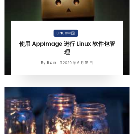
LINUX中国
使用 AppImage 进行 Linux 软件包管
理
Rain
By
2020 年 6 月 15 日