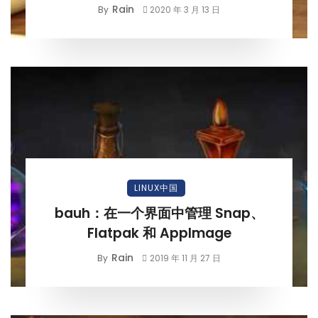
Rain
By
2020 年 3 月 13 日
LINUX中国
bauh：在一个界面中管理 Snap、
Flatpak 和 AppImage
Rain
By
2019 年 11 月 27 日