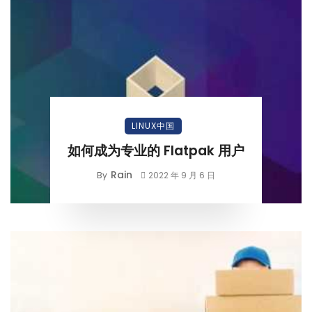
LINUX中国
如何成为专业的 Flatpak 用户
Rain
By
2022 年 9 月 6 日