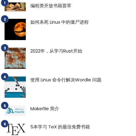
编程类开放书籍荟萃
如何杀死 Linux 中的僵尸进程
2022年，从学习Rust开始
使用 Linux 命令行解决Wordle 问题
Makefile 简介
5本学习 TeX 的最佳免费书籍