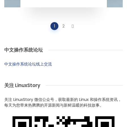
Posts
1
2
navigation
中文操作系统论坛
中文操作系统论坛线上交流
关注 LinuxStory
关注 LinuxStory 微信公众号，获取最新的 Linux 和操作系统资讯，
每天为您带来热腾腾的开源新闻与新鲜温暖的科技故事。