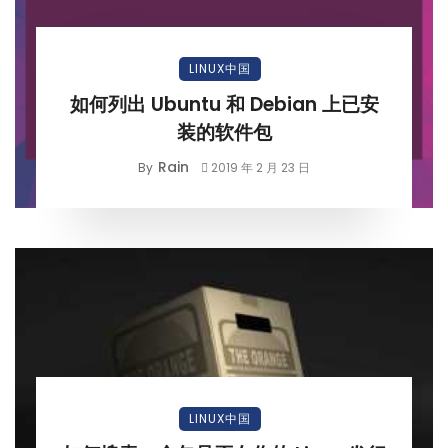
LINUX中国
如何列出 Ubuntu 和 Debian 上已安
装的软件包
Rain
By
2019 年 2 月 23 日
LINUX中国