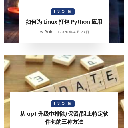
LINUX中国
如何为 Linux 打包 Python 应用
Rain
By
2020 年 4 月 23 日
LINUX中国
从 apt 升级中排除/保留/阻止特定软
件包的三种方法