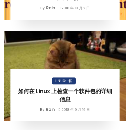
Rain
By
2018 年 10 月 2 日
LINUX中国
如何在 Linux 上检查一个软件包的详细
信息
Rain
By
2018 年 9 月 16 日