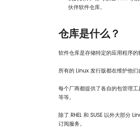
伙伴软件仓库。
仓库是什么？
软件仓库是存储特定的应用程序的
所有的 Linux 发行版都在维
每个厂商都提供了各自的包管理工
等等。
除了 RHEL 和 SUSE 以外大部
订阅服务。