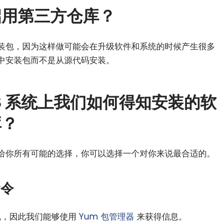
启用第三方仓库？
代码安装包，因为这样做可能会在升级软件和系统的时候产生很多
中安装包而不是从源代码安装。
tOS 系统上我们如何得知安装的软
库？
给你所有可能的选择，你可以选择一个对你来说最合适的。
命令
PM 包，因此我们能够使用
Yum 包管理器
来获得信息。