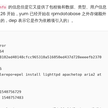
的信息但是它又提供了包校验和数据、类型、用户信息
nfo
26 开始，yum 已经开始在 rpmdatabase 之外存储额外
装的，dep 表示它是作为依赖项引入的）。
or

4
