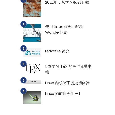
2022年，从学习Rust开始
使用 Linux 命令行解决
Wordle 问题
Makefile 简介
5本学习 TeX 的最佳免费书
籍
Linux 内核补丁提交初体验
Linux 的前世今生 – 1