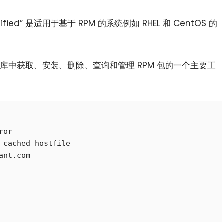
Modified” 是适用于基于 RPM 的系统例如 RHEL 和 CentOS 的
中获取、安装、删除、查询和管理 RPM 包的一个主要工
or

 cached hostfile
