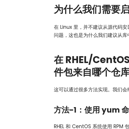
为什么我们需要
在 Linux 里，并不建议从源
问题，这也是为什么我们建议从库
在 RHEL/Cen
件包来自哪个仓
这可以通过很多方法实现。我们会
方法-1：使用 yum 
RHEL 和 CentOS 系统使用 R