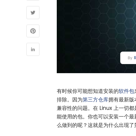
By
有时候你可能想知道安装的
软件包
排除。因为
第三方仓库
拥有最新版
兼容性的问题。在 Linux 上
能使用的包。你也可以安装一个最
么做到的呢？这就是为什么出现了