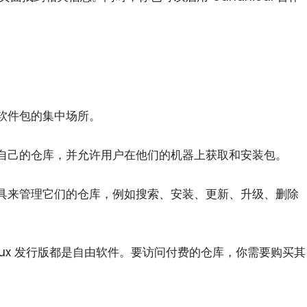
软件包的集中场所。
护他们自己的仓库，并允许用户在他们的机器上获取和安装包。
具来管理它们的仓库，例如搜索、安装、更新、升级、删除
分 Linux 发行版都是自由软件。要访问付费的仓库，你需要购买其