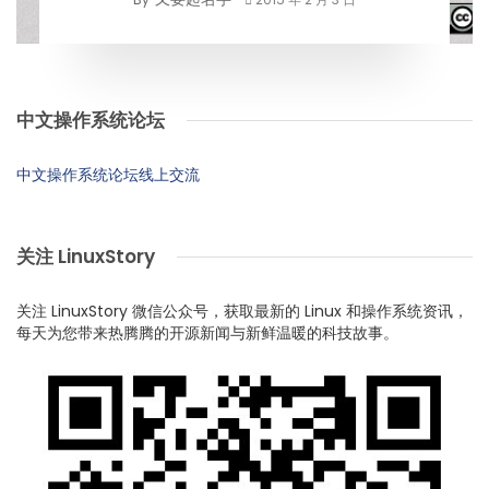
中文操作系统论坛
中文操作系统论坛线上交流
关注 LinuxStory
关注 LinuxStory 微信公众号，获取最新的 Linux 和操作系统资讯，
每天为您带来热腾腾的开源新闻与新鲜温暖的科技故事。