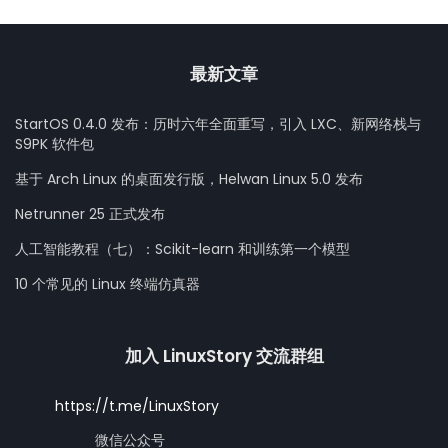
最新文章
StartOS 0.4.0 发布：历时六年全面重写，引入 LXC、新网络栈与
S9PK 软件包
基于 Arch Linux 的桌面发行版，Helwan Linux 5.0 发布
Netrunner 25 正式发布
人工智能教程（七）：Scikit-learn 和训练第一个模型
10 个常见的 Linux 终端仿真器
加入 LinuxStory 交流群组
https://t.me/LinuxStory
微信公众号