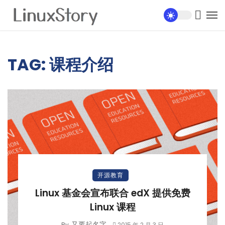
TAG: 课程介绍
开源教育
Linux 基金会宣布联合 edX 提供免费
Linux 课程
又要起名字
By
2015 年 2 月 3 日