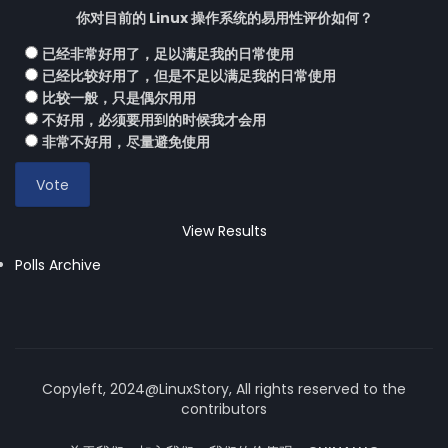
你对目前的 Linux 操作系统的易用性评价如何？
已经非常好用了，足以满足我的日常使用
已经比较好用了，但是不足以满足我的日常使用
比较一般，只是偶尔用用
不好用，必须要用到的时候我才会用
非常不好用，尽量避免使用
View Results
Polls Archive
Copyleft, 2024@LinuxStory, All rights reserved to the
contributors