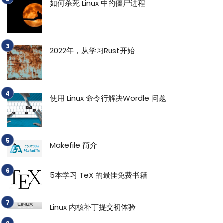
如何杀死 Linux 中的僵尸进程
2022年，从学习Rust开始
使用 Linux 命令行解决Wordle 问题
Makefile 简介
5本学习 TeX 的最佳免费书籍
Linux 内核补丁提交初体验