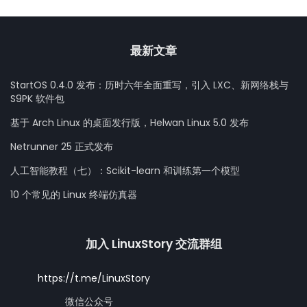
最新文章
StartOS 0.4.0 发布：历时六年全面重写，引入 LXC、新网络栈与
S9PK 软件包
基于 Arch Linux 的桌面发行版，Helwan Linux 5.0 发布
Netrunner 25 正式发布
人工智能教程（七）：Scikit-learn 和训练第一个模型
10 个常见的 Linux 终端仿真器
加入 LinuxStory 交流群组
https://t.me/LinuxStory
微信公众号