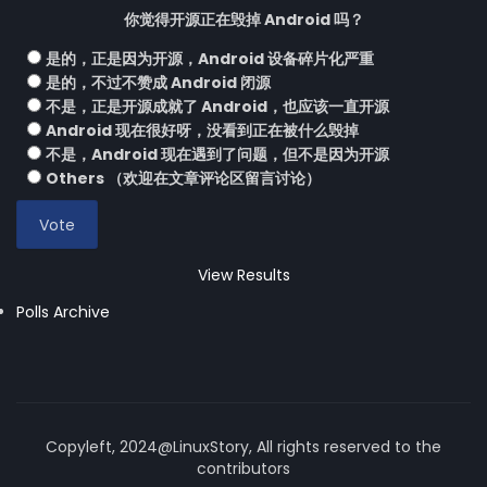
你觉得开源正在毁掉 Android 吗？
是的，正是因为开源，Android 设备碎片化严重
是的，不过不赞成 Android 闭源
不是，正是开源成就了 Android，也应该一直开源
Android 现在很好呀，没看到正在被什么毁掉
不是，Android 现在遇到了问题，但不是因为开源
Others （欢迎在文章评论区留言讨论）
View Results
Polls Archive
Copyleft, 2024@LinuxStory, All rights reserved to the
contributors