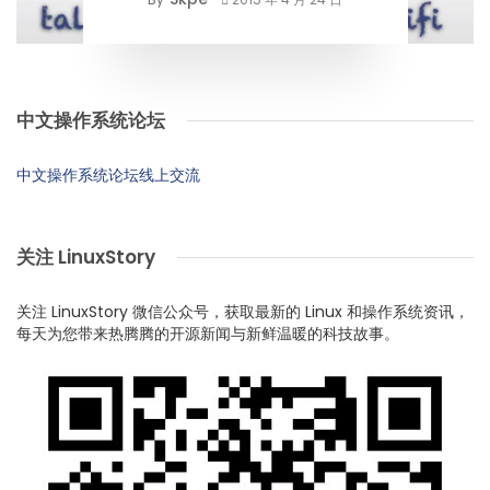
中文操作系统论坛
中文操作系统论坛线上交流
关注 LinuxStory
关注 LinuxStory 微信公众号，获取最新的 Linux 和操作系统资讯，
每天为您带来热腾腾的开源新闻与新鲜温暖的科技故事。