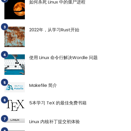
如何杀死 Linux 中的僵尸进程
2022年，从学习Rust开始
使用 Linux 命令行解决Wordle 问题
Makefile 简介
5本学习 TeX 的最佳免费书籍
Linux 内核补丁提交初体验