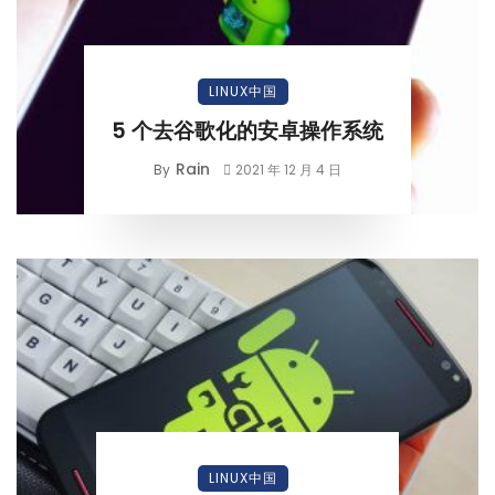
LINUX中国
5 个去谷歌化的安卓操作系统
Rain
By
2021 年 12 月 4 日
LINUX中国