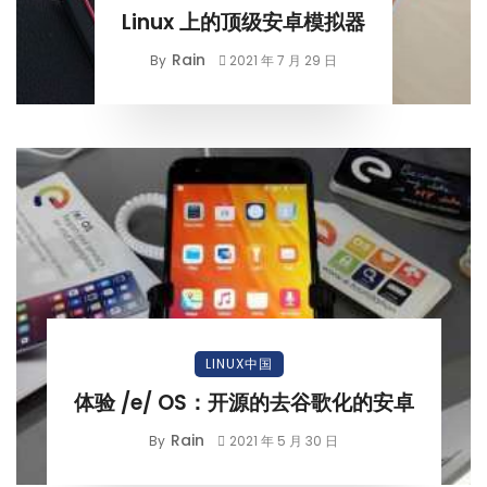
Linux 上的顶级安卓模拟器
Rain
By
2021 年 7 月 29 日
LINUX中国
体验 /e/ OS：开源的去谷歌化的安卓
Rain
By
2021 年 5 月 30 日