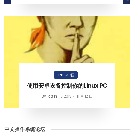
LINUX中国
使用安卓设备控制你的Linux PC
Rain
By
2013 年 11 月 12 日
中文操作系统论坛