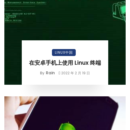
LINUX中国
在安卓手机上使用 Linux 终端
Rain
By
2022 年 2 月 19 日