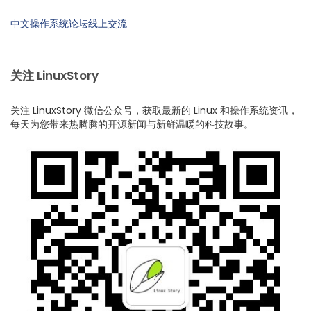
中文操作系统论坛线上交流
关注 LinuxStory
关注 LinuxStory 微信公众号，获取最新的 Linux 和操作系统资讯，
每天为您带来热腾腾的开源新闻与新鲜温暖的科技故事。