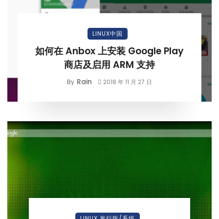
LINUX中国
如何在 Anbox 上安装 Google Play
商店及启用 ARM 支持
Rain
By
2018 年 11 月 27 日
LINUX 发行版/系统