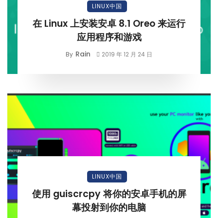
LINUX中国
在 Linux 上安装安卓 8.1 Oreo 来运行
应用程序和游戏
Rain
By
2019 年 12 月 24 日
LINUX中国
使用 guiscrcpy 将你的安卓手机的屏
幕投射到你的电脑