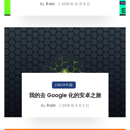
Rain
By
2019 年 10 月 8 日
LINUX中国
我的去 Google 化的安卓之旅
Rain
By
2019 年 4 月 2 日