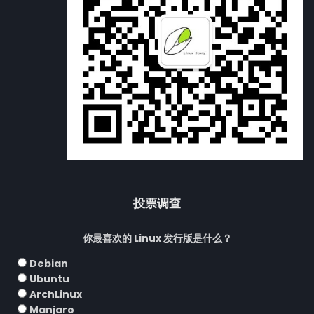
投票调查
你最喜欢的 Linux 发行版是什么？
Debian
Ubuntu
ArchLinux
Manjaro