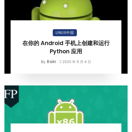
LINUX中国
在你的 Android 手机上创建和运行
Python 应用
Rain
By
2020 年 9 月 4 日