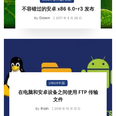
不容错过的安卓 x86 6.0-r3 发布
Dawn
By
2017 年 4 月 28 日
LINUX中国
在电脑和安卓设备之间使用 FTP 传输
文件
Rain
By
2016 年 10 月 13 日