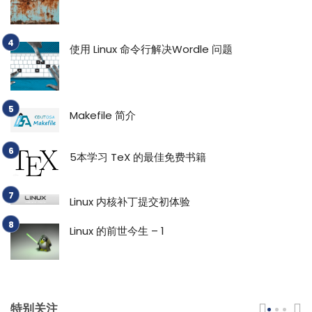
使用 Linux 命令行解决Wordle 问题
Makefile 简介
5本学习 TeX 的最佳免费书籍
Linux 内核补丁提交初体验
Linux 的前世今生 – 1
特别关注