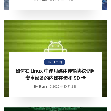
LINUX中国
如何在 Linux 中使用媒体传输协议访问
安卓设备的内部存储和 SD 卡
Rain
By
2022 年 10 月 2 日