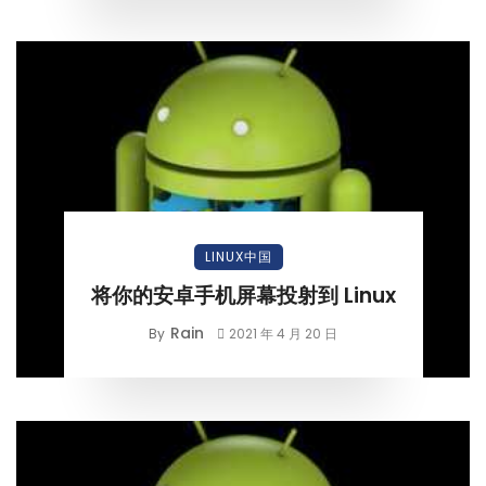
LINUX中国
将你的安卓手机屏幕投射到 Linux
Rain
By
2021 年 4 月 20 日