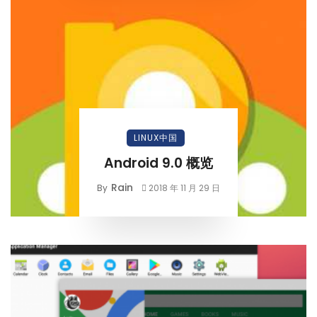
LINUX中国
Android 9.0 概览
Rain
By
2018 年 11 月 29 日