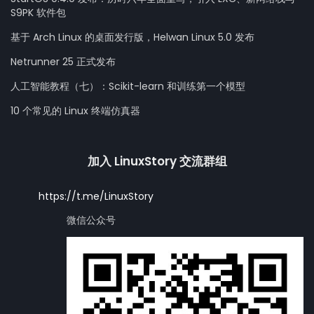
S9PK 软件包
基于 Arch Linux 的桌面发行版，Helwan Linux 5.0 发布
Netrunner 25 正式发布
人工智能教程（七）：Scikit-learn 和训练第一个模型
10 个常见的 Linux 终端仿真器
加入 LinuxStory 交流群组
https://t.me/LinuxStory
微信公众号