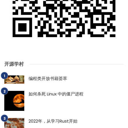
开源学村
编程类开放书籍荟萃
如何杀死 Linux 中的僵尸进程
2022年，从学习Rust开始