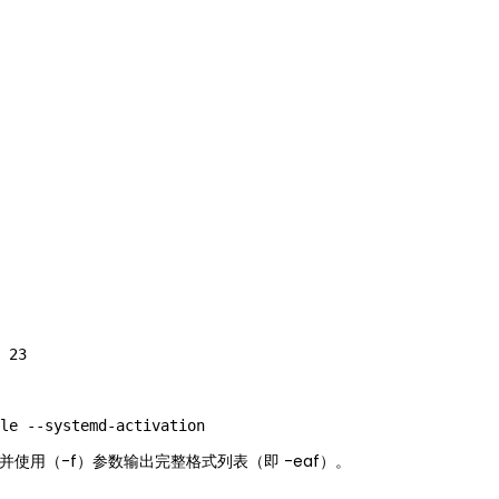
 23

并使用（-f）参数输出完整格式列表（即 -eaf）。