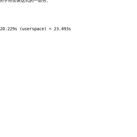
p的字符类表达式的一部分。