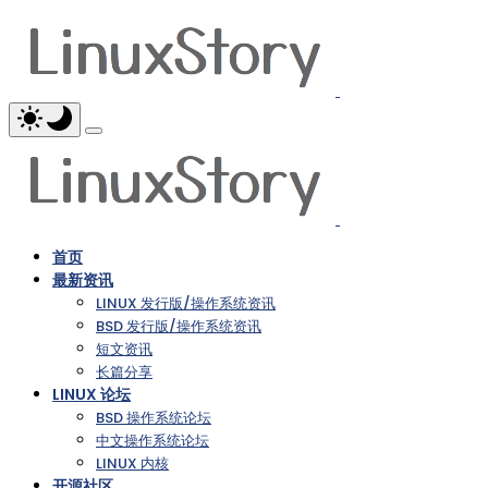
首页
最新资讯
LINUX 发行版/操作系统资讯
BSD 发行版/操作系统资讯
短文资讯
长篇分享
LINUX 论坛
BSD 操作系统论坛
中文操作系统论坛
LINUX 内核
开源社区