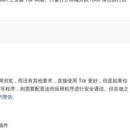
浏览，而没有其他要求，直接使用 Tor 更好，但是如果你
er 等程序，则需要配置这些应用程序进行安全通信。但在做之
到的警告
。
插件