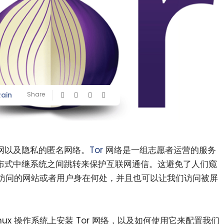
Rain
Share
网以及隐私的匿名网络。
Tor
网络是一组志愿者运营的服务
布式中继系统之间跳转来保护互联网通信。这避免了人们窥
访问的网站或者用户身在何处，并且也可以让我们访问被屏
nux 操作系统上安装 Tor 网络，以及如何使用它来配置我们