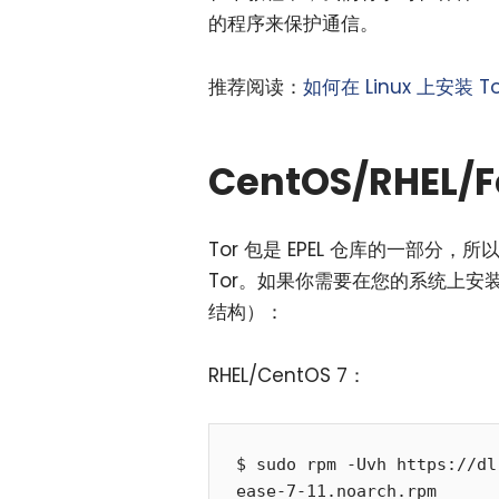
的程序来保护通信。
推荐阅读：
如何在 Linux 上安装 T
CentOS/RHEL/F
Tor 包是 EPEL 仓库的一部分，
Tor。如果你需要在您的系统上安装
结构）：
RHEL/CentOS 7：
$ sudo rpm -Uvh https://dl