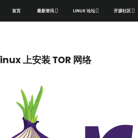
首页
最新资讯
LINUX 论坛
开源社区
nux 上安装 TOR 网络