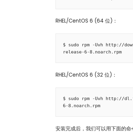
RHEL/CentOS 6 (64 位)：
$ sudo rpm -Uvh http://dow
RHEL/CentOS 6 (32 位)：
$ sudo rpm -Uvh http://dl.
安装完成后，我们可以用下面的命令安