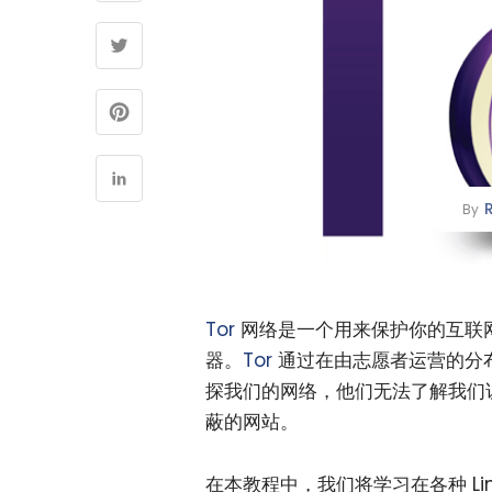
By
Tor
网络是一个用来保护你的互联
器。
Tor
通过在由志愿者运营的分
探我们的网络，他们无法了解我们
蔽的网站。
在本教程中，我们将学习在各种 Li