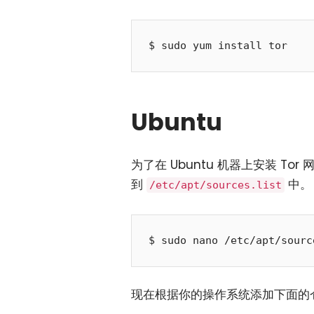
Ubuntu
为了在 Ubuntu 机器上安装 T
到
中。
/etc/apt/sources.list
现在根据你的操作系统添加下面的