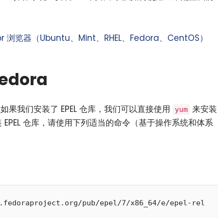
or 浏览器（Ubuntu、Mint、RHEL、Fedora、CentOS）
edora
所以如果我们安装了 EPEL 仓库，我们可以直接使用
来安装
yum
 EPEL 仓库，请使用下列适当的命令（基于操作系统和体系
.fedoraproject.org/pub/epel/7/x86_64/e/epel-rel