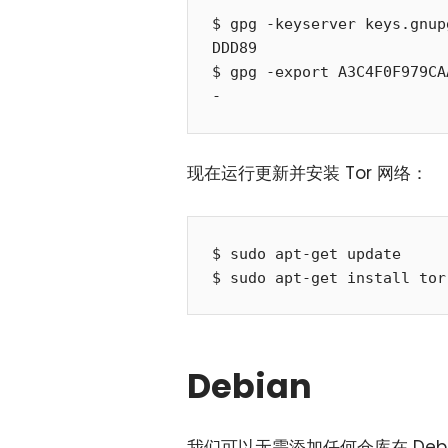
$ gpg -keyserver keys.gnup
DDD89

$ gpg -export A3C4F0F979CA
现在运行更新并安装 Tor 网络：
$ sudo apt-get update

Debian
我们可以无需添加任何仓库在 Debia