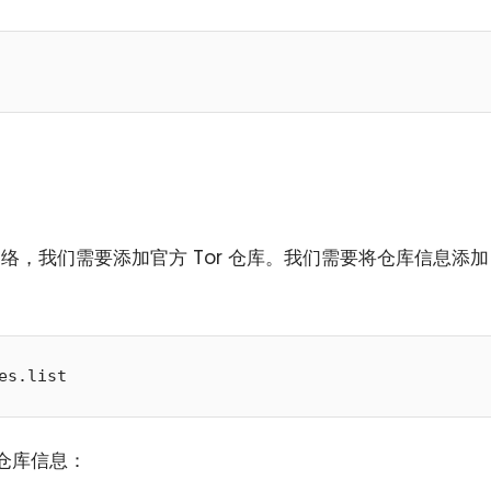
or 网络，我们需要添加官方 Tor 仓库。我们需要将仓库信息添加
仓库信息：