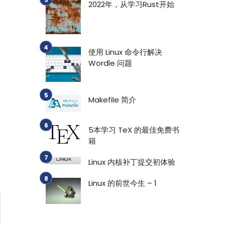
2022年，从学习Rust开始
使用 Linux 命令行解决
Wordle 问题
Makefile 简介
5本学习 TeX 的最佳免费书
籍
Linux 内核补丁提交初体验
Linux 的前世今生 – 1