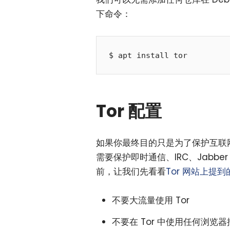
下命令：
Tor 配置
如果你最终目的只是为了保护互联网
需要保护即时通信、IRC、Jabb
前，让我们先看看
Tor 网站上提
不要大流量使用 Tor
不要在 Tor 中使用任何浏览器