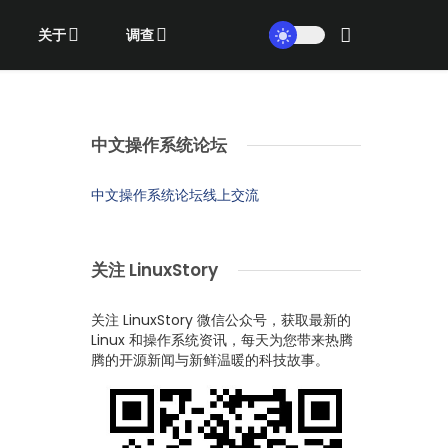
关于
调查
中文操作系统论坛
中文操作系统论坛线上交流
关注 LinuxStory
关注 LinuxStory 微信公众号，获取最新的
Linux 和操作系统资讯，每天为您带来热腾
腾的开源新闻与新鲜温暖的科技故事。