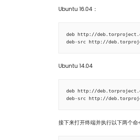
Ubuntu 16.04：
deb http://deb.torproject.
Ubuntu 14.04
deb http://deb.torproject.
接下来打开终端并执行以下两个命令