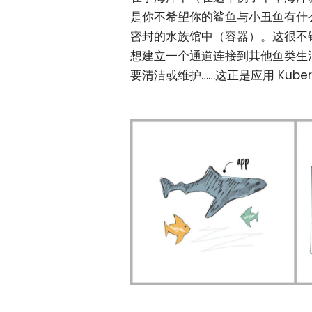
是你不希望你的鲨鱼与小丑鱼有什
密封的水族馆中（容器）。这很不
想建立一个通道连接到其他鱼类生
要清洁或维护……这正是应用 Kuber