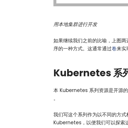
用本地集群进行开发
如果继续我们之前的比喻，上图两
序的一种方式。这通常通过
卷
来实
Kubernetes 系
本 Kubernetes 系列资源是
。
我们写这个系列作为以不同的方式
Kubernetes，以便我们可以