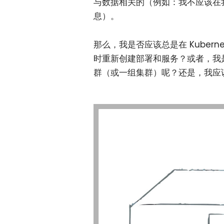
与数据相关的（例如：我不应该在
息）。
那么，我是否应该总是在 Kuber
时重新创建部署和服务？或者，我是否
群（或一组集群）呢？还是，我应