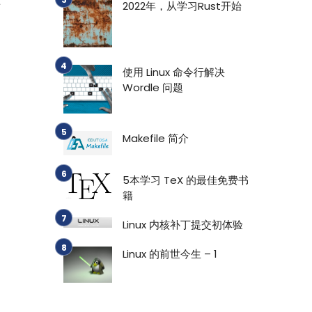
2022年，从学习Rust开始
这
使用 Linux 命令行解决
Wordle 问题
Makefile 简介
5本学习 TeX 的最佳免费书
籍
Linux 内核补丁提交初体验
Linux 的前世今生 – 1