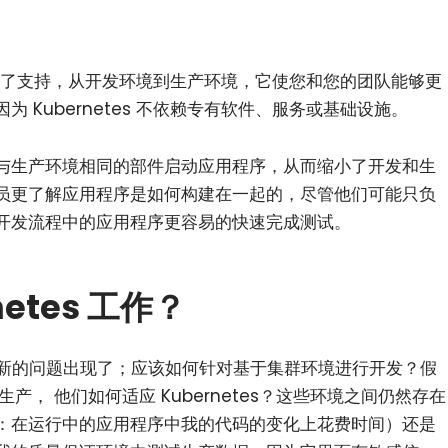
s 提供了支持，从开发环境到生产环境，它使您和您的团队能够更
 Kubernetes 不依赖专有软件、服务或基础设施。
与生产环境相同的部件启动应用程序，从而缩小了开发和生
员更了解应用程序是如何构建在一起的，尽管他们可能只负
开发流程中的应用程序更容易的快速完成测试。
etes 工作？
es，新的问题出现了；应该如何针对基于集群环境进行开发？假
产， 他们如何适应 Kubernetes？这些环境之间仍然存在
：在运行中的应用程序中我的代码的变化上花费时间）还是