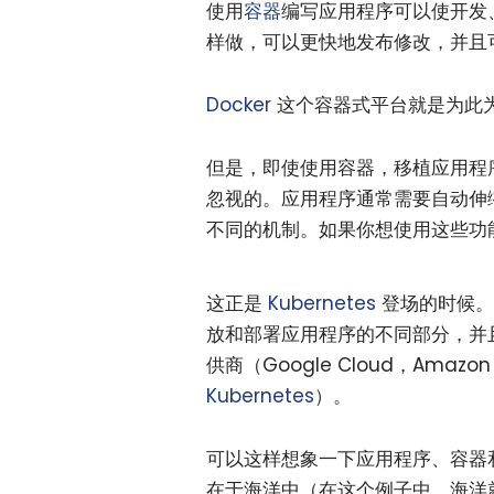
使用
容器
编写应用程序可以使开发
样做，可以更快地发布修改，并且
Docker
这个容器式平台就是为此
但是，即使使用容器，移植应用程
忽视的。应用程序通常需要自动伸
不同的机制。如果你想使用这些功
这正是
Kubernetes
登场的时候。
放和部署应用程序的不同部分，并
供商（Google Cloud，Amazon We
Kubernetes
）。
可以这样想象一下应用程序、容器
在于海洋中（在这个例子中，海洋