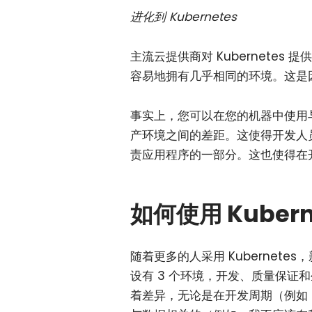
进化到 Kubernetes
主流云提供商对 Kubernete
容易地拥有几乎相同的环境。这是因为
事实上，您可以在您的机器中使用
产环境之间的差距。这使得开发人
责应用程序的一部分。这也使得在
如何使用 Kubern
随着更多的人采用 Kubernet
设有 3 个环境，开发、质量保证和生
着差异，无论是在开发周期（例如