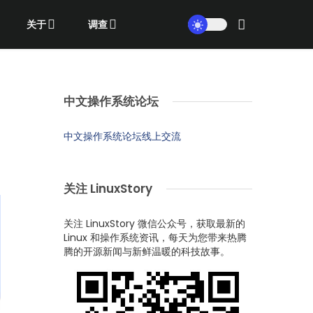
关于
调查
中文操作系统论坛
中文操作系统论坛线上交流
关注 LinuxStory
关注 LinuxStory 微信公众号，获取最新的
Linux 和操作系统资讯，每天为您带来热腾
腾的开源新闻与新鲜温暖的科技故事。