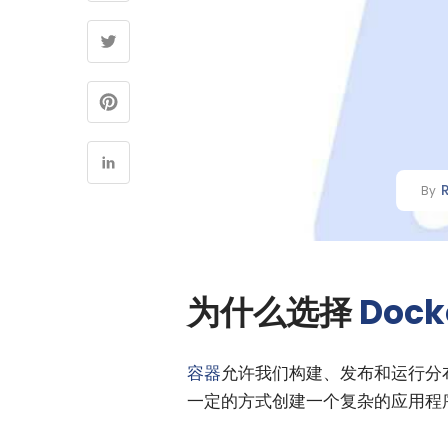
By
为什么选择
Dock
容器
允许我们构建、发布和运行分
一定的方式创建一个复杂的应用程