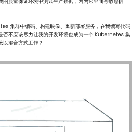
我的质量保证环境中测试生产数据，因为它里面有敏感信
netes 集群中编码、构建映像、重新部署服务，在我编写代码
不应该尽力让我的开发环境也成为一个 Kubernetes 集
该以混合方式工作？