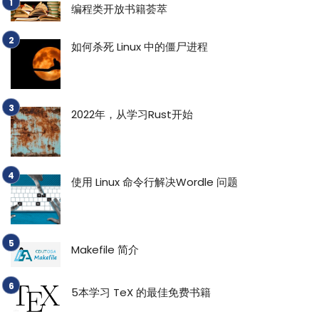
编程类开放书籍荟萃
如何杀死 Linux 中的僵尸进程
2022年，从学习Rust开始
使用 Linux 命令行解决Wordle 问题
Makefile 简介
5本学习 TeX 的最佳免费书籍