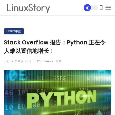
LINUX中国
Stack Overflow 报告：Python 正在令
人难以置信地增长！
2017 年 9 月 13 日
1238 views
0