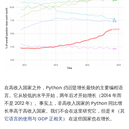
在高收入国家之外，Python
仍旧
是增长最快的主要编程语
言。它从较低的水平开始，两年后才开始增长（2014 年而
不是 2012 年）。事实上，非高收入国家的 Python 同比增
长率高于高收入国家。我们不会在这里研究它，但是 R （
其
它语言的使用与 GDP 正相关
） 在这些国家也在增长。