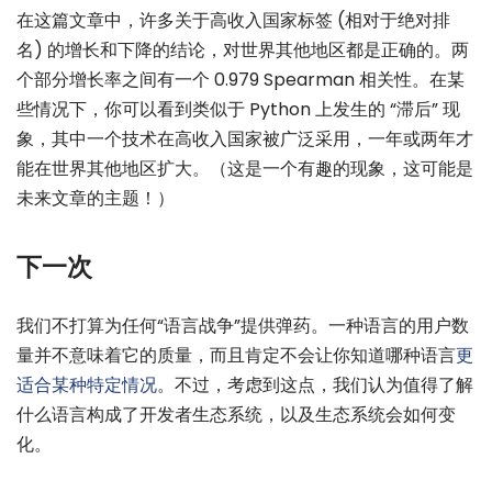
在这篇文章中，许多关于高收入国家标签 (相对于绝对排
名) 的增长和下降的结论，对世界其他地区都是正确的。两
个部分增长率之间有一个 0.979 Spearman 相关性。在某
些情况下，你可以看到类似于 Python 上发生的 “滞后” 现
象，其中一个技术在高收入国家被广泛采用，一年或两年才
能在世界其他地区扩大。（这是一个有趣的现象，这可能是
未来文章的主题！）
下一次
我们不打算为任何“语言战争”提供弹药。一种语言的用户数
量并不意味着它的质量，而且肯定不会让你知道哪种语言
更
适合某种特定情况
。不过，考虑到这点，我们认为值得了解
什么语言构成了开发者生态系统，以及生态系统会如何变
化。