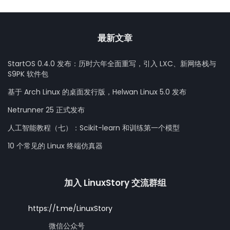
最新文章
StartOS 0.4.0 发布：历时六年全面重写，引入 LXC、新网络栈与
S9PK 软件包
基于 Arch Linux 的桌面发行版，Helwan Linux 5.0 发布
Netrunner 25 正式发布
人工智能教程（七）：Scikit-learn 和训练第一个模型
10 个常见的 Linux 终端仿真器
加入 LinuxStory 交流群组
https://t.me/LinuxStory
微信公众号