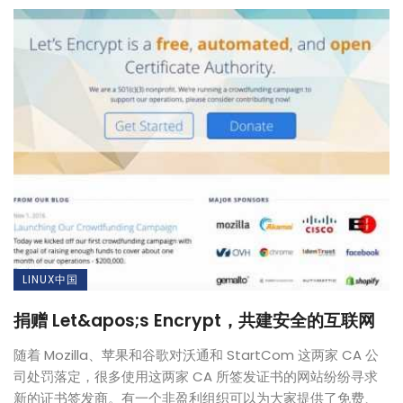
LINUX中国
捐赠 Let&apos;s Encrypt，共建安全的互联网
随着 Mozilla、苹果和谷歌对沃通和 StartCom 这两家 CA 公
司处罚落定，很多使用这两家 CA 所签发证书的网站纷纷寻求
新的证书签发商。有一个非盈利组织可以为大家提供了免费、