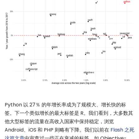
Python 以 27％ 的年增长率成为了规模大、增长快的标
签。下一个类似增长的最大标签是 R。我们看到，大多数其
他大型标签的流量在高收入国家中保持稳定，浏览
Android、iOS 和 PHP 则略有下降。我们以前在
Flash 之死
这篇文章
中审查过一些正在衰减的标签，如 Objective-