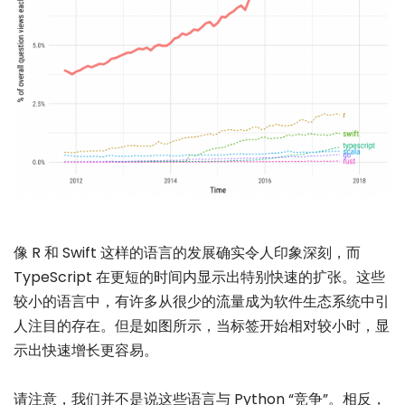
像 R 和 Swift 这样的语言的发展确实令人印象深刻，而
TypeScript 在更短的时间内显示出特别快速的扩张。这些
较小的语言中，有许多从很少的流量成为软件生态系统中引
人注目的存在。但是如图所示，当标签开始相对较小时，显
示出快速增长更容易。
请注意，我们并不是说这些语言与 Python “竞争”。相反，