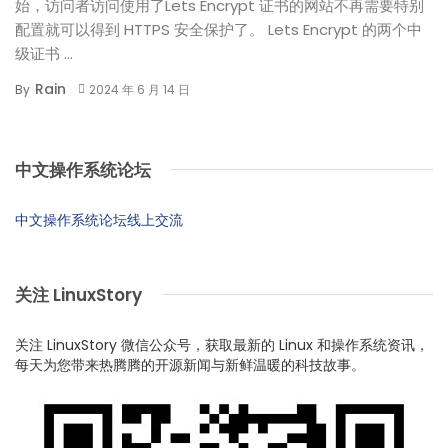
始，访问者访问使用了Lets Encrypt 证书的网站不再需要特别
配置就可以得到 HTTPS 安全保护了。 Lets Encrypt 的两个中
级证书 ...
Rain
By
2024 年 6 月 14 日
中文操作系统论坛
中文操作系统论坛线上交流
关注 LinuxStory
关注 LinuxStory 微信公众号，获取最新的 Linux 和操作系统资讯，
每天为您带来热腾腾的开源新闻与新鲜温暖的科技故事。