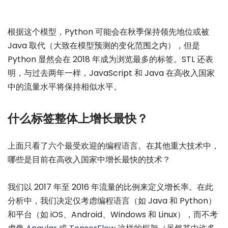
根据这个模型，Python 可能会在秋季保持领先地位或被
Java 取代（大致在模型预测的变化范围之内），但是
Python 显然会在 2018 年成为浏览最多的标签。STL 还表
明，与过去两年一样，JavaScript 和 Java 在高收入国家
中的流量水平将保持相似水平。
什么标签整体上增长最快？
上面只看了六个最受欢迎的编程语言。在其他重大技术中，
哪些是目前在高收入国家中增长最快的技术？
我们以 2017 年至 2016 年流量的比例来定义增长率。在此
分析中，我们决定仅考虑编程语言（如 Java 和 Python）
和平台（如 iOS、Android、Windows 和 Linux），而不考