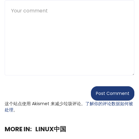
这个站点使用 Akismet 来减少垃圾评论。
了解你的评论数据如何被
处理
。
MORE IN:
LINUX中国