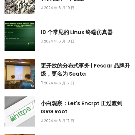
2024 年 6 月 19 日
10 个常见的 Linux 终端仿真器
2024 年 6 月 18 日
更开放的分布式事务 | Fescar 品牌升
级，更名为 Seata
2024 年 6 月 17 日
小白观察：Let's Encrpt 正过渡到
ISRG Root
2024 年 6 月 17 日