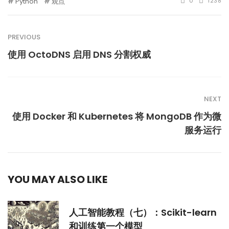
Python
观点
0
1238
PREVIOUS
使用 OctoDNS 启用 DNS 分割权威
NEXT
使用 Docker 和 Kubernetes 将 MongoDB 作为微
服务运行
YOU MAY ALSO LIKE
人工智能教程（七）：Scikit-learn
和训练第一个模型