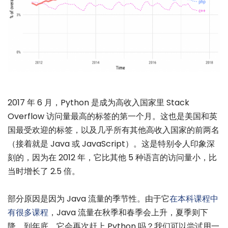
2017 年 6 月，Python 是成为高收入国家里 Stack
Overflow 访问量最高的标签的第一个月。这也是美国和英
国最受欢迎的标签，以及几乎所有其他高收入国家的前两名
（接着就是 Java 或 JavaScript）。这是特别令人印象深
刻的，因为在 2012 年，它比其他 5 种语言的访问量小，比
当时增长了 2.5 倍。
部分原因是因为 Java 流量的季节性。由于它
在本科课程中
有很多课程
，Java 流量在秋季和春季会上升，夏季则下
降。到年底，它会再次赶上 Python 吗？我们可以尝试用一