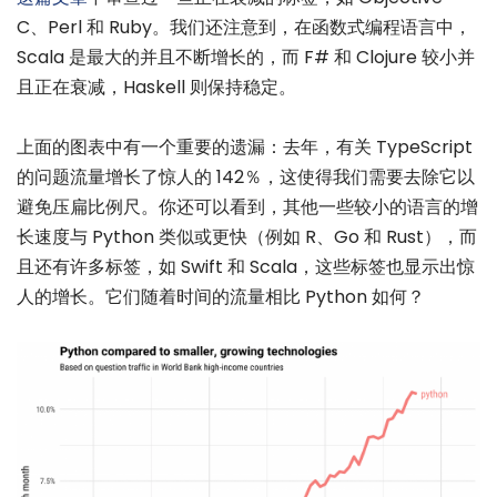
C、Perl 和 Ruby。我们还注意到，在函数式编程语言中，
Scala 是最大的并且不断增长的，而 F# 和 Clojure 较小并
且正在衰减，Haskell 则保持稳定。
上面的图表中有一个重要的遗漏：去年，有关 TypeScript
的问题流量增长了惊人的 142％，这使得我们需要去除它以
避免压扁比例尺。你还可以看到，其他一些较小的语言的增
长速度与 Python 类似或更快（例如 R、Go 和 Rust），而
且还有许多标签，如 Swift 和 Scala，这些标签也显示出惊
人的增长。它们随着时间的流量相比 Python 如何？