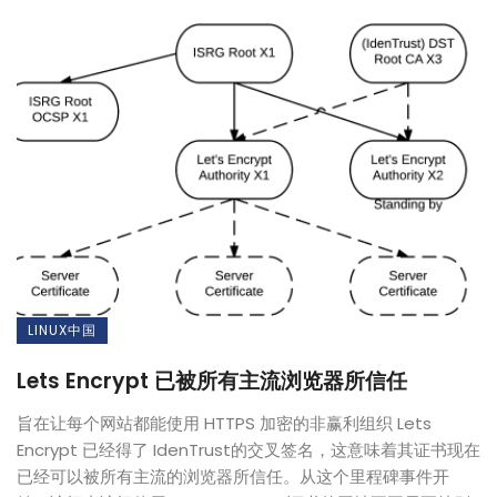
LINUX中国
Lets Encrypt 已被所有主流浏览器所信任
旨在让每个网站都能使用 HTTPS 加密的非赢利组织 Lets
Encrypt 已经得了 IdenTrust的交叉签名，这意味着其证书现在
已经可以被所有主流的浏览器所信任。从这个里程碑事件开