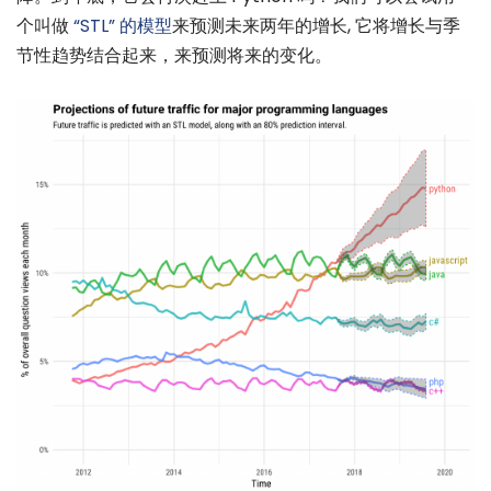
个叫做
“STL” 的模型
来预测未来两年的增长, 它将增长与季
节性趋势结合起来，来预测将来的变化。