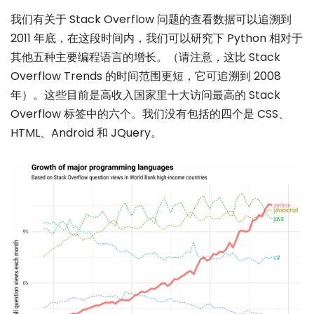
我们有关于 Stack Overflow 问题的查看数据可以追溯到
2011 年底，在这段时间内，我们可以研究下 Python 相对于
其他五种主要编程语言的增长。（请注意，这比 Stack
Overflow Trends 的时间范围更短，它可追溯到 2008
年）。这些目前是高收入国家里十大访问最高的 Stack
Overflow 标签中的六个。我们没有包括的四个是 CSS、
HTML、Android 和 JQuery。