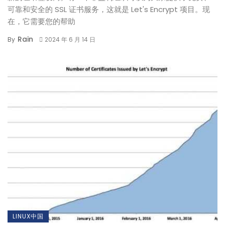
可靠和安全的 SSL 证书服务，这就是 Let's Encrypt 项目。现
在，它需要您的帮助
Rain
By
2024 年 6 月 14 日
LINUX中国