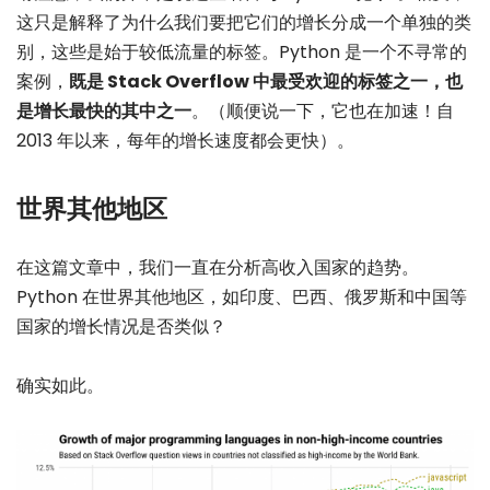
这只是解释了为什么我们要把它们的增长分成一个单独的类
别，这些是始于较低流量的标签。Python 是一个不寻常的
案例，
既是 Stack Overflow 中最受欢迎的标签之一，也
是增长最快的其中之一
。（顺便说一下，它也在加速！自
2013 年以来，每年的增长速度都会更快）。
世界其他地区
在这篇文章中，我们一直在分析高收入国家的趋势。
Python 在世界其他地区，如印度、巴西、俄罗斯和中国等
国家的增长情况是否类似？
确实如此。