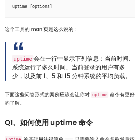
这个工具的 man 页是这么说的：
会在一行中显示下列信息：当前时间、
uptime
系统运行了多久时间、当前登录的用户有多
少，以及前 1、5 和 15 分钟系统的平均负载。
下面这些问答形式的案例应该会让你对
命令有更好
uptime
的了解。
Q1、如何使用 uptime 命令
的基础用法很简单 —— 只需要输入命令名称然后按
uptime