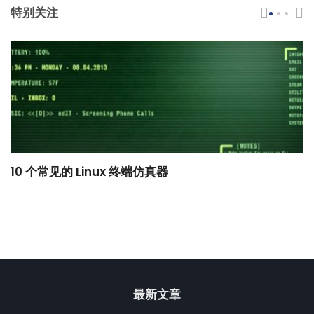
特别关注
10 个常见的 Linux 终端仿真器
小
最新文章