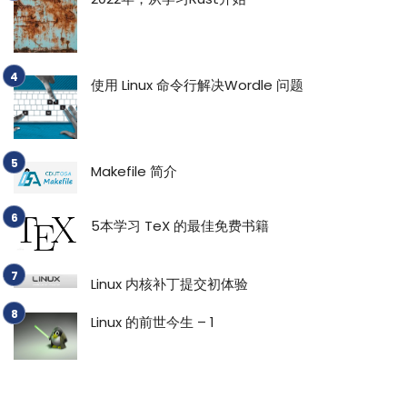
使用 Linux 命令行解决Wordle 问题
Makefile 简介
5本学习 TeX 的最佳免费书籍
Linux 内核补丁提交初体验
Linux 的前世今生 – 1