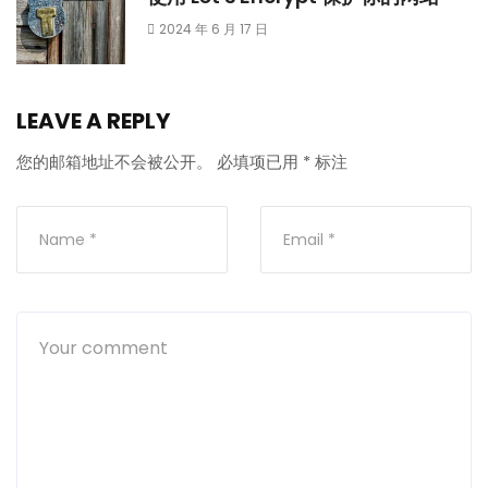
2024 年 6 月 17 日
LEAVE A REPLY
您的邮箱地址不会被公开。
必填项已用
*
标注