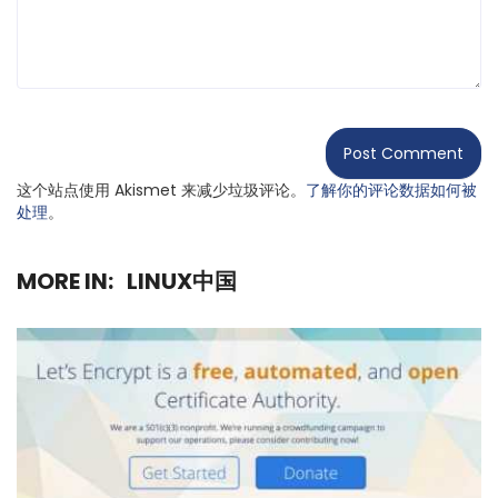
这个站点使用 Akismet 来减少垃圾评论。
了解你的评论数据如何被
处理
。
MORE IN:
LINUX中国