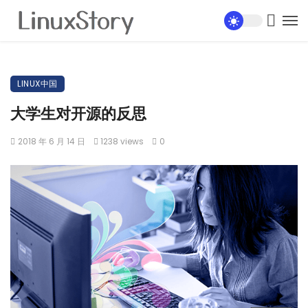
LINUX中国
大学生对开源的反思
2018 年 6 月 14 日
1238 views
0