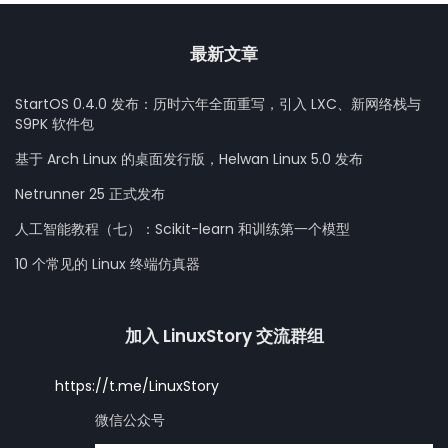
最新文章
StartOS 0.4.0 发布：历时六年全面重写，引入 LXC、新网络栈与
S9PK 软件包
基于 Arch Linux 的桌面发行版，Helwan Linux 5.0 发布
Netrunner 25 正式发布
人工智能教程（七）：Scikit-learn 和训练第一个模型
10 个常见的 Linux 终端仿真器
加入 LinuxStory 交流群组
https://t.me/LinuxStory
微信公众号