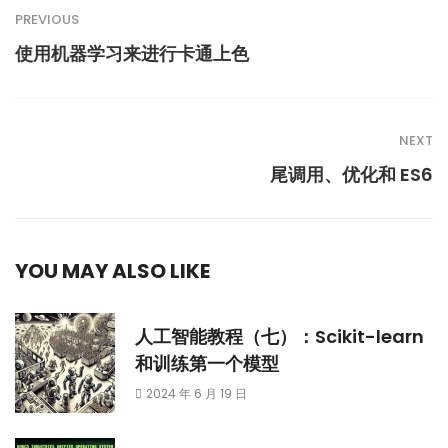
PREVIOUS
使用机器学习来进行卡通上色
NEXT
尾调用、优化和 ES6
YOU MAY ALSO LIKE
人工智能教程（七）：Scikit-learn
和训练第一个模型
2024 年 6 月 19 日