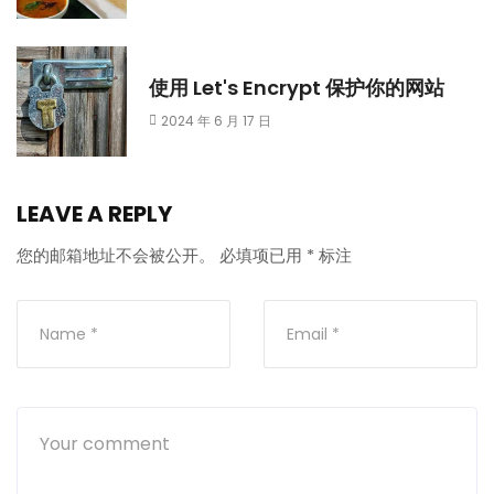
使用 Let's Encrypt 保护你的网站
2024 年 6 月 17 日
LEAVE A REPLY
您的邮箱地址不会被公开。
必填项已用
*
标注