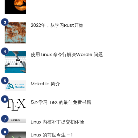
2022年，从学习Rust开始
使用 Linux 命令行解决Wordle 问题
Makefile 简介
5本学习 TeX 的最佳免费书籍
Linux 内核补丁提交初体验
Linux 的前世今生 – 1