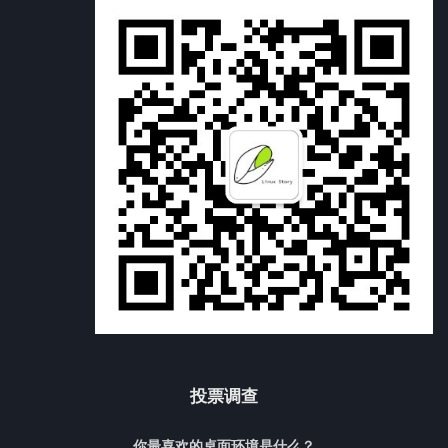
投票调查
你最喜欢的桌面环境是什么？