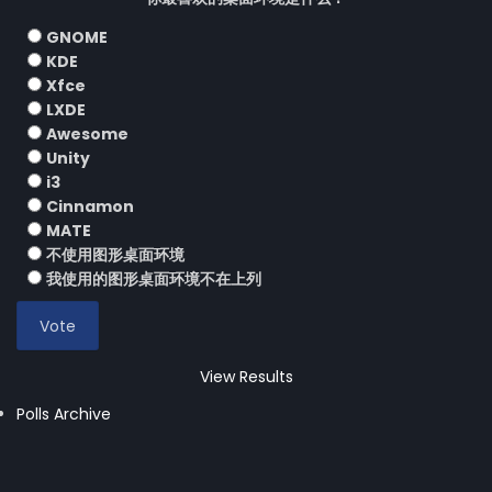
GNOME
KDE
Xfce
LXDE
Awesome
Unity
i3
Cinnamon
MATE
不使用图形桌面环境
我使用的图形桌面环境不在上列
View Results
Polls Archive