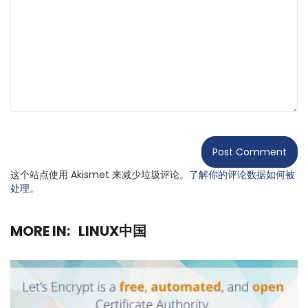
这个站点使用 Akismet 来减少垃圾评论。
了解你的评论数据如何被
处理
。
MORE IN:
LINUX中国