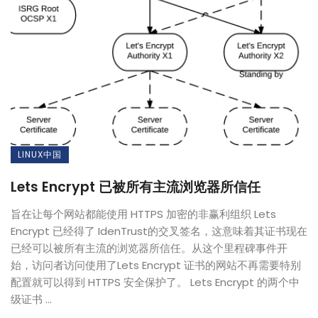
LINUX中国
Lets Encrypt 已被所有主流浏览器所信任
旨在让每个网站都能使用 HTTPS 加密的非赢利组织 Lets
Encrypt 已经得了 IdenTrust的交叉签名，这意味着其证书现在
已经可以被所有主流的浏览器所信任。从这个里程碑事件开
始，访问者访问使用了Lets Encrypt 证书的网站不再需要特别
配置就可以得到 HTTPS 安全保护了。 Lets Encrypt 的两个中
级证书 ...