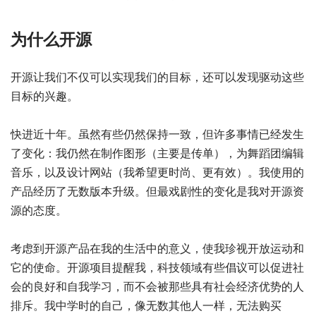
为什么开源
开源让我们不仅可以实现我们的目标，还可以发现驱动这些
目标的兴趣。
快进近十年。虽然有些仍然保持一致，但许多事情已经发生
了变化：我仍然在制作图形（主要是传单），为舞蹈团编辑
音乐，以及设计网站（我希望更时尚、更有效）。我使用的
产品经历了无数版本升级。但最戏剧性的变化是我对开源资
源的态度。
考虑到开源产品在我的生活中的意义，使我珍视开放运动和
它的使命。开源项目提醒我，科技领域有些倡议可以促进社
会的良好和自我学习，而不会被那些具有社会经济优势的人
排斥。我中学时的自己，像无数其他人一样，无法购买