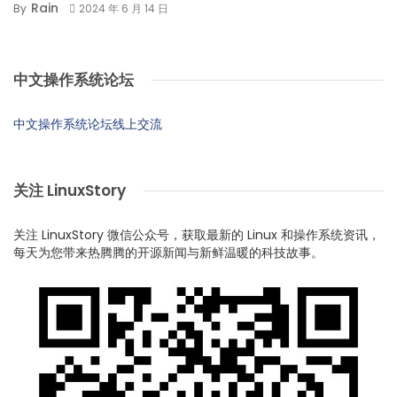
Rain
By
2024 年 6 月 14 日
中文操作系统论坛
中文操作系统论坛线上交流
关注 LinuxStory
关注 LinuxStory 微信公众号，获取最新的 Linux 和操作系统资讯，
每天为您带来热腾腾的开源新闻与新鲜温暖的科技故事。