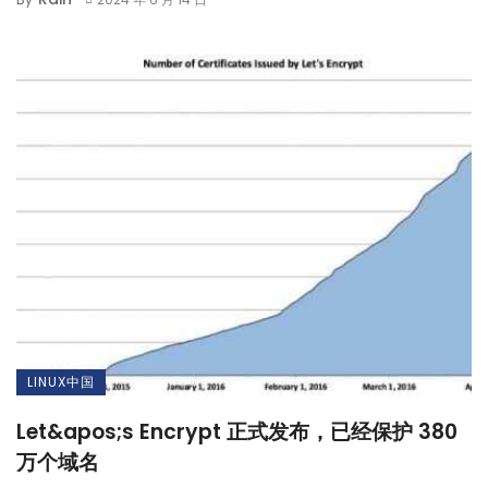
LINUX中国
Let&apos;s Encrypt 正式发布，已经保护 380
万个域名