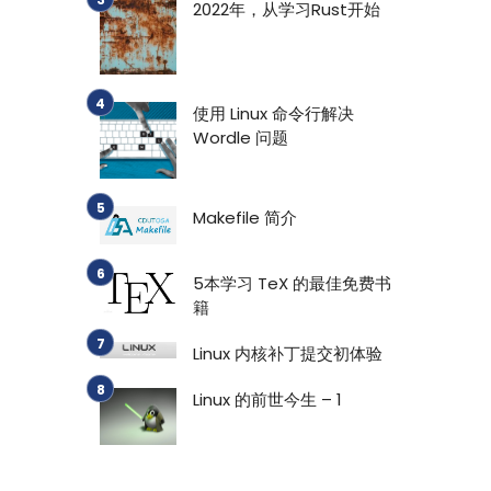
2022年，从学习Rust开始
使用 Linux 命令行解决
Wordle 问题
Makefile 简介
5本学习 TeX 的最佳免费书
籍
Linux 内核补丁提交初体验
Linux 的前世今生 – 1