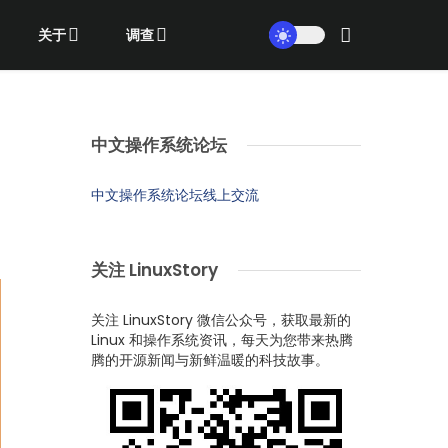
关于
调查
中文操作系统论坛
中文操作系统论坛线上交流
关注 LinuxStory
关注 LinuxStory 微信公众号，获取最新的
Linux 和操作系统资讯，每天为您带来热腾
腾的开源新闻与新鲜温暖的科技故事。