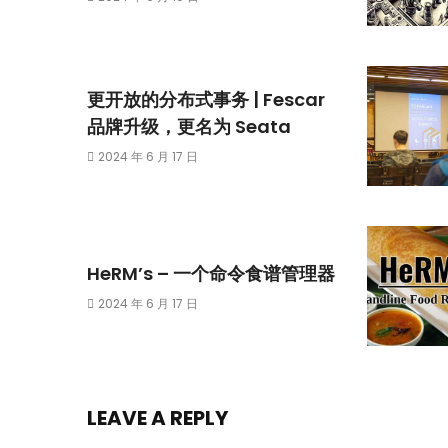
更开放的分布式事务 | Fescar
品牌升级，更名为 Seata
2024 年 6 月 17 日
HeRM’s – 一个命令食谱管理器
2024 年 6 月 17 日
LEAVE A REPLY