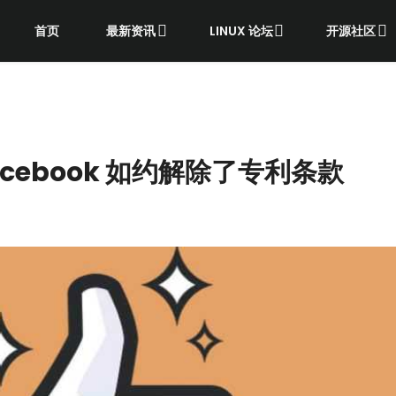
首页
最新资讯
LINUX 论坛
开源社区
Facebook 如约解除了专利条款