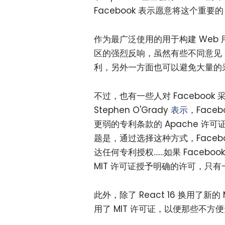
Facebook 表示愿意将这个重要的 
作为最广泛使用的用于构建 Web
区的强烈反响，虽然有些不同意见
利，另外一方面也可以避免大量的
不过，也有一些人对 Facebook 
Stephen O'Grady
表示
，Face
更弱的专利条款的 Apache 许可
题是，通过选择这种方式，Faceboo
达任何专利授权……如果 Facebo
MIT 许可证授予明确的许可，只
此外，除了 React 16 换用了新的 M
用了 MIT 许可证，以便那些不方便升