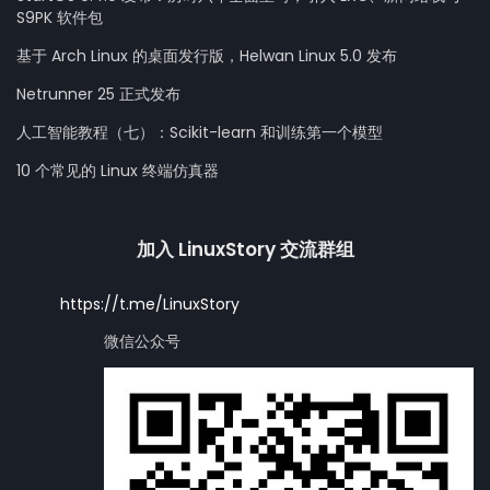
S9PK 软件包
基于 Arch Linux 的桌面发行版，Helwan Linux 5.0 发布
Netrunner 25 正式发布
人工智能教程（七）：Scikit-learn 和训练第一个模型
10 个常见的 Linux 终端仿真器
加入 LinuxStory 交流群组
https://t.me/LinuxStory
微信公众号