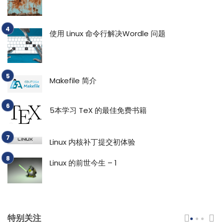
使用 Linux 命令行解决Wordle 问题
Makefile 简介
5本学习 TeX 的最佳免费书籍
Linux 内核补丁提交初体验
Linux 的前世今生 – 1
特别关注