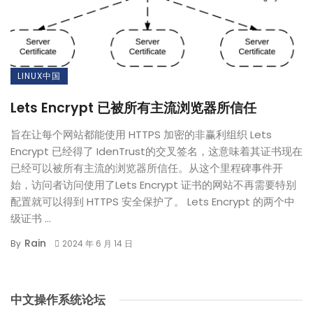
LINUX中国
Lets Encrypt 已被所有主流浏览器所信任
旨在让每个网站都能使用 HTTPS 加密的非赢利组织 Lets
Encrypt 已经得了 IdenTrust的交叉签名，这意味着其证书现在
已经可以被所有主流的浏览器所信任。从这个里程碑事件开
始，访问者访问使用了Lets Encrypt 证书的网站不再需要特别
配置就可以得到 HTTPS 安全保护了。 Lets Encrypt 的两个中
级证书 ...
Rain
By
2024 年 6 月 14 日
中文操作系统论坛