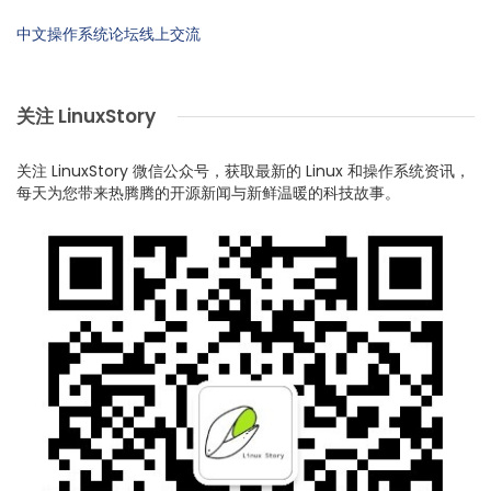
中文操作系统论坛线上交流
关注 LinuxStory
关注 LinuxStory 微信公众号，获取最新的 Linux 和操作系统资讯，
每天为您带来热腾腾的开源新闻与新鲜温暖的科技故事。