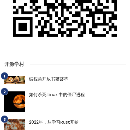
开源学村
编程类开放书籍荟萃
如何杀死 Linux 中的僵尸进程
2022年，从学习Rust开始