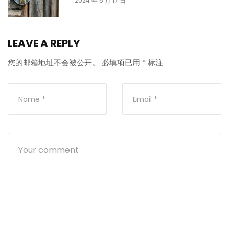
2024 年 6 月 17 日
LEAVE A REPLY
您的邮箱地址不会被公开。
必填项已用
*
标注