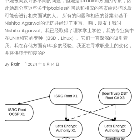
中她被问及许多不同的问题，但她是iptables方面的专家，因
此她想分享这些关于iptables的问题和相应的答案给那些以后
可能会进行相关面试的人。 所有的问题和相应的答案都基于
Nishita Agarwal的记忆并经过了重写。 嗨，朋友！我叫
Nishita Agarwal。我已经取得了理学学士学位，我的专业集中
在UNIX和它的变种（BSD，Linux）。它们一直深深的吸引着
我。我在存储方面有1年多的经验。我正在寻求职业上的变化，
并将供职于印度的P
Rain
By
2024 年 6 月 14 日