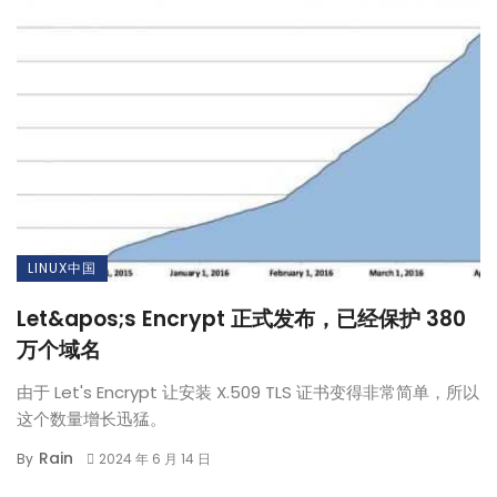
LINUX中国
Let&apos;s Encrypt 正式发布，已经保护 380
万个域名
由于 Let's Encrypt 让安装 X.509 TLS 证书变得非常简单，所以
这个数量增长迅猛。
Rain
By
2024 年 6 月 14 日