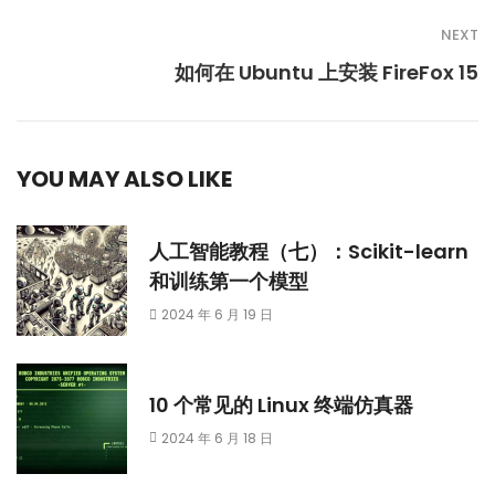
NEXT
如何在 Ubuntu 上安装 FireFox 15
YOU MAY ALSO LIKE
人工智能教程（七）：Scikit-learn
和训练第一个模型
2024 年 6 月 19 日
10 个常见的 Linux 终端仿真器
2024 年 6 月 18 日