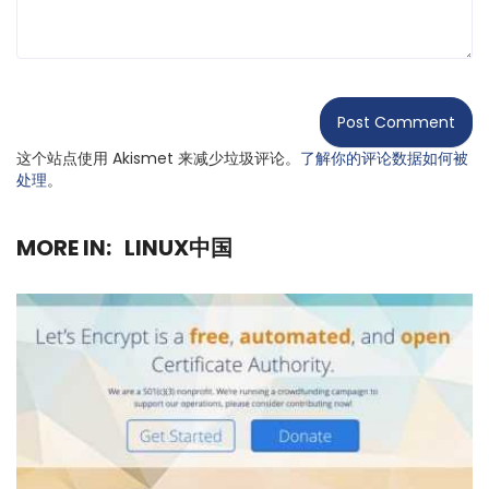
这个站点使用 Akismet 来减少垃圾评论。
了解你的评论数据如何被
处理
。
MORE IN:
LINUX中国