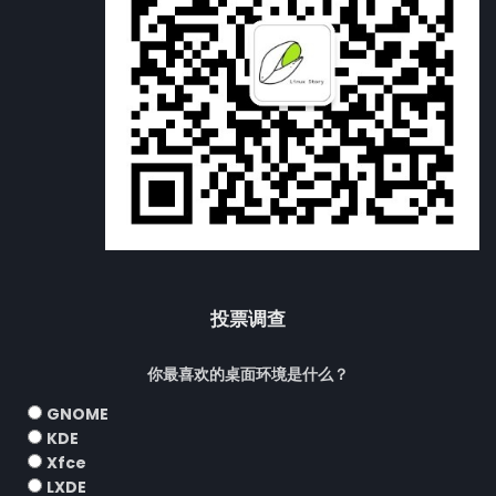
投票调查
你最喜欢的桌面环境是什么？
GNOME
KDE
Xfce
LXDE