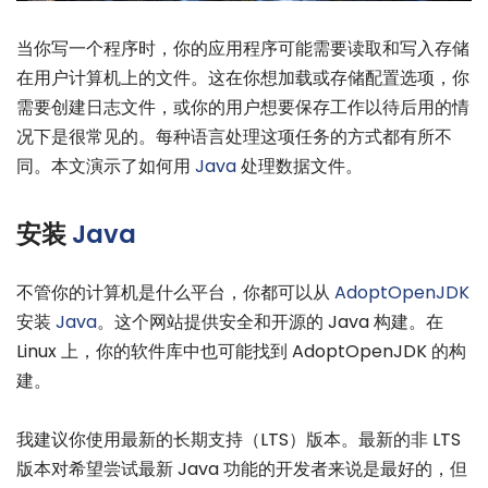
当你写一个程序时，你的应用程序可能需要读取和写入存储
在用户计算机上的文件。这在你想加载或存储配置选项，你
需要创建日志文件，或你的用户想要保存工作以待后用的情
况下是很常见的。每种语言处理这项任务的方式都有所不
同。本文演示了如何用
Java
处理数据文件。
安装
Java
不管你的计算机是什么平台，你都可以从
AdoptOpenJDK
安装
Java
。这个网站提供安全和开源的 Java 构建。在
Linux 上，你的软件库中也可能找到 AdoptOpenJDK 的构
建。
我建议你使用最新的长期支持（LTS）版本。最新的非 LTS
版本对希望尝试最新 Java 功能的开发者来说是最好的，但