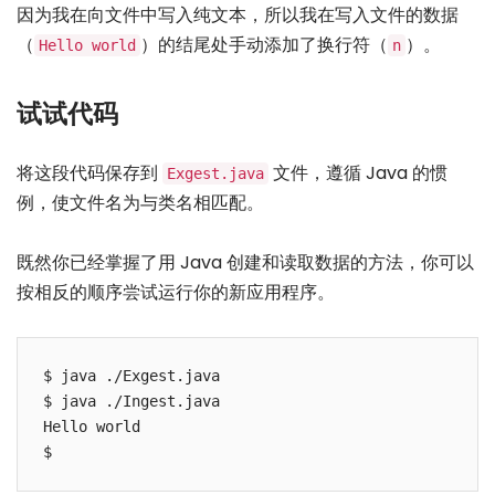
因为我在向文件中写入纯文本，所以我在写入文件的数据
（
）的结尾处手动添加了换行符（
）。
Hello world
n
试试代码
将这段代码保存到
文件，遵循 Java 的惯
Exgest.java
例，使文件名为与类名相匹配。
既然你已经掌握了用 Java 创建和读取数据的方法，你可以
按相反的顺序尝试运行你的新应用程序。
$ java ./Exgest.java

$ java ./Ingest.java

Hello world
