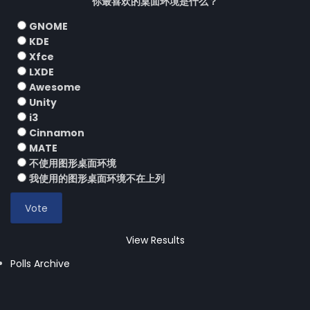
你最喜欢的桌面环境是什么？
GNOME
KDE
Xfce
LXDE
Awesome
Unity
i3
Cinnamon
MATE
不使用图形桌面环境
我使用的图形桌面环境不在上列
View Results
Polls Archive