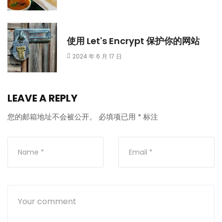
使用 Let's Encrypt 保护你的网站
2024 年 6 月 17 日
LEAVE A REPLY
您的邮箱地址不会被公开。
必填项已用
*
标注