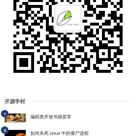
开源学村
编程类开放书籍荟萃
如何杀死 Linux 中的僵尸进程