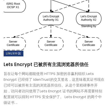
LINUX中国
Lets Encrypt 已被所有主流浏览器所信任
旨在让每个网站都能使用 HTTPS 加密的非赢利组织 Lets
Encrypt 已经得了 IdenTrust的交叉签名，这意味着其证书现在
已经可以被所有主流的浏览器所信任。从这个里程碑事件开
始，访问者访问使用了Lets Encrypt 证书的网站不再需要特别
配置就可以得到 HTTPS 安全保护了。 Lets Encrypt 的两个中
级证书 ...