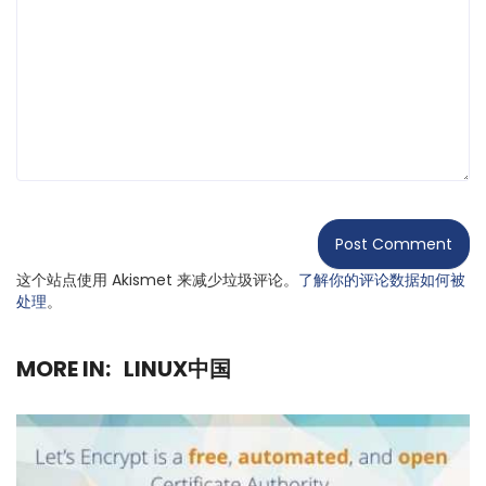
这个站点使用 Akismet 来减少垃圾评论。
了解你的评论数据如何被
处理
。
MORE IN:
LINUX中国