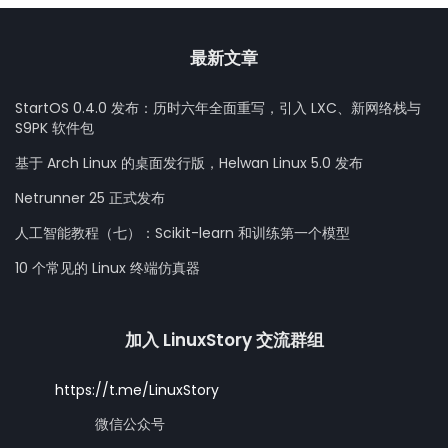
最新文章
StartOS 0.4.0 发布：历时六年全面重写，引入 LXC、新网络栈与
S9PK 软件包
基于 Arch Linux 的桌面发行版，Helwan Linux 5.0 发布
Netrunner 25 正式发布
人工智能教程（七）：Scikit-learn 和训练第一个模型
10 个常见的 Linux 终端仿真器
加入 LinuxStory 交流群组
https://t.me/LinuxStory
微信公众号