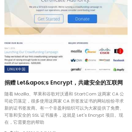
LINUX中国
捐赠 Let&apos;s Encrypt，共建安全的互联网
随着 Mozilla、苹果和谷歌对沃通和 StartCom 这两家 CA 公
司处罚落定，很多使用这两家 CA 所签发证书的网站纷纷寻求
新的证书签发商。有一个非盈利组织可以为大家提供了免费、
可靠和安全的 SSL 证书服务，这就是 Let's Encrypt 项目。现
在，它需要您的帮助