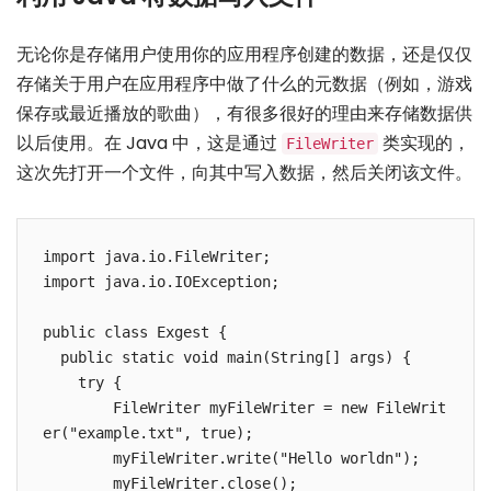
无论你是存储用户使用你的应用程序创建的数据，还是仅仅
存储关于用户在应用程序中做了什么的元数据（例如，游戏
保存或最近播放的歌曲），有很多很好的理由来存储数据供
以后使用。在 Java 中，这是通过
类实现的，
FileWriter
这次先打开一个文件，向其中写入数据，然后关闭该文件。
import java.io.FileWriter;

import java.io.IOException;

public class Exgest {

  public static void main(String[] args) {

    try {

        FileWriter myFileWriter = new FileWrit
er("example.txt", true);

        myFileWriter.write("Hello worldn");

        myFileWriter.close();
