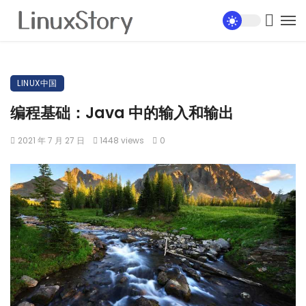
LINUX中国
编程基础：Java 中的输入和输出
2021 年 7 月 27 日
1448 views
0