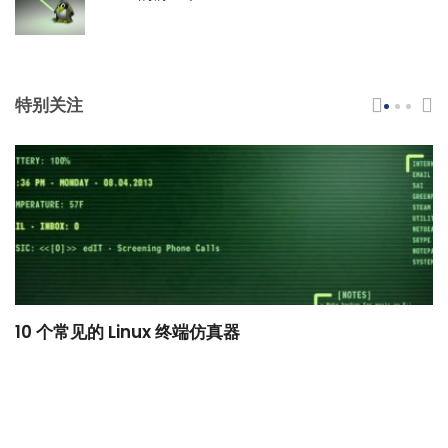
特别关注
10 个常见的 Linux 终端仿真器
小