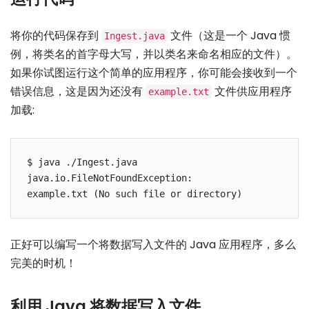
将你的代码保存到
文件（这是一个 Java 惯
Ingest.java
例，将类名的首字母大写，并以类名来命名相应的文件）。
如果你试图运行这个简单的应用程序，你可能会接收到一个
错误信息，这是因为还没有
文件供应用程序
example.txt
加载:
$ java ./Ingest.java

java.io.FileNotFoundException:

正好可以编写一个将数据写入文件的 Java 应用程序，多么
完美的时机！
利用 Java 将数据写入文件