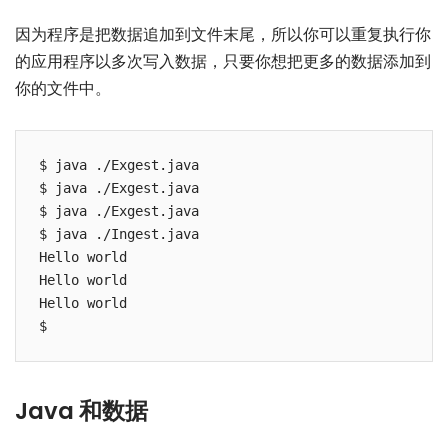
因为程序是把数据追加到文件末尾，所以你可以重复执行你
的应用程序以多次写入数据，只要你想把更多的数据添加到
你的文件中。
$ java ./Exgest.java

$ java ./Exgest.java

$ java ./Exgest.java

$ java ./Ingest.java

Hello world

Hello world

Hello world

Java 和数据