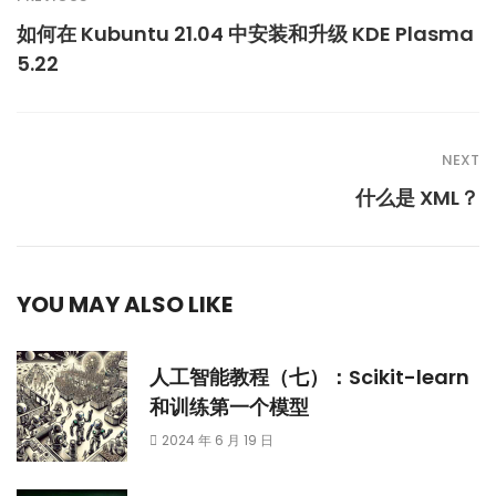
如何在 Kubuntu 21.04 中安装和升级 KDE Plasma
5.22
NEXT
什么是 XML？
YOU MAY ALSO LIKE
人工智能教程（七）：Scikit-learn
和训练第一个模型
2024 年 6 月 19 日