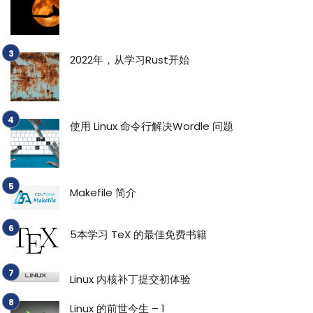
2022年，从学习Rust开始
使用 Linux 命令行解决Wordle 问题
Makefile 简介
5本学习 TeX 的最佳免费书籍
Linux 内核补丁提交初体验
Linux 的前世今生 – 1