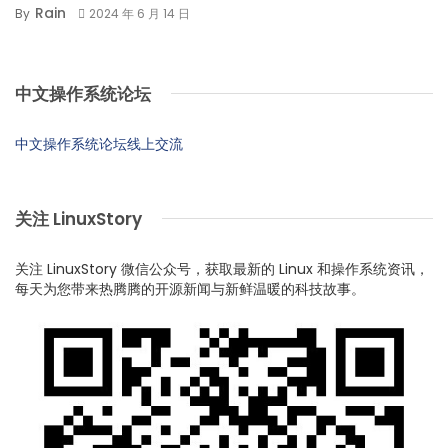
Rain
By
2024 年 6 月 14 日
中文操作系统论坛
中文操作系统论坛线上交流
关注 LinuxStory
关注 LinuxStory 微信公众号，获取最新的 Linux 和操作系统资讯，
每天为您带来热腾腾的开源新闻与新鲜温暖的科技故事。