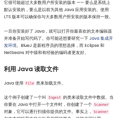
它很可能超过大多数用户所安装的版本 —— 要么是系统上
默认安装的，要么是以前为其他 Java 应用安装的。使用
LTS 版本可以确保你与大多数用户所安装的版本保持一致。
一旦你安装好了 Java，就可以打开你最喜欢的文本编辑器
并准备开始写代码了。你可能还想要研究一下
Java 集成开
发环境
。BlueJ 是新程序员的理想选择，而 Eclipse 和
Netbeans 对中级和有经验的编码者更友好。
利用 Java 读取文件
Java 使用
类来加载文件。
File
这个例子创建了一个叫
的类来读取文件中数据。当
Ingest
你要在 Java 中打开一个文件时，你创建了一个
Scanner
对象，它可以逐行扫描你提供的文件。事实上，
Scanner