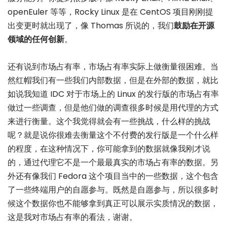
openEuler 等等，Rocky Linux 是在 CentOS 项目刚刚提
出变更时就出现了，像 Thomas 所说的，我们
鼓励在开源
领域的任何创新
。
还有说到市场占有率，市场占有率实际上做衡量很困难。当
然红帽我们有一些我们内部数据，但是在外部的数据，就比
如说我知道 IDC 对于市场上的 Linux 的发行版的市场占有率
做过一些调查，但是他们做的调查很多时候是用代理的方式
来进行衡量。这个我觉得就会有一些挑战，什么样的挑战
呢？就是说你很难去衡量这个不付费的发行版是一个什么样
的程度，在这种情况下，你可能拿到的数据就像我刚才说
的，通过代理它不是一个最最真实的市场占有率的数据。另
外还有像我们 Fedora 这个项目当中的一些数据，这个包含
了一些终端用户的自愿参与。既然是自愿参与，所以很多时
候这个数据你也不能够拿到真正可以展示实质情况的数据，
这是我对市场占有率的看法，谢谢。