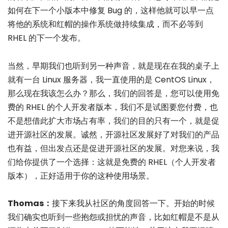
如何在下一个小版本中修复 Bug 的，这样他就可以早一点
将他的系统和红帽的操作系统做持续集成，而不必等到
RHEL 的下一个发布。
当然，早期我们也听到另一种声音，就是现在在我的桌子上
就有一台 Linux 服务器，我一直使用的是 CentOS Linux，
那么现在我该怎么办？那么，我们的回答是，您可以使用免
费的 RHEL 的个人开发者版本，我们不是试图要您付费，也
不是想借此扩大市场占有率，我们的目的只有一个，就是促
进开源社区的发展。诚然，开源社区发展好了对我们的产品
也有益，但出发点还是促进开源社区的发展。对您来说，我
们给你提供了一个选择：这就是免费的 RHEL（个人开发者
版本），正好适用于你的这种使用场景。
Thomas：
接下来我从社区的角度回答一下。开始的时候
我们确实也听到一些抱怨或担忧的声音，比如红帽是不是从