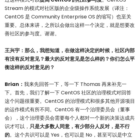
Stream 的模式对社区版的企业级操作系统发展（译注：
CentOS 是 Community Enterprise OS 的缩写）也至关
重要。总体来讲，之所以会做出这样一个决定，就是想要改
善社区的参与度。谢谢。
王兴宇：那么，我想知道，在做这样决定的时候，社区内部
有没有反对意见？最大的反对意见是怎么样的？你们怎么平
衡这样的反对意见的？
Brian：
我来先回答一下，等一下 Thomas 再来补充一
下。首先，我们了解一下 CentOS 社区的治理模式对回答
这个问题很重要。CentOS 的治理模式和很多其他开源项目
的运作模式有所不同。CentOS 有一个治理委员会（董事
会），这个治理委员会需要每个人都对一个新的决策达成共
识才可以，
只是大多数人同意，有少部分人反对，是不行
的
。这个共识可以是 Yes，也可以是 No，甚至可以是中立