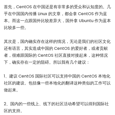
首先，CentOS 在中国还是有非常多的受众和认知度的。几
乎在中国国内传播 Linux 的文章，都会拿 CentOS 作为蓝
本。而这一点跟国外比较差异大，国外拿 Ubuntu 作为蓝本
比较多一些。
其次是，国内确实存在这样的情况，无论是我们的社区文化
还有语言，其实造成中国的 CentOS 的爱好者，或者贡献
者，很难跟国际的 CentOS 社区直接对接起来，这种情况
下，确实存在一定的阻碍。所以我有几个建议：
1、建议 CentOS 国际社区可以支持中国的 CentOS 本地化
社区的建设。包括像一些本地化的翻译这种类似的工作可以
做起来。
2、国内的一些线上、线下的社区活动希望可以得到国际社
区的支持。