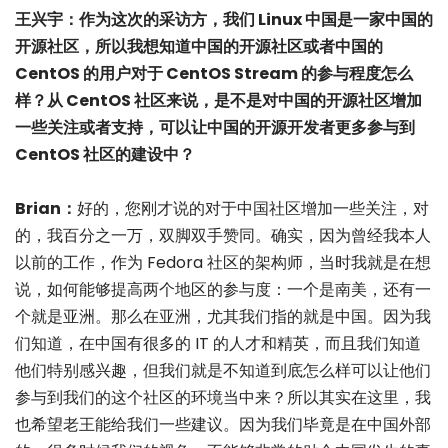
王兴宇：作为这次的采访方，我们 Linux 中国是一家中国的
开源社区，所以我想知道中国的开源社区或者中国的
CentOS 的用户对于 CentOS Stream 的参与程度怎么
样？从 CentOS 社区来说，是不是对中国的开源社区增加
一些关注或者支持，可以让中国的开源开发者更多参与到
CentOS 社区的建设中？
Brian：
好的，您刚才说的对于中国社区增加一些关注，对
的，我百分之一万，双脚双手赞同。确实，因为曾经我本人
以前的工作，作为 Fedora 社区的架构师，当时我就是在想
说，如何能够提高两个地区的参与度：一个是南美，还有一
个就是亚洲。那么在亚洲，尤其我们指的就是中国。因为我
们知道，在中国有很多的 IT 的人才和精英，而且我们知道
他们特别感兴趣，但我们就是不知道到底怎么样可以让他们
参与到我们的这个社区的环境当中来？所以其实在这里，我
也希望老王能给我们一些建议。因为我们毕竟是在中国外部