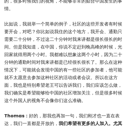
的，很多时候我们的视角，不能够非常的贴合中国发生的事
情。
比如说，我就举一个简单的例子，社区的这些开发者有时候
要开会，对吧？你比如说我住的这个地方，我开会、通勤只
需要二十分钟，不过这二十分钟对我来讲都是很长很长的时
间。但是我知道，在中国，你说不定赶到晚高峰的时候，光
回家就得用两个小时。我都难以想象这两个小时，因为二十
分钟的通勤时间对我来讲都是已经很长很长了。那么在这种
情况下，可能就会发现中国的有一些社区的参加者，他可能
就不太愿意去参加这种社区的活动或者会议。所以在这方
面，我也是特别希望老王可以告诉我们，我们应该怎么做，
我们确实是希望能够给中国的社区增加关注，但是很多时候
这个外国人的视角不会像你们这么准确。
Thomas：
好的，那我也再加一句，我们刚才也一直在表
达，我们一直都是开放的，
我们希望有更多的人加入。尤其