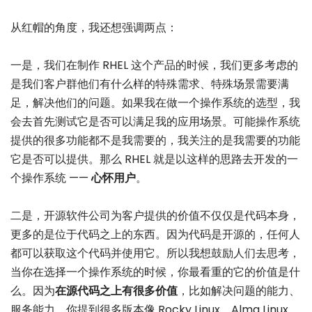
从红帽的角度，我还想强调两点：
一是，我们在制作 RHEL 这个产品的时候，我们更多考虑的
是我们客户群他们有什么样的特殊需求、特殊场景需要满
足，解决他们的问题。如果我在做一个操作系统的选型，我
会去首先测试它是否可以满足我的应用场景。可能操作系统
提供的很多功能都不是我需要的，我关注的是我需要的功能
它是否可以提供。那么 RHEL 就是以这样的思路去开发的一
个操作系统 ——
心怀用户
。
二是，开源软件公司为客户提供的价值不仅仅是代码本身，
更多的是位于代码之上的东西。因为代码是开源的，任何人
都可以获取这个代码并使用它。所以我想鼓励人们去思考，
当你在选择一个操作系统的时候，你最看重的它的价值是什
么。因为
在源代码之上有很多价值
，比如解决问题的能力、
服务能力。你提到很多版本像 Rocky Linux、Alma Linux、