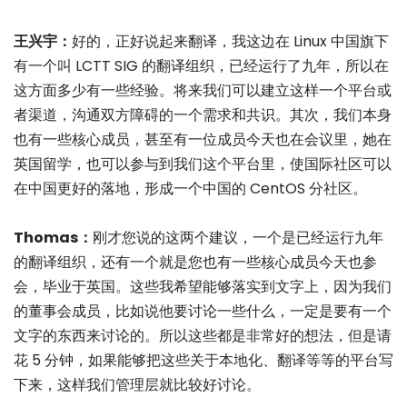
王兴宇：
好的，正好说起来翻译，我这边在 Linux 中国旗下
有一个叫 LCTT SIG 的翻译组织，已经运行了九年，所以在
这方面多少有一些经验。将来我们可以建立这样一个平台或
者渠道，沟通双方障碍的一个需求和共识。其次，我们本身
也有一些核心成员，甚至有一位成员今天也在会议里，她在
英国留学，也可以参与到我们这个平台里，使国际社区可以
在中国更好的落地，形成一个中国的 CentOS 分社区。
Thomas：
刚才您说的这两个建议，一个是已经运行九年
的翻译组织，还有一个就是您也有一些核心成员今天也参
会，毕业于英国。这些我希望能够落实到文字上，因为我们
的董事会成员，比如说他要讨论一些什么，一定是要有一个
文字的东西来讨论的。所以这些都是非常好的想法，但是请
花 5 分钟，如果能够把这些关于本地化、翻译等等的平台写
下来，这样我们管理层就比较好讨论。