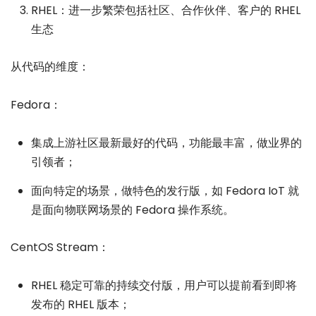
RHEL：进一步繁荣包括社区、合作伙伴、客户的 RHEL
生态
从代码的维度：
Fedora：
集成上游社区最新最好的代码，功能最丰富，做业界的
引领者；
面向特定的场景，做特色的发行版，如 Fedora IoT 就
是面向物联网场景的 Fedora 操作系统。
CentOS Stream：
RHEL 稳定可靠的持续交付版，用户可以提前看到即将
发布的 RHEL 版本；