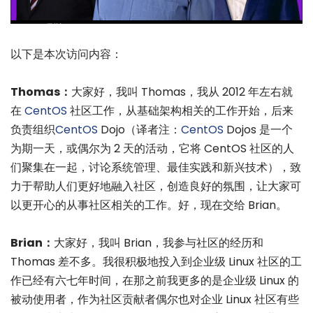
以下是本次访问内容：
Thomas：
大家好，我叫 Thomas，我从 2012 年左右就
在
CentOS
社区工作，从基础架构相关的工作开始，后来
负责组织
CentOS
Dojo（译者注：
CentOS
Dojos 是一个
为期一天，或偶尔为 2 天的活动，它将 CentOS 社区的人
们聚集在一起，讨论系统管理、最佳实践和新兴技术），致
力于帮助人们更好地融入社区，创造良好的氛围，让大家可
以更开心的从事社区相关的工作。好，现在交给 Brian。
Brian：
大家好，我叫 Brian，我参与社区的经历和
Thomas 差不多。我很积极地投入到企业级 Linux 社区的工
作已经有六七年时间，在那之前我更多的是企业级 Linux 的
被动使用者，作为社区贡献者偶尔也对企业 Linux 社区有些