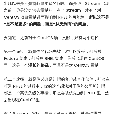
出现以来是不是贡献量更多的问题，而是说，Stream 出现
之前，你是没办法去贡献的。有了 Stream，才有了对
CentOS 项目贡献进而影响到 RHEL 的可能性。
所以这不是
“是不是更多”的问题，而是“从无到有”的问题。
要知道，之前对于 CentOS 项目贡献，只有两个途径：
第一个途径，就是你的代码先被上游社区接受，然后被
Fedora 集成，然后被 RHEL 集成，最后出现在 CentOS
里，这是一个
漫长的路径
，而且不是对 CentOS 贡献；
第二个途径，就是你必须是红帽的客户或合作伙伴，那么在
打造 RHEL 的过程中，你的这个想法对于你的公司和红帽，
都是一个高优先级的事情，那么会被优先加到 RHEL 里，然
后出现在CentOS里。
有了 Stream，实际上是有了第三个途径，就是你通过