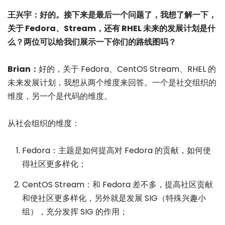
王兴宇：好的。接下来是最后一个问题了，我想了解一下，
关于 Fedora、Stream，还有 RHEL 未来的发展计划是什
么？两位可以给我们展示一下你们的路线图吗？
Brian：
好的，关于 Fedora、CentOS Stream、RHEL 的
未来发展计划，我想从两个维度来回答。一个是社交组织的
维度，另一个是代码的维度。
从社会组织的维度：
Fedora：主题是如何提高对 Fedora 的贡献，如何使
得社区更多样化；
CentOS Stream：和 Fedora 差不多，提高社区贡献
和使社区更多样化，另外就是发展 SIG（特殊兴趣小
组），充分发挥 SIG 的作用；