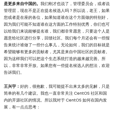
是更多来自中国的。
我们刚才也说了，管理委员会，或者说
管理层，现在不是正在提名候选人吗？所以说，老王，如果
您或者是在座的各位，如果知道谁在这个方面做的特别好，
因为我们可能不知道谁在这方面的工作特别优秀，你们也可
以给我们来说能够提名谁，我们都非常愿意，只要这个人是
愿意给社区进行分享，回馈社区。我们每个月还会有一些报
告来统计谁做了一些什么事儿，无论如何，我们的目标就是
希望能够有更多的贡献者，尤其是来自中国社区的贡献者。
因为这样我们可以把这个生态系统打造的越来越完善。所
以，非常非常开放。如果您有一些提名候选人的想法，欢迎
告诉我们。
王兴宇：
好的，很抱歉，我可能提不出来太多的见解，只是
简单的有几个建议。我也一直非常关注 CentOS 社区和国
内的开源社区的情况。所以我对于 CentOS 如何在国内发
展，有一点点思考：