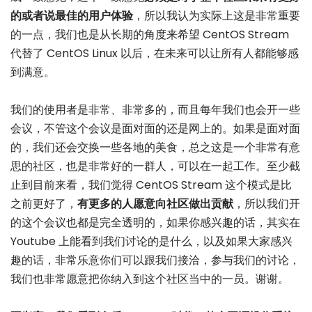
的或者说最佳的用户体验
，所以我认为实际上这是非常重要
的一点，我们也是从长期的角度来希望 CentOS Stream
代替了 CentOS Linux 以后，在未来可以让所有人都能够感
到满意。
我们的使用者是非常、非常多的，而且每年我们也会开一些
会议，不管这个会议是面对面的还是网上的。如果是面对面
的，我们还会交换一些各地的美食，总之这是一个非常有意
思的社区，也是非常好的一群人，可以在一起工作。至少截
止到目前来看，我们觉得 CentOS Stream 这个模式是比
之前更好了，
有更多的人愿意向社区做出贡献
，所以我们开
的这个会议也都是完全透明的，如果你感兴趣的话，其实在
Youtube 上能看到我们讨论的是什么，以及如果大家感兴
趣的话，非常乐意你们可以跟我们接洽，参与我们的讨论，
我们也非常愿意把你纳入到这个社区当中的一员。谢谢。