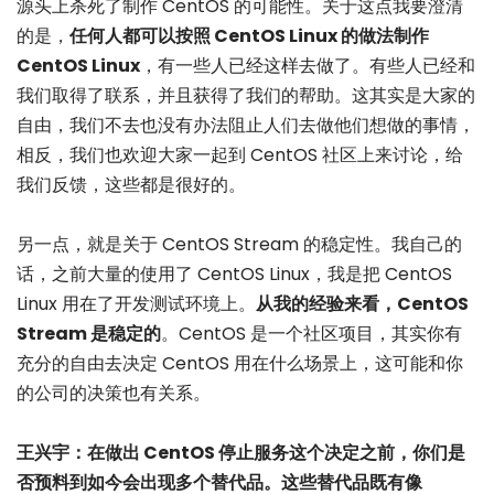
源头上杀死了制作 CentOS 的可能性。关于这点我要澄清
的是，
任何人都可以按照 CentOS Linux 的做法制作
CentOS Linux
，有一些人已经这样去做了。有些人已经和
我们取得了联系，并且获得了我们的帮助。这其实是大家的
自由，我们不去也没有办法阻止人们去做他们想做的事情，
相反，我们也欢迎大家一起到 CentOS 社区上来讨论，给
我们反馈，这些都是很好的。
另一点，就是关于 CentOS Stream 的稳定性。我自己的
话，之前大量的使用了 CentOS Linux，我是把 CentOS
Linux 用在了开发测试环境上。
从我的经验来看，CentOS
Stream 是稳定的
。CentOS 是一个社区项目，其实你有
充分的自由去决定 CentOS 用在什么场景上，这可能和你
的公司的决策也有关系。
王兴宇：在做出 CentOS 停止服务这个决定之前，你们是
否预料到如今会出现多个替代品。这些替代品既有像