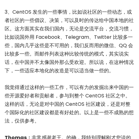
3、CentOS 发生的一些事情，比如说社区的一些动态，或
者社区的一些倡议、决策，可以及时的传达给中国本地的社
区。这方面其实在我们国内，无论是交流平台，交流习惯，
比如说国外用 Facebook、Telegram、Twitter 比较多一
些，国内几乎这些是不可用的，我们反而用的微信、QQ 会
比较多一些。而邮件列表这种比较传统的模式，其实说实
话，在中国并不太像国外那么受欢迎。所以说，在这种情况
下，一些适应本地化的改造是可以适当做一些的。
我觉得通过这样的一些工作，可以有力的发掘出来中国的一
些开源爱好者和贡献者，参与到整个 CentOS 社区之中。
这样的话，无论是对中国的 CentOS 社区建设，还是对整
个国际化的社区建设都是有好处的。以上是一些不成熟的想
法，仅供参考。
Thomas：
非常感谢老王。的确，我特别理解刚才您说的