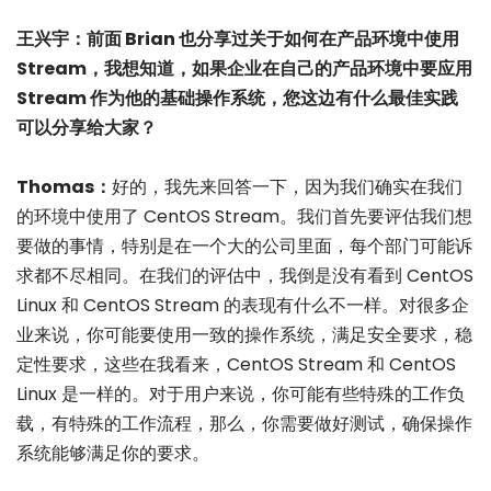
王兴宇：前面 Brian 也分享过关于如何在产品环境中使用
Stream，我想知道，如果企业在自己的产品环境中要应用
Stream 作为他的基础操作系统，您这边有什么最佳实践
可以分享给大家？
Thomas：
好的，我先来回答一下，因为我们确实在我们
的环境中使用了 CentOS Stream。我们首先要评估我们想
要做的事情，特别是在一个大的公司里面，每个部门可能诉
求都不尽相同。在我们的评估中，我倒是没有看到 CentOS
Linux 和 CentOS Stream 的表现有什么不一样。对很多企
业来说，你可能要使用一致的操作系统，满足安全要求，稳
定性要求，这些在我看来，CentOS Stream 和 CentOS
Linux 是一样的。对于用户来说，你可能有些特殊的工作负
载，有特殊的工作流程，那么，你需要做好测试，确保操作
系统能够满足你的要求。