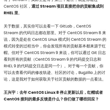
CentOS 社区，
通过 Stream 项目直接把你的贡献集成到
RHEL 里
。
关于数据，其实你可以去看一下 GitLab，CentOS
Stream 的代码日志都在那里。对于 CentOS Stream 8 来
说，因为是处在 CentOS Linux 模式到 CentOS Stream 的
模式转变的过程当中，你会发现所有的贡献基本都来源于红
帽。但对于 CentOS Stream 9 来说，你可以通过 Git 日志
看到所有的贡献（CentOS Stream 9 的代码提交日志和
RHEL 9 的代码提交日志是同一个）。对于每一个贡献，你
可以去查看代码的修改轨迹、社区的讨论，Bugzilla 上的讨
论，这是我对于如何获取关于社区贡献的数据的一点看法。
王兴宇：去年 CentOS Linux 8 停止更新以后，红帽或者
CentOS 接到的最多反馈是什么？你们做了哪些回应？