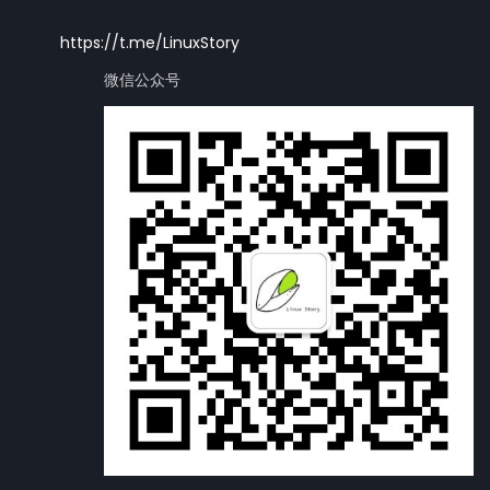
https://t.me/LinuxStory
微信公众号