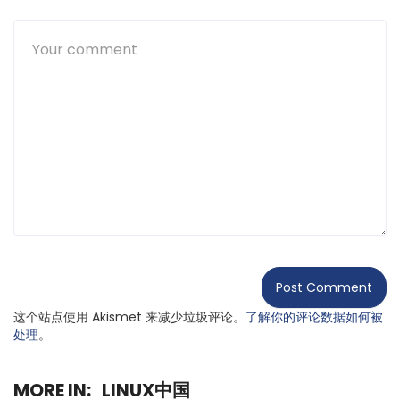
这个站点使用 Akismet 来减少垃圾评论。
了解你的评论数据如何被
处理
。
MORE IN:
LINUX中国