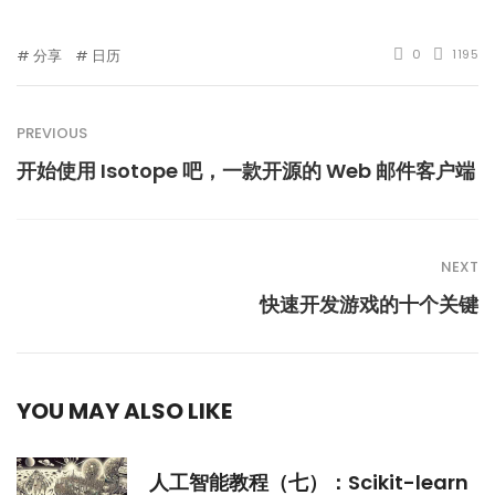
分享
日历
0
1195
PREVIOUS
开始使用 Isotope 吧，一款开源的 Web 邮件客户端
NEXT
快速开发游戏的十个关键
YOU MAY ALSO LIKE
人工智能教程（七）：Scikit-learn