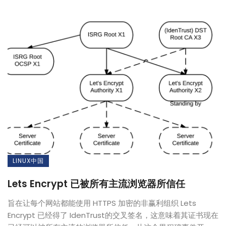
LINUX中国
Lets Encrypt 已被所有主流浏览器所信任
旨在让每个网站都能使用 HTTPS 加密的非赢利组织 Lets
Encrypt 已经得了 IdenTrust的交叉签名，这意味着其证书现在