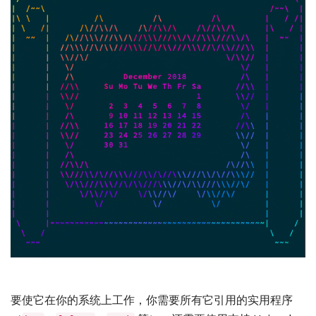
要使它在你的系统上工作，你需要所有它引用的实用程序