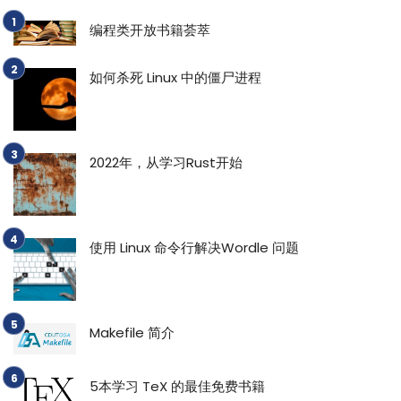
编程类开放书籍荟萃
如何杀死 Linux 中的僵尸进程
2022年，从学习Rust开始
使用 Linux 命令行解决Wordle 问题
Makefile 简介
5本学习 TeX 的最佳免费书籍