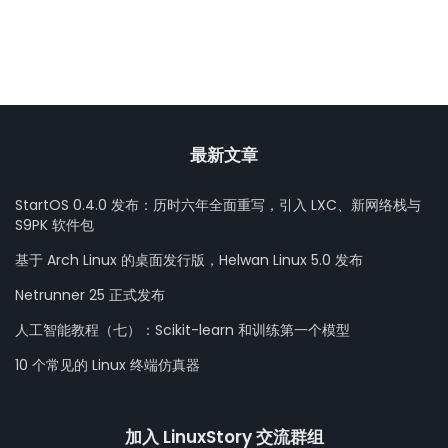
最新文章
StartOS 0.4.0 发布：历时六年全面重写，引入 LXC、新网络栈与
S9PK 软件包
基于 Arch Linux 的桌面发行版，Helwan Linux 5.0 发布
Netrunner 25 正式发布
人工智能教程（七）：Scikit-learn 和训练第一个模型
10 个常见的 Linux 终端仿真器
加入 LinuxStory 交流群组