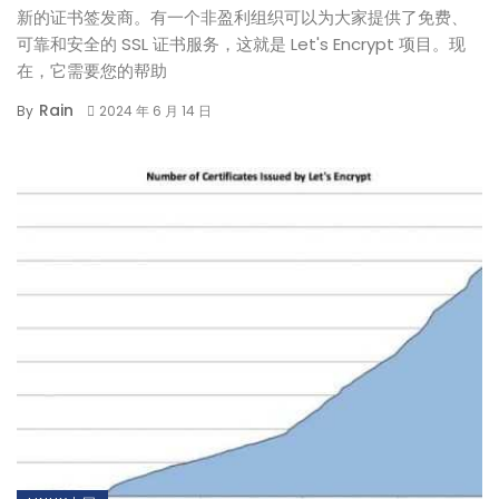
新的证书签发商。有一个非盈利组织可以为大家提供了免费、
可靠和安全的 SSL 证书服务，这就是 Let's Encrypt 项目。现
在，它需要您的帮助
Rain
By
2024 年 6 月 14 日