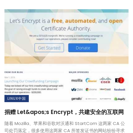
LINUX中国
捐赠 Let&apos;s Encrypt，共建安全的互联网
随着 Mozilla、苹果和谷歌对沃通和 StartCom 这两家 CA 公
司处罚落定，很多使用这两家 CA 所签发证书的网站纷纷寻求