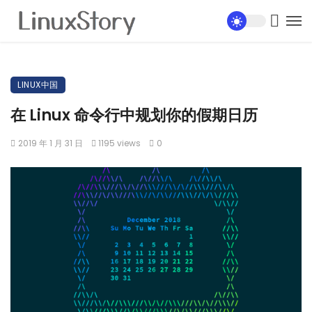
LINUX中国
在 Linux 命令行中规划你的假期日历
2019 年 1 月 31 日
1195 views
0