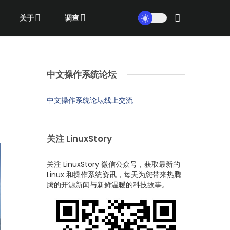
关于
调查
中文操作系统论坛
中文操作系统论坛线上交流
关注 LinuxStory
关注 LinuxStory 微信公众号，获取最新的
Linux 和操作系统资讯，每天为您带来热腾
腾的开源新闻与新鲜温暖的科技故事。