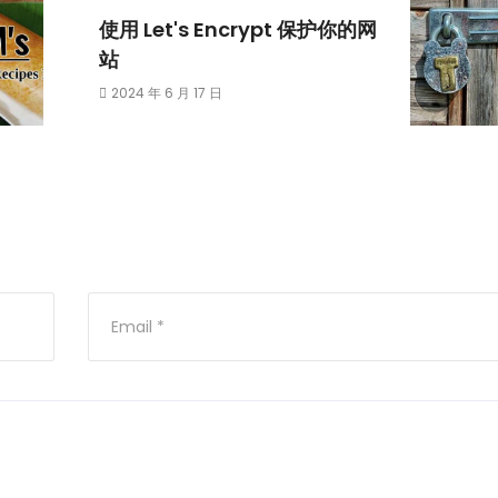
使用 Let's Encrypt 保护你的网
站
2024 年 6 月 17 日