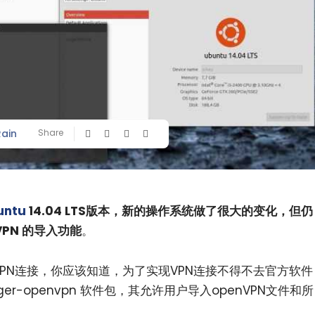
Rain
Share
untu
14.04 LTS版本，新的操作系统做了很大的变化，但仍
PN 的导入功能
。
PN连接，你应该知道，为了实现VPN连接不得不去官方软件
ager-openvpn 软件包，其允许用户导入openVPN文件和所