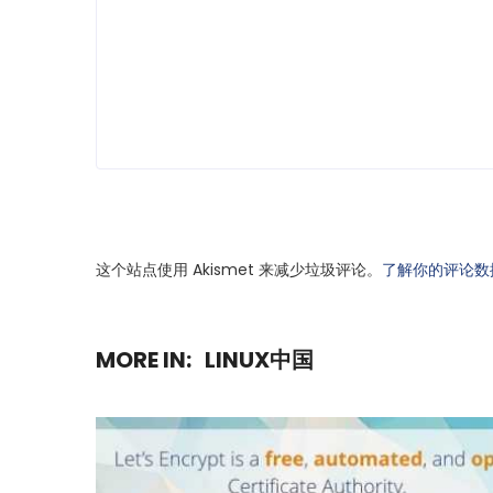
这个站点使用 Akismet 来减少垃圾评论。
了解你的评论数
MORE IN:
LINUX中国