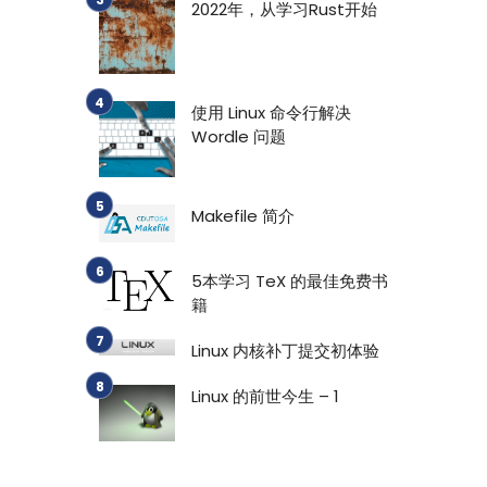
2022年，从学习Rust开始
使用 Linux 命令行解决
Wordle 问题
Makefile 简介
5本学习 TeX 的最佳免费书
籍
Linux 内核补丁提交初体验
Linux 的前世今生 – 1