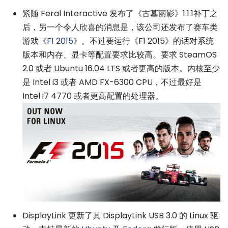
紧随 Feral Interactive 发布了《古墓丽影》1.1.1补丁之
后，另一个令人欣喜的消息是，该公司还发布了赛车类
游戏《
F1 2015
》。不过要运行《F1 2015》的话对系统
版本和内存、显卡等配置要求比较高。要求 SteamOS
2.0 或者 Ubuntu 16.04 LTS 或者更高的版本。内核至少
是 Intel i3 或者 AMD FX-6300 CPU，不过最好是
Intel i7 4770 或者更高配置的处理器。
DisplayLink 更新了其 DisplayLink USB 3.0 的 Linux 驱