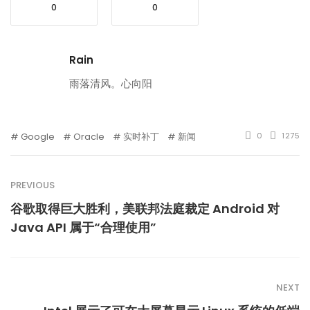
0
0
Rain
雨落清风。心向阳
Google
Oracle
实时补丁
新闻
0
1275
PREVIOUS
谷歌取得巨大胜利，美联邦法庭裁定 Android 对
Java API 属于“合理使用”
NEXT