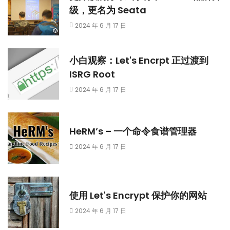
级，更名为 Seata
2024 年 6 月 17 日
小白观察：Let's Encrpt 正过渡到
ISRG Root
2024 年 6 月 17 日
HeRM’s – 一个命令食谱管理器
2024 年 6 月 17 日
使用 Let's Encrypt 保护你的网站
2024 年 6 月 17 日