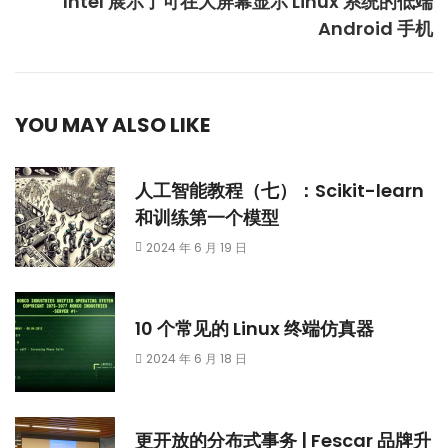
Intel 展示了可在大屏幕显示 Linux 系统的低端
Android 手机
YOU MAY ALSO LIKE
人工智能教程（七）：Scikit-learn
和训练第一个模型
2024 年 6 月 19 日
10 个常见的 Linux 终端仿真器
2024 年 6 月 18 日
更开放的分布式事务 | Fescar 品牌升