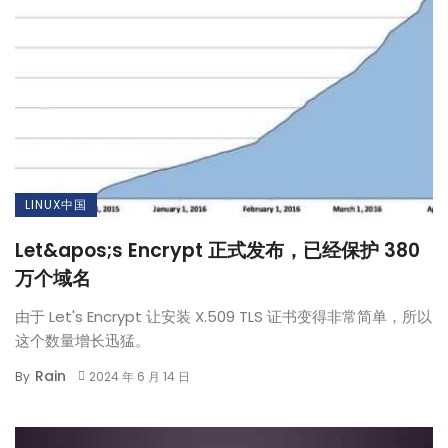
LINUX中国
Let&apos;s Encrypt 正式发布，已经保护 380
万个域名
由于 Let's Encrypt 让安装 X.509 TLS 证书变得非常简单，所以
这个数量增长迅猛。
Rain
By
2024 年 6 月 14 日