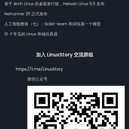
基于 Arch Linux 的桌面发行版，Helwan Linux 5.0 发布
Netrunner 25 正式发布
人工智能教程（七）：Scikit-learn 和训练第一个模型
10 个常见的 Linux 终端仿真器
加入 LinuxStory 交流群组
https://t.me/LinuxStory
微信公众号