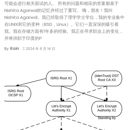
可能会进行相关面试的人。 所有的问题和相应的答案都基于
Nishita Agarwal的记忆并经过了重写。 嗨，朋友！我叫
Nishita Agarwal。我已经取得了理学学士学位，我的专业集中
在UNIX和它的变种（BSD，Linux）。它们一直深深的吸引着
我。我在存储方面有1年多的经验。我正在寻求职业上的变化，
并将供职于印度的P
Rain
By
2024 年 6 月 14 日