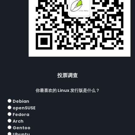
投票调查
你最喜欢的 Linux 发行版是什么？
Debian
openSUSE
Fedora
Arch
Gentoo
Ubuntu