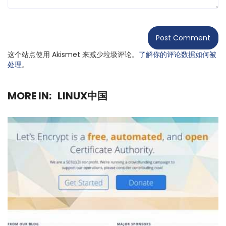
这个站点使用 Akismet 来减少垃圾评论。
了解你的评论数据如何被
处理
。
MORE IN:
LINUX中国