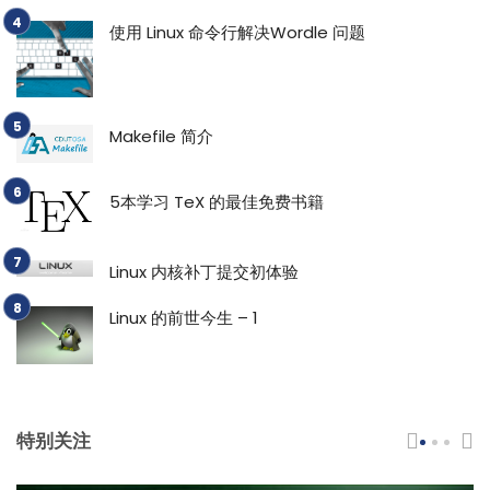
使用 Linux 命令行解决Wordle 问题
Makefile 简介
5本学习 TeX 的最佳免费书籍
Linux 内核补丁提交初体验
Linux 的前世今生 – 1
特别关注