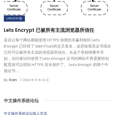
LINUX中国
Lets Encrypt 已被所有主流浏览器所信任
旨在让每个网站都能使用 HTTPS 加密的非赢利组织 Lets
Encrypt 已经得了 IdenTrust的交叉签名，这意味着其证书现在
已经可以被所有主流的浏览器所信任。从这个里程碑事件开
始，访问者访问使用了Lets Encrypt 证书的网站不再需要特别
配置就可以得到 HTTPS 安全保护了。 Lets Encrypt 的两个中
级证书 ...
Rain
By
2024 年 6 月 14 日
中文操作系统论坛
中文操作系统论坛线上交流