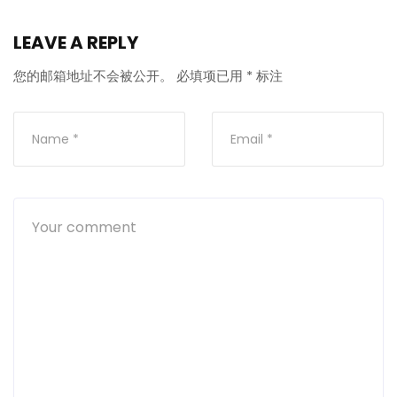
LEAVE A REPLY
您的邮箱地址不会被公开。
必填项已用
*
标注