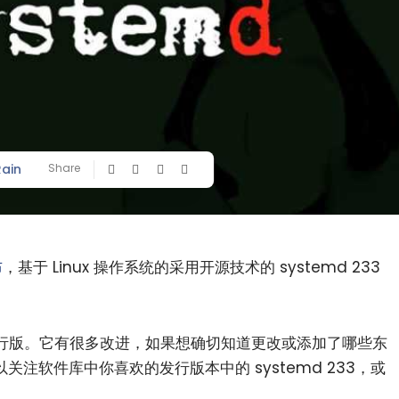
Rain
Share
布
，基于 Linux 操作系统的采用开源技术的 systemd 233
各个发行版。它有很多改进，如果想确切知道更改或添加了哪些东
可以关注软件库中你喜欢的发行版本中的 systemd 233，或