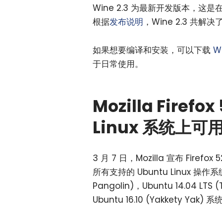
Wine 2.3 为最新开发版本，这
根据
发布说明
，Wine 2.3 共解决
如果想要编译和安装，可以下载
Wi
于日常使用。
Mozilla Firef
Linux 系统上
3 月 7 日，Mozilla 宣布 Firef
所有支持的 Ubuntu Linux 操作系统
Pangolin)，Ubuntu 14.04 LTS (
Ubuntu 16.10 (Yakket