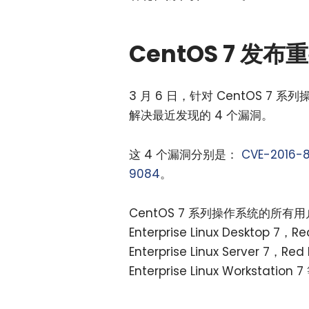
CentOS 7 发
3 月 6 日，针对 CentOS 7
解决最近发现的 4 个漏洞。
这 4 个漏洞分别是：
CVE-2016-
9084
。
CentOS 7 系列操作系统的所有
Enterprise Linux Desktop 7，Re
Enterprise Linux Server 7，Red
Enterprise Linux Workstati