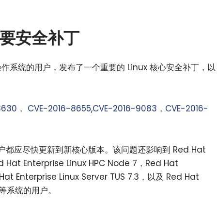
布重要安全补丁
 系列操作系统的用户，发布了一个重要的 Linux 核心安全补丁，以
8630
，
CVE-2016-8655
,
CVE-2016-9083
，
CVE-2016-
用户都应尽快更新到新核心版本。该问题还影响到 Red Hat
d Hat Enterprise Linux HPC Node 7，Red Hat
 Hat Enterprise Linux Server TUS 7.3，以及 Red Hat
on 7 等系统的用户。