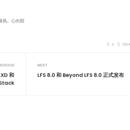
清风。心向阳
0
130
REVIOUS
NEXT
XD 和
LFS 8.0 和 Beyond LFS 8.0 正式发布
Stack