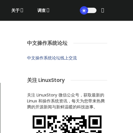
关于
调查
中文操作系统论坛
中文操作系统论坛线上交流
关注 LinuxStory
关注 LinuxStory 微信公众号，获取最新的
Linux 和操作系统资讯，每天为您带来热腾
腾的开源新闻与新鲜温暖的科技故事。