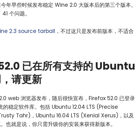
是在今年早些时候发布稳定 Wine 2.0 大版本后的第三个版本。
了 41 个问题。
ne 2.3 source tarball
，不过这只是发布前版本，不适合
ox 52.0 已在所有支持的 Ubuntu
可用，请更新
ox 52.0 web 浏览器发布，随后很快宣布，Firefox 52.0 已登录
的稳定软件库。包括 Ubuntu 12.04 LTS (Precise
Trusty Tahr)，Ubuntu 16.04 LTS (Xenial Xerus)，以及
y Yak) 系统。也就是说，你只需升级你的安装来获得新版本。