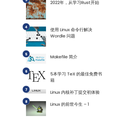
2022年，从学习Rust开始
使用 Linux 命令行解决
Wordle 问题
Makefile 简介
5本学习 TeX 的最佳免费书
籍
Linux 内核补丁提交初体验
Linux 的前世今生 – 1