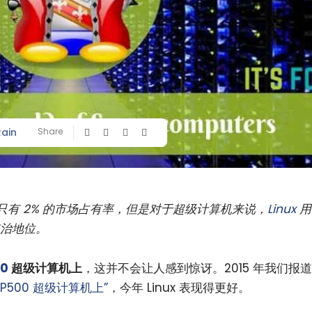
Rain
Share
有 2% 的市场占有率，但是对于超级计算机来说，
Linux
用
统治地位。
00
超级计算机上
，这并不会让人感到惊讶。2015 年我们报道
TOP500 超级计算机上”
，今年 Linux 表现得更好。