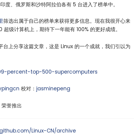
 台，印度、俄罗斯和沙特阿拉伯各有 5 台进入了榜单中。
里
筛选出属于自己的榜单来获得更多信息。现在我很开心来
OP500 超级计算机上，期待下一年能有 100% 的更好成绩。
台上分享这篇文章，这是 Linux 的一个成就，我们引以为
x-99-percent-top-500-supercomputers
ypingcn
校对：
jasminepeng
荣誉推出
/github.com/Linux-CN/archive