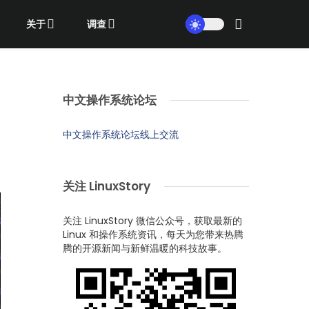
关于
调查
中文操作系统论坛
中文操作系统论坛线上交流
关注 LinuxStory
关注 LinuxStory 微信公众号，获取最新的
Linux 和操作系统资讯，每天为您带来热腾
腾的开源新闻与新鲜温暖的科技故事。