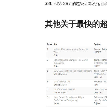
386 和第 387 的超级计算机运
其他关于最快的