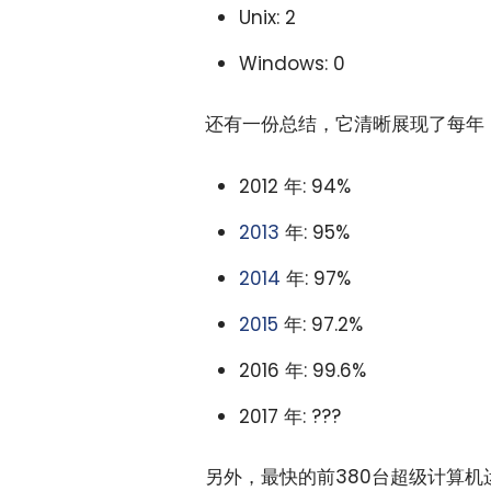
Unix: 2
Windows: 0
还有一份总结，它清晰展现了每年 Li
2012 年: 94%
2013
年: 95%
2014
年: 97%
2015
年: 97.2%
2016 年: 99.6%
2017 年: ???
另外，最快的前380台超级计算机