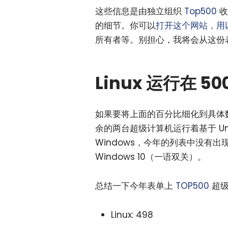
这些信息是由独立组织
Top500
收
的细节。你可以
打开这个网站，用
所有者等。别担心，我将会从这份
Linux 运行在 5
如果要将上面的百分比细化到具体数量的
余的两台超级计算机运行着基于 U
Windows，今年的列表中没有出
Windows 10（一语双关）。
总结一下今年表单上
TOP500
超级
Linux: 498