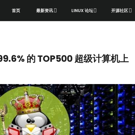
首页
最新资讯
LINUX 论坛
开源社区
 99.6% 的 TOP500 超级计算机上