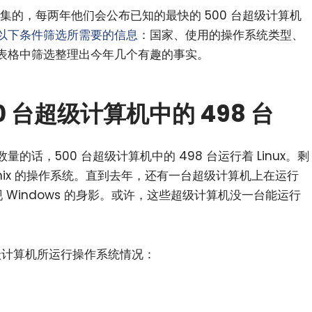
集的，每两年他们会公布已知的最快的 500 台超级计算机
以下条件筛选所需要的信息
：国家、使用的操作系统类型、
表格中筛选整理出今年几个有趣的事实。
00 台超级计算机中的 498 台
话，500 台超级计算机中的 498 台运行着 Linux。剩
nix 的操作系统。直到去年，还有一台超级计算机上在运行
现 Windows 的身影。或许，这些超级计算机没一台能运行
计算机所运行操作系统情况：