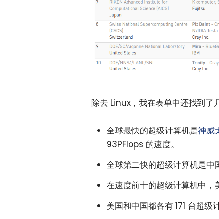
除去 Linux，我在表单中还找到
全球最快的超级计算机是
神威
93PFlops 的速度。
全球第二快的超级计算机是中
在速度前十的超级计算机中，美国
美国和中国都各有 171 台超级