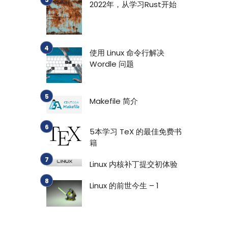
2022年，从学习Rust开始
使用 Linux 命令行解决
Wordle 问题
Makefile 简介
5本学习 TeX 的最佳免费书
籍
Linux 内核补丁提交初体验
Linux 的前世今生 – 1