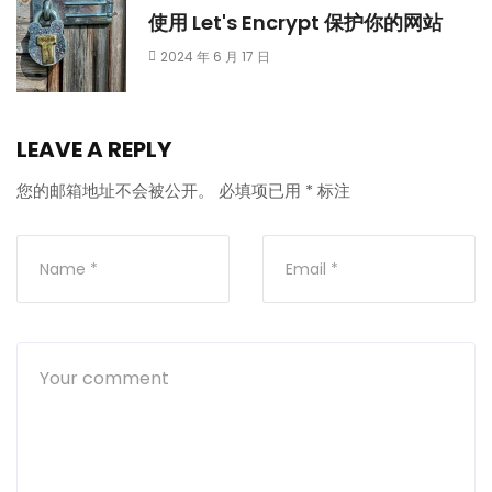
使用 Let's Encrypt 保护你的网站
2024 年 6 月 17 日
LEAVE A REPLY
您的邮箱地址不会被公开。
必填项已用
*
标注