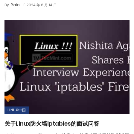
Rain
By
2024 年 6 月 14 日
LINUX中国
关于Linux防火墙iptables的面试问答