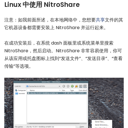
Linux 中使用 NitroShare
注意：如我前面所述，在本地网络中，您想要
共享
文件的其
它机器设备都需要安装上 NitroShare 并运行起来。
在成功安装后，在系统 dash 面板里或系统菜单里搜索
NitroShare，然后启动。NitroShare 非常容易使用，你可
从该应用或托盘图标上找到“发送文件”、“发送目录”、“查看
传输”等选项。