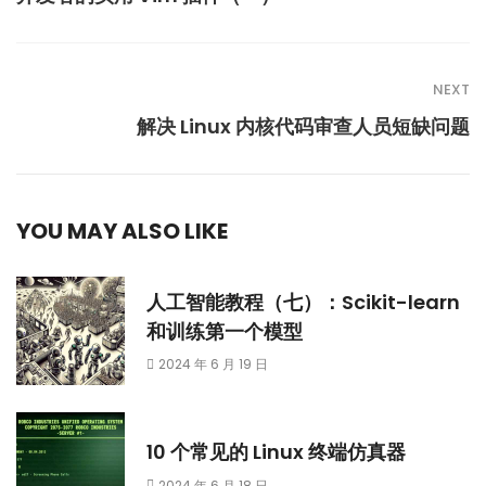
NEXT
解决 Linux 内核代码审查人员短缺问题
YOU MAY ALSO LIKE
人工智能教程（七）：Scikit-learn
和训练第一个模型
2024 年 6 月 19 日
10 个常见的 Linux 终端仿真器
2024 年 6 月 18 日