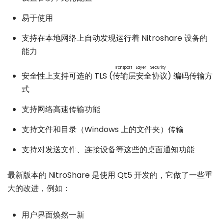
易于使用
支持在本地网络上自动发现运行着 Nitroshare 设备的
能力
Transport Layer Security
安全性上支持可选的 TLS (
传输层安全协议
) 编码传输方
式
支持网络高速传输功能
支持文件和目录（Windows 上的文件夹）传输
支持对发送文件、连接设备等这些的桌面通知功能
最新版本的 NitroShare 是使用 Qt5 开发的，它做了一些重
大的改进，例如：
用户界面焕然一新