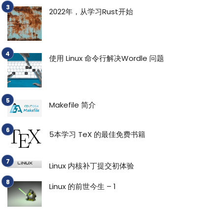
2022年，从学习Rust开始
使用 Linux 命令行解决Wordle 问题
Makefile 简介
5本学习 TeX 的最佳免费书籍
Linux 内核补丁提交初体验
Linux 的前世今生 – 1