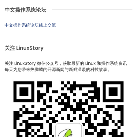
中文操作系统论坛
中文操作系统论坛线上交流
关注 LinuxStory
关注 LinuxStory 微信公众号，获取最新的 Linux 和操作系统资讯，
每天为您带来热腾腾的开源新闻与新鲜温暖的科技故事。