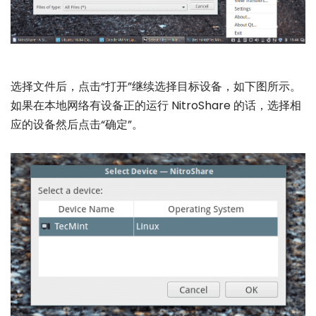
选择文件后，点击“打开”继续选择目标设备，如下图所示。
如果在本地网络有设备正的运行 NitroShare 的话，选择相
应的设备然后点击“确定”。