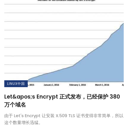
LINUX中国
Let&apos;s Encrypt 正式发布，已经保护 380
万个域名
由于 Let's Encrypt 让安装 X.509 TLS 证书变得非常简单，所以
这个数量增长迅猛。