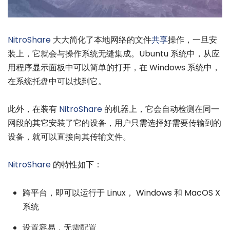
NitroShare
大大简化了本地网络的文件
共享
操作，一旦安
装上，它就会与操作系统无缝集成。Ubuntu 系统中，从应
用程序显示面板中可以简单的打开，在 Windows 系统中，
在系统托盘中可以找到它。
此外，在装有
NitroShare
的机器上，它会自动检测在同一
网段的其它安装了它的设备，用户只需选择好需要传输到的
设备，就可以直接向其传输文件。
NitroShare
的特性如下：
跨平台，即可以运行于 Linux， Windows 和 MacOS X
系统
设置容易，无需配置