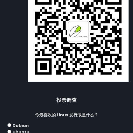
投票调查
你最喜欢的 Linux 发行版是什么？
Debian
Ubuntu