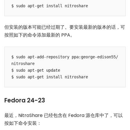
但安装的版本可能已经过期了。要安装最新的版本的话，可
按照如下的命令添加最新的 PPA。
$ sudo apt-add-repository ppa:george-edison55/
nitroshare

$ sudo apt-get update

Fedora 24-23
最近，NitroShare 已经包含在 Fedora 源仓库中了，可以
按如下命令安装：