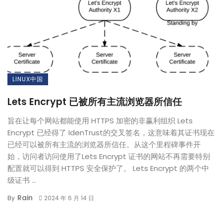
LINUX中国
Lets Encrypt 已被所有主流浏览器所信任
旨在让每个网站都能使用 HTTPS 加密的非赢利组织 Lets
Encrypt 已经得了 IdenTrust的交叉签名，这意味着其证书现在
已经可以被所有主流的浏览器所信任。从这个里程碑事件开
始，访问者访问使用了Lets Encrypt 证书的网站不再需要特别
配置就可以得到 HTTPS 安全保护了。 Lets Encrypt 的两个中
级证书 ...
Rain
By
2024 年 6 月 14 日