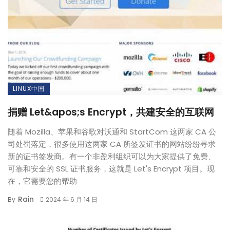
LINUX中国
捐赠 Let&apos;s Encrypt，共建安全的互联网
随着 Mozilla、苹果和谷歌对沃通和 StartCom 这两家 CA 公
司处罚落定，很多使用这两家 CA 所签发证书的网站纷纷寻求
新的证书签发商。有一个非盈利组织可以为大家提供了免费、
可靠和安全的 SSL 证书服务，这就是 Let's Encrypt 项目。现
在，它需要您的帮助
Rain
By
2024 年 6 月 14 日