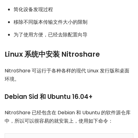
简化设备发现过程
移除不同版本传输文件大小的限制
为了使用方便，已经去除配置向导
Linux 系统中安装 Nitroshare
NitroShare 可运行于各种各样的现代 Linux 发行版和桌面
环境。
Debian Sid 和 Ubuntu 16.04+
NitroShare 已经包含在 Debian 和 Ubuntu 的软件源仓库
中，所以可以很容易的就安装上，使用如下命令：