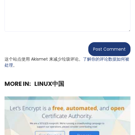
这个站点使用 Akismet 来减少垃圾评论。
了解你的评论数据如何被
处理
。
MORE IN:
LINUX中国