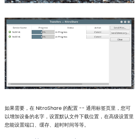
如果需要，在 NitroShare 的配置 -- 通用标签页里，您可
以增加设备的名字，设置默认文件下载位置，在高级设置里
您能设置端口、缓存、超时时间等等。