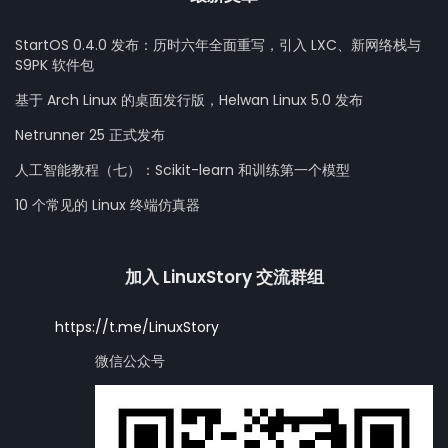
StartOS 0.4.0 发布：历时六年全面重写，引入 LXC、新网络栈与
S9PK 软件包
基于 Arch Linux 的桌面发行版，Helwan Linux 5.0 发布
Netrunner 25 正式发布
人工智能教程（七）：Scikit-learn 和训练第一个模型
10 个常见的 Linux 终端仿真器
加入 LinuxStory 交流群组
https://t.me/LinuxStory
微信公众号