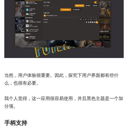
当然，用户体验很重要。因此，探究下用户界面都有些什
么，也很有必要。
我个人觉得，这一应用很容易使用，并且黑色主题是一个加
分项。
手柄支持