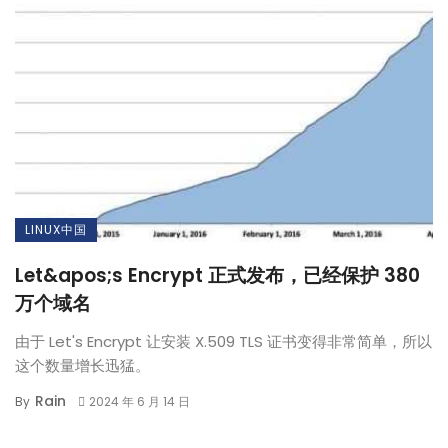
LINUX中国
Let&apos;s Encrypt 正式发布，已经保护 380
万个域名
由于 Let's Encrypt 让安装 X.509 TLS 证书变得非常简单，所以
这个数量增长迅猛。
Rain
By
2024 年 6 月 14 日