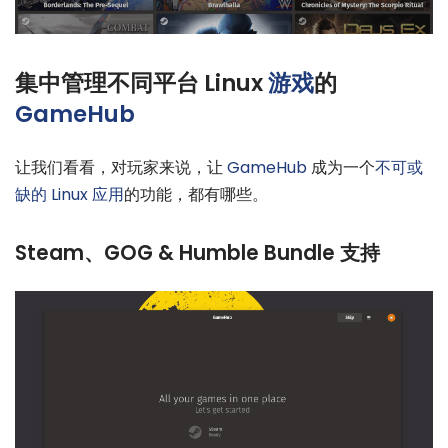
集中管理不同平台 Linux
游戏
的
GameHub
让我们看看，对玩家来说，让
GameHub
成为一个
不可或
缺的 Linux 应用
的功能，都有哪些。
Steam、GOG & Humble Bundle 支持