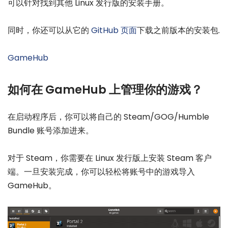
可以针对找到其他 Linux 发行版的安装手册。
同时，你还可以从它的
GitHub 页面
下载之前版本的安装包.
GameHub
如何在 GameHub 上管理你的游戏？
在启动程序后，你可以将自己的 Steam/GOG/Humble
Bundle 账号添加进来。
对于 Steam，你需要在 Linux 发行版上安装 Steam 客户
端。一旦安装完成，你可以轻松将账号中的游戏导入
GameHub。