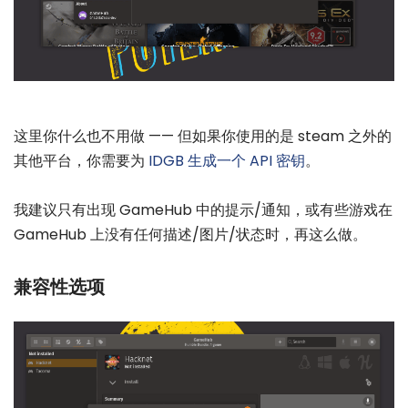
这里你什么也不用做 —— 但如果你使用的是 steam 之外的
其他平台，你需要为
IDGB 生成一个 API 密钥
。
我建议只有出现 GameHub 中的提示/通知，或有些游戏在
GameHub 上没有任何描述/图片/状态时，再这么做。
兼容性选项