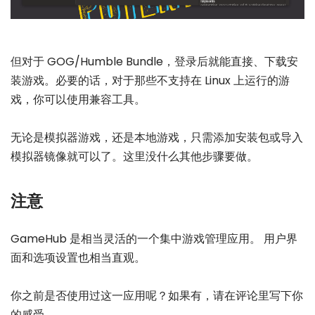
但对于 GOG/Humble Bundle，登录后就能直接、下载安
装游戏。必要的话，对于那些不支持在 Linux 上运行的游
戏，你可以使用兼容工具。
无论是模拟器游戏，还是本地游戏，只需添加安装包或导入
模拟器镜像就可以了。这里没什么其他步骤要做。
注意
GameHub 是相当灵活的一个集中游戏管理应用。 用户界
面和选项设置也相当直观。
你之前是否使用过这一应用呢？如果有，请在评论里写下你
的感受。