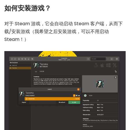
如何安装游戏？
对于 Steam 游戏，它会自动启动 Steam 客户端，从而下
载/安装游戏（我希望之后安装游戏，可以不用启动
Steam！）