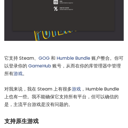
它支持 Steam、
GOG
和
Humble Bundle
账户整合。你可
以登录你的
GameHub
账号，从而在你的库管理器中管理
所有
游戏
。
对我来说，我在 Steam 上有很多
游戏
，Humble Bundle
上也有一些。我不能确保它支持所有平台，但可以确信的
是，主流平台游戏是没有问题的。
支持原生游戏