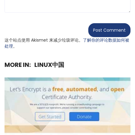
这个站点使用 Akismet 来减少垃圾评论。
了解你的评论数据如何被
处理
。
MORE IN:
LINUX中国