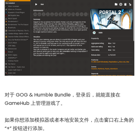
对于 GOG & Humble Bundle，登录后，就能直接在
GameHub 上管理游戏了。
如果你想添加模拟器或者本地安装文件，点击窗口右上角的
“+” 按钮进行添加。