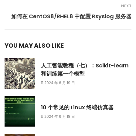
NEXT
如何在 CentOS8/RHEL8 中配置 Rsyslog 服务器
YOU MAY ALSO LIKE
人工智能教程（七）：Scikit-learn
和训练第一个模型
2024 年 6 月 19 日
10 个常见的 Linux 终端仿真器
2024 年 6 月 18 日