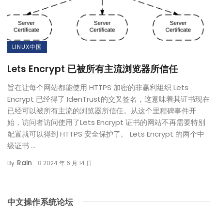
LINUX中国
Lets Encrypt 已被所有主流浏览器所信任
旨在让每个网站都能使用 HTTPS 加密的非赢利组织 Lets
Encrypt 已经得了 IdenTrust的交叉签名，这意味着其证书现在
已经可以被所有主流的浏览器所信任。从这个里程碑事件开
始，访问者访问使用了Lets Encrypt 证书的网站不再需要特别
配置就可以得到 HTTPS 安全保护了。 Lets Encrypt 的两个中
级证书 ...
Rain
By
2024 年 6 月 14 日
中文操作系统论坛