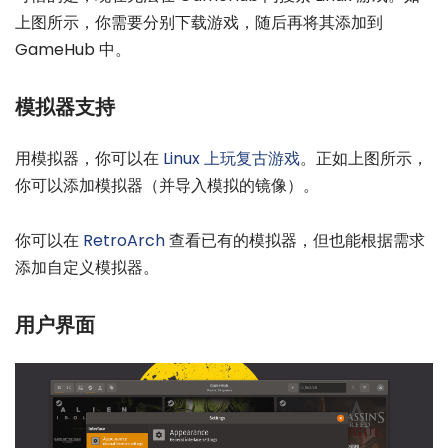
上图所示，你需要分别下载游戏，随后再将其添加到
GameHub 中。
模拟器支持
用模拟器，你可以在
Linux 上玩复古游戏
。正如上图所示，
你可以添加模拟器（并导入模拟的镜像）。
你可以在
RetroArch
查看已有的模拟器，但也能根据需求
添加自定义模拟器。
用户界面