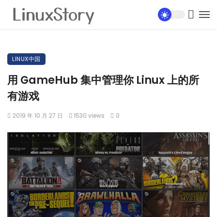
LINUX中国
用 GameHub 集中管理你 Linux 上的所
有游戏
2019 年 10 月 27 日
1530 views
0