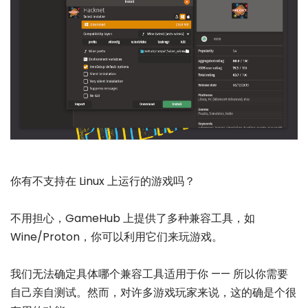
你有不支持在 Linux 上运行的游戏吗？
不用担心，GameHub 上提供了多种兼容工具，如
Wine/Proton，你可以利用它们来玩游戏。
我们无法确定具体哪个兼容工具适用于你 —— 所以你需要
自己亲自测试。然而，对许多游戏玩家来说，这的确是个很