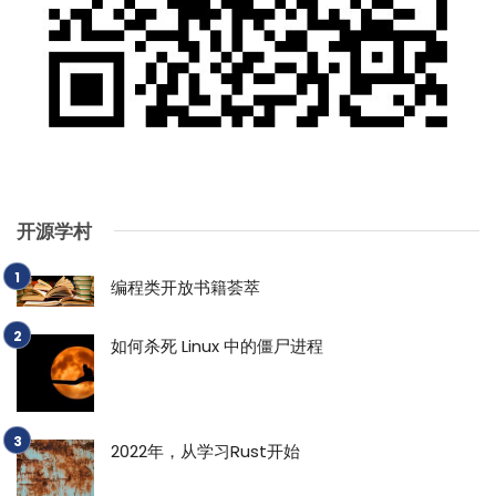
开源学村
编程类开放书籍荟萃
如何杀死 Linux 中的僵尸进程
2022年，从学习Rust开始