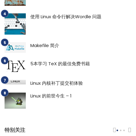
使用 Linux 命令行解决Wordle 问题
Makefile 简介
5本学习 TeX 的最佳免费书籍
Linux 内核补丁提交初体验
Linux 的前世今生 – 1
特别关注