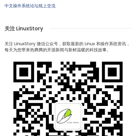
中文操作系统论坛线上交流
关注 LinuxStory
关注 LinuxStory 微信公众号，获取最新的 Linux 和操作系统资讯，
每天为您带来热腾腾的开源新闻与新鲜温暖的科技故事。