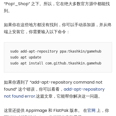
“Pop!_Shop” 之下。所以，它在绝大多数官方源中都能找
到。
如果你在这些地方都没有找到，你可以手动添加源，并从终
端上安装它，你需要输入以下命令：
sudo add-apt-repository ppa:tkashkin/gamehub

sudo apt update

sudo apt install com.github.tkashkin.gamehub
如果你遇到了 “add-apt-repository command not
found” 这个错误，你可以看看，
add-apt-repository
not found error.
这篇文章，它能帮你解决这一问题。
这里还提供 AppImage 和 FlatPak 版本。 在
官网
上，你