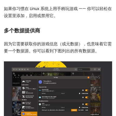
如果你习惯在 Linux 系统上用手柄玩游戏 —— 你可以轻松在
设置里添加，启用或禁用它。
多个数据提供商
因为它需要获取你的游戏信息（或元数据），也意味着它需
要一个数据源。你可以看到下图列出的所有数据源。