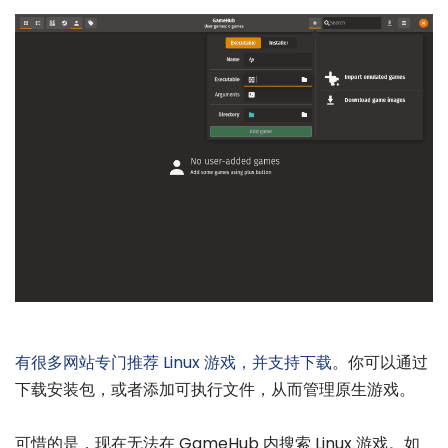
有很多网站专门推荐 Linux 游戏，并支持下载
。你可以通过
下载安装包，或者添加可执行文件，从而管理原生游戏。
可惜的是，现在无法在 GameHub 内搜索 Linux 游戏。如