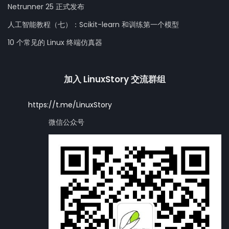
Netrunner 25 正式发布
人工智能教程（七）：Scikit-learn 和训练第一个模型
10 个常见的 Linux 终端仿真器
加入 LinuxStory 交流群组
https://t.me/LinuxStory
微信公众号