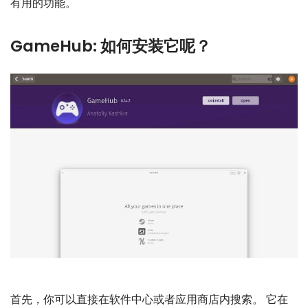
有用的功能。
GameHub: 如何安装它呢？
首先，你可以直接在软件中心或者应用商店内搜索。 它在