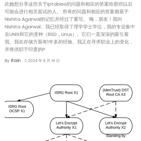
此她想分享这些关于iptables的问题和相应的答案给那些以后
可能会进行相关面试的人。 所有的问题和相应的答案都基于
Nishita Agarwal的记忆并经过了重写。 嗨，朋友！我叫
Nishita Agarwal。我已经取得了理学学士学位，我的专业集中
在UNIX和它的变种（BSD，Linux）。它们一直深深的吸引着
我。我在存储方面有1年多的经验。我正在寻求职业上的变化，
并将供职于印度的P
Rain
By
2024 年 6 月 14 日