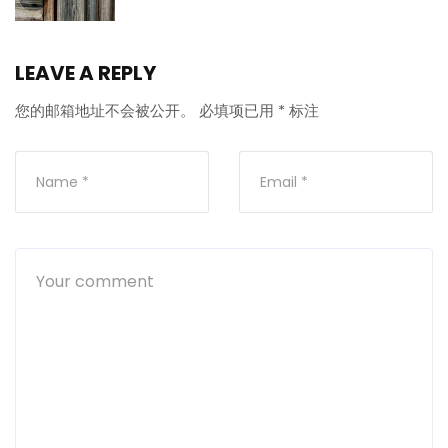
LEAVE A REPLY
您的邮箱地址不会被公开。
必填项已用
*
标注