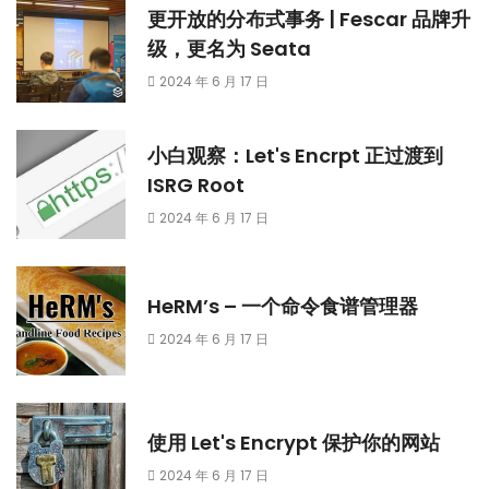
更开放的分布式事务 | Fescar 品牌升
级，更名为 Seata
2024 年 6 月 17 日
小白观察：Let's Encrpt 正过渡到
ISRG Root
2024 年 6 月 17 日
HeRM’s – 一个命令食谱管理器
2024 年 6 月 17 日
使用 Let's Encrypt 保护你的网站
2024 年 6 月 17 日