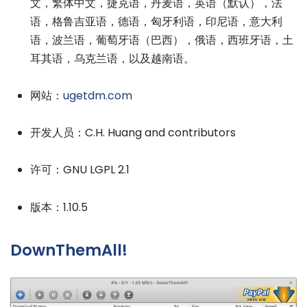
文，繁体中文，捷克语，丹麦语，英语（默认），法
语，格鲁吉亚语，德语，匈牙利语，印尼语，意大利
语，波兰语，葡萄牙语（巴西），俄语，西班牙语，土
耳其语，乌克兰语，以及越南语。
网站：
ugetdm.com
开发人员：C.H. Huang and contributors
许可：GNU LGPL 2.1
版本：1.10.5
DownThemAll!