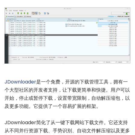
JDownloader
是一个免费，开源的下载管理工具，拥有一
个大型社区的开发者支持，让下载更简单和快捷。用户可以
开始，停止或暂停下载，设置带宽限制，自动解压缩包，以
及更多功能。它提供了一个容易扩展的框架。
JDownloader简化了从一键下载网站下载文件。它还支持
从不同并行资源下载、手势识别、自动文件解压缩以及更多