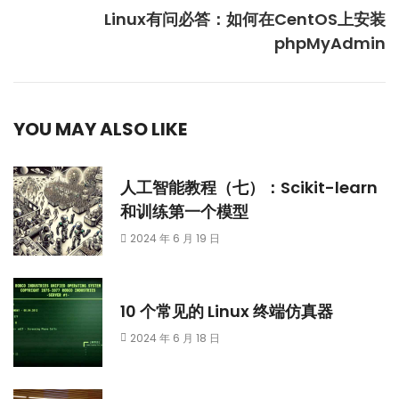
Linux有问必答：如何在CentOS上安装
phpMyAdmin
YOU MAY ALSO LIKE
人工智能教程（七）：Scikit-learn
和训练第一个模型
2024 年 6 月 19 日
10 个常见的 Linux 终端仿真器
2024 年 6 月 18 日