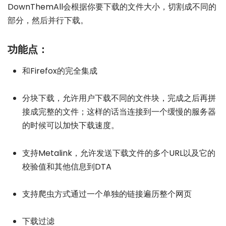
DownThemAll会根据你要下载的文件大小，切割成不同的
部分，然后并行下载。
功能点：
和Firefox的完全集成
分块下载，允许用户下载不同的文件块，完成之后再拼
接成完整的文件；这样的话当连接到一个缓慢的服务器
的时候可以加快下载速度。
支持Metalink，允许发送下载文件的多个URL以及它的
校验值和其他信息到DTA
支持爬虫方式通过一个单独的链接遍历整个网页
下载过滤