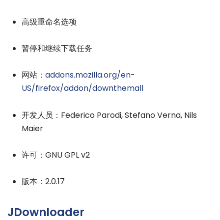
高级重命名选项
暂停和继续下载任务
网站：
addons.mozilla.org/en-
US/firefox/addon/downthemall
开发人员：Federico Parodi, Stefano Verna, Nils
Maier
许可：GNU GPL v2
版本：2.0.17
JDownloader