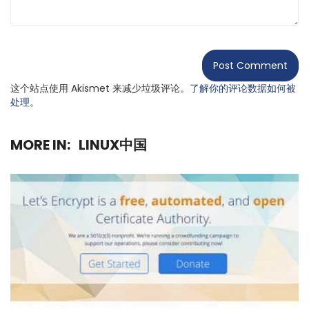
这个站点使用 Akismet 来减少垃圾评论。
了解你的评论数据如何被
处理
。
MORE IN:
LINUX中国