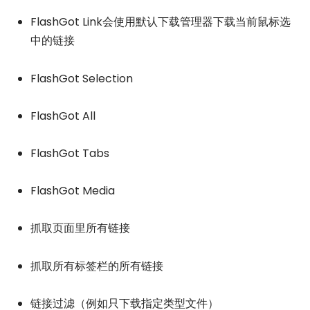
FlashGot Link会使用默认下载管理器下载当前鼠标选
中的链接
FlashGot Selection
FlashGot All
FlashGot Tabs
FlashGot Media
抓取页面里所有链接
抓取所有标签栏的所有链接
链接过滤（例如只下载指定类型文件）