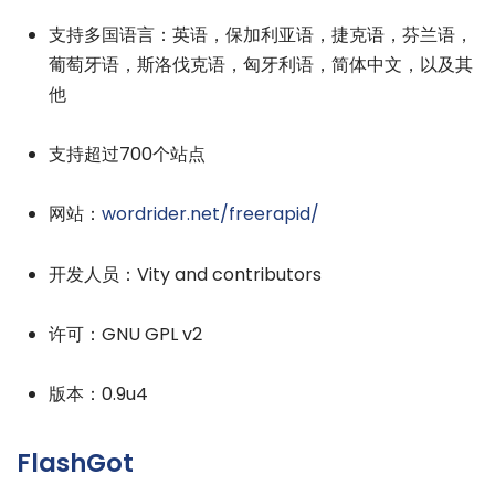
支持多国语言：英语，保加利亚语，捷克语，芬兰语，
葡萄牙语，斯洛伐克语，匈牙利语，简体中文，以及其
他
支持超过700个站点
网站：
wordrider.net/freerapid/
开发人员：Vity and contributors
许可：GNU GPL v2
版本：0.9u4
FlashGot