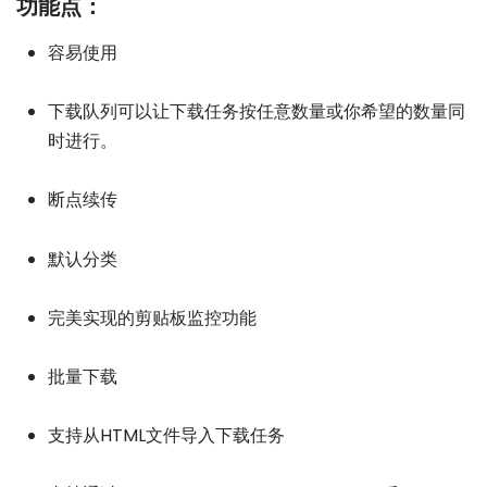
功能点：
容易使用
下载队列可以让下载任务按任意数量或你希望的数量同
时进行。
断点续传
默认分类
完美实现的剪贴板监控功能
批量下载
支持从HTML文件导入下载任务