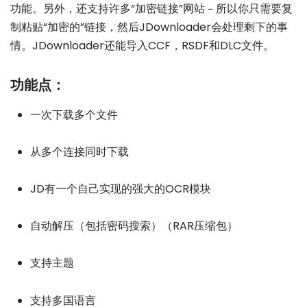
功能。另外，还支持许多“加密链接”网站－所以你只需要复
制粘贴“加密的”链接，然后JDownloader会处理剩下的事
情。JDownloader还能导入CCF，RSDF和DLC文件。
功能点：
一次下载多个文件
从多个连接同时下载
JD有一个自己实现的强大的OCR模块
自动解压（包括密码搜索）（RAR压缩包）
支持主题
支持多国语言