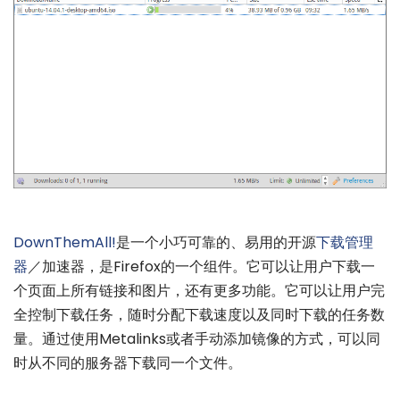
DownThemAll!
是一个小巧可靠的、易用的开源
下载管理
器
／加速器，是Firefox的一个组件。它可以让用户下载一
个页面上所有链接和图片，还有更多功能。它可以让用户完
全控制下载任务，随时分配下载速度以及同时下载的任务数
量。通过使用Metalinks或者手动添加镜像的方式，可以同
时从不同的服务器下载同一个文件。