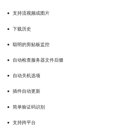
支持流视频或图片
下载历史
聪明的剪贴板监控
自动检查服务器文件后缀
自动关机选项
插件自动更新
简单验证码识别
支持跨平台