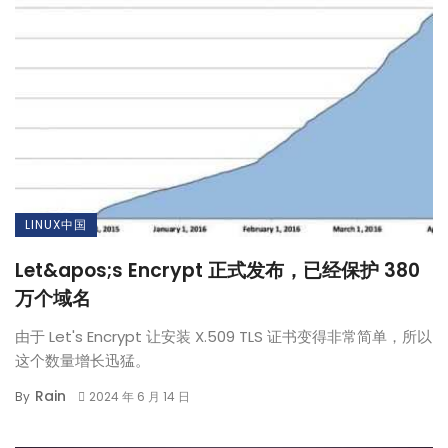
LINUX中国
Let&apos;s Encrypt 正式发布，已经保护 380
万个域名
由于 Let's Encrypt 让安装 X.509 TLS 证书变得非常简单，所以
这个数量增长迅猛。
Rain
By
2024 年 6 月 14 日