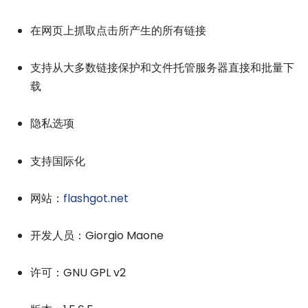
在网页上抓取点击所产生的所有链接
支持从大多数链接保护和文件托管服务器直接和批量下
载
隐私选项
支持国际化
网站：
flashgot.net
开发人员：Giorgio Maone
许可：GNU GPL v2