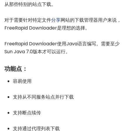
从那些特别的站点下载。
对于需要针对特定文件
分享
网站的下载管理器用户来说，
FreeRapid Downloader是理想的选择。
FreeRapid Downloader使用Java语言编写。需要至少
Sun Java 7.0版本才可以运行。
功能点：
容易使用
支持从不同服务站点并行下载
支持断点续传
支持通过代理列表下载