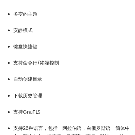
多变的主题
安静模式
键盘快捷键
支持命令行/终端控制
自动创建目录
下载历史管理
支持GnuTLS
支持26种语言，包括：阿拉伯语，白俄罗斯语，简体中