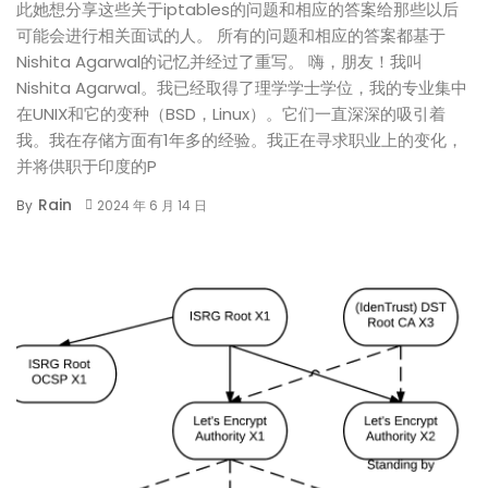
此她想分享这些关于iptables的问题和相应的答案给那些以后
可能会进行相关面试的人。 所有的问题和相应的答案都基于
Nishita Agarwal的记忆并经过了重写。 嗨，朋友！我叫
Nishita Agarwal。我已经取得了理学学士学位，我的专业集中
在UNIX和它的变种（BSD，Linux）。它们一直深深的吸引着
我。我在存储方面有1年多的经验。我正在寻求职业上的变化，
并将供职于印度的P
Rain
By
2024 年 6 月 14 日