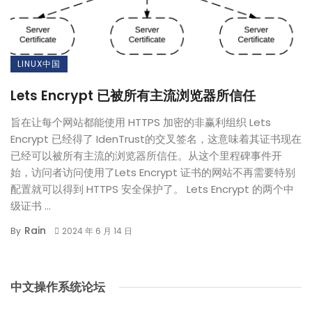
LINUX中国
Lets Encrypt 已被所有主流浏览器所信任
旨在让每个网站都能使用 HTTPS 加密的非赢利组织 Lets
Encrypt 已经得了 IdenTrust的交叉签名，这意味着其证书现在
已经可以被所有主流的浏览器所信任。从这个里程碑事件开
始，访问者访问使用了Lets Encrypt 证书的网站不再需要特别
配置就可以得到 HTTPS 安全保护了。 Lets Encrypt 的两个中
级证书 ...
Rain
By
2024 年 6 月 14 日
中文操作系统论坛