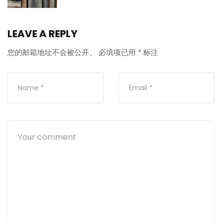
LEAVE A REPLY
您的邮箱地址不会被公开。
必填项已用
*
标注