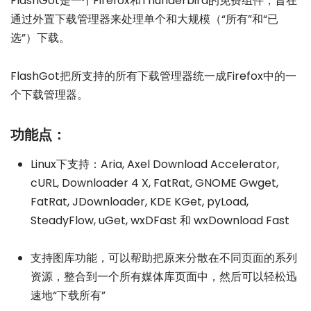
FlashGot是一个Firefox和Thunderbird的免费组件，旨在
通过外置下载管理器来处理单个和大规模（“所有”和“已
选”）下载。
FlashGot把所支持的所有下载管理器统一成Firefox中的一
个下载管理器。
功能点：
Linux下支持：Aria, Axel Download Accelerator,
cURL, Downloader 4 X, FatRat, GNOME Gwget,
FatRat, JDownloader, KDE KGet, pyLoad,
SteadyFlow, uGet, wxDFast 和 wxDownload Fast
支持图库功能，可以帮助把原来分散在不同页面的系列
资源，整合到一个所有媒体库页面中，然后可以轻松迅
速地“下载所有”