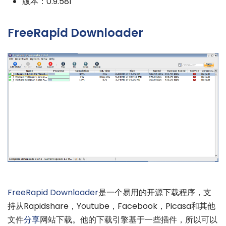
版本：0.9.581
FreeRapid Downloader
FreeRapid Downloader
是一个易用的开源下载程序，支
持从Rapidshare，Youtube，Facebook，Picasa和其他
文件
分享
网站下载。他的下载引擎基于一些插件，所以可以