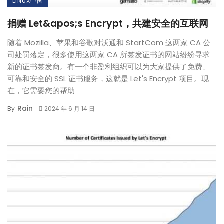
LINUX中国
捐赠 Let&apos;s Encrypt，共建安全的互联网
随着 Mozilla、苹果和谷歌对沃通和 StartCom 这两家 CA 公
司处罚落定，很多使用这两家 CA 所签发证书的网站纷纷寻求
新的证书签发商。有一个非盈利组织可以为大家提供了免费、
可靠和安全的 SSL 证书服务，这就是 Let's Encrypt 项目。现
在，它需要您的帮助
Rain
By
2024 年 6 月 14 日