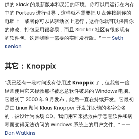
供的 Slack 的最新版本和灵活的环境。你可以用运行在内存
中的 Porteus 进行引导，这样就不需要把 U 盘连接到你的
电脑上，或者你可以从驱动器上运行，这样你就可以保留你
的修改。打包应用很容易，而且 Slacker 社区有很多现有
的软件包。这是我唯一需要的实时发行版。” ——
Seth
Kenlon
其它：Knoppix
“我已经有一段时间没有使用过
Knoppix
了，但我曾一度
经常使用它来拯救那些被恶意软件破坏的 Windows 电脑。
它最初于 2000 年 9 月发布，此后一直在持续开发。它最初
是由 Linux 顾问 Klaus Knopper 开发并以他的名字命名
的，被设计为临场 CD。我们用它来拯救由于恶意软件和病
毒而变得无法访问的 Windows 系统上的用户文件。” ——
Don Watkins