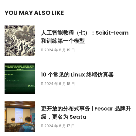
YOU MAY ALSO LIKE
人工智能教程（七）：Scikit-learn
和训练第一个模型
2024 年 6 月 19 日
10 个常见的 Linux 终端仿真器
2024 年 6 月 18 日
更开放的分布式事务 | Fescar 品牌升
级，更名为 Seata
2024 年 6 月 17 日