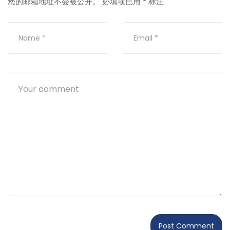
您的邮箱地址不会被公开。
必填项已用
*
标注