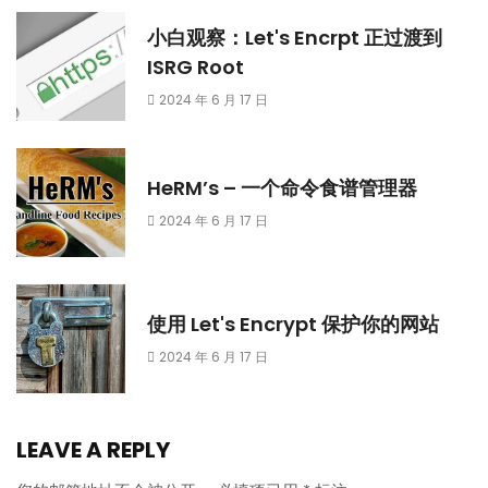
小白观察：Let's Encrpt 正过渡到
ISRG Root
2024 年 6 月 17 日
HeRM’s – 一个命令食谱管理器
2024 年 6 月 17 日
使用 Let's Encrypt 保护你的网站
2024 年 6 月 17 日
LEAVE A REPLY