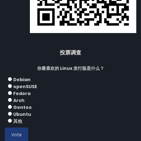
投票调查
你最喜欢的 Linux 发行版是什么？
Debian
openSUSE
Fedora
Arch
Gentoo
Ubuntu
其他