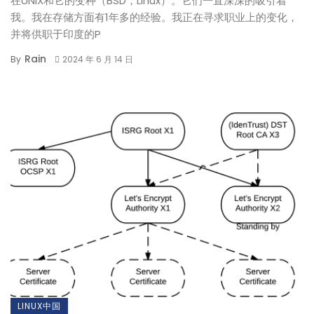
在UNIX和它的变种（BSD，Linux）。它们一直深深的吸引着
我。我在存储方面有1年多的经验。我正在寻求职业上的变化，
并将供职于印度的P
Rain
By
2024 年 6 月 14 日
LINUX中国