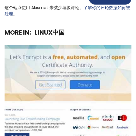
这个站点使用 Akismet 来减少垃圾评论。
了解你的评论数据如何被
处理
。
MORE IN:
LINUX中国