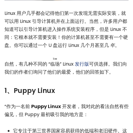
Linux 用户几乎都会记得他们第一次发现无需实际安装，就
可以用 Linux 引导计算机并在上面运行。当然，许多用户都
知道可以引导计算机进入操作系统安装程序，但是 Linux 不
同：它根本就不需要安装！你的计算机甚至不需要有一个硬
盘。你可以通过一个 U 盘运行 Linux 几个月甚至几
年
。
live
自然，有几种不同的 “
临场
” Linux
发行版
可供选择。我们向
我们的作者们询问了他们的最爱，他们的回答如下。
1、Puppy Linux
“作为一名前
Puppy Linux
开发者，我对此的看法自然有些
偏见，但 Puppy 最初吸引我的地方是：
它专注于第三世界国家容易获得的低端和老旧硬件。这