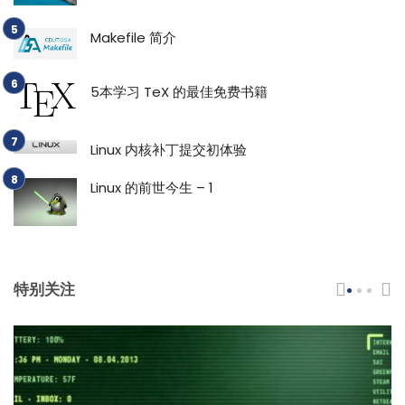
Makefile 简介
5本学习 TeX 的最佳免费书籍
Linux 内核补丁提交初体验
Linux 的前世今生 – 1
特别关注