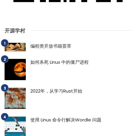
开源学村
编程类开放书籍荟萃
如何杀死 Linux 中的僵尸进程
2022年，从学习Rust开始
使用 Linux 命令行解决Wordle 问题