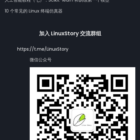
10 个常见的 Linux 终端仿真器
加入 LinuxStory 交流群组
https://t.me/LinuxStory
微信公众号