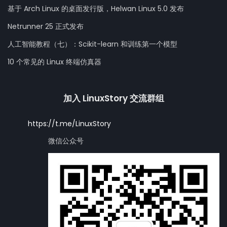
基于 Arch Linux 的桌面发行版，Helwan Linux 5.0 发布
Netrunner 25 正式发布
人工智能教程（七）：Scikit-learn 和训练第一个模型
10 个常见的 Linux 终端仿真器
加入 LinuxStory 交流群组
https://t.me/LinuxStory
微信公众号