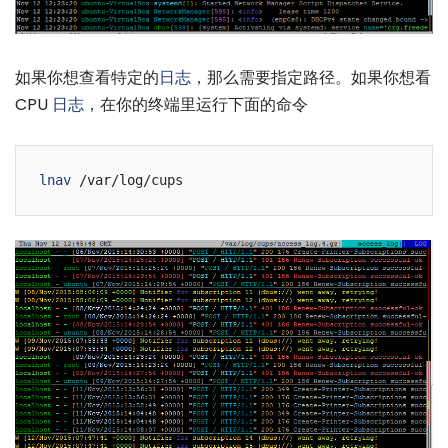
如果你想查看特定的
日志
，那么需要指定路径。如果你想看
CPU
日志
，在你的终端里运行下面的命令
lnav