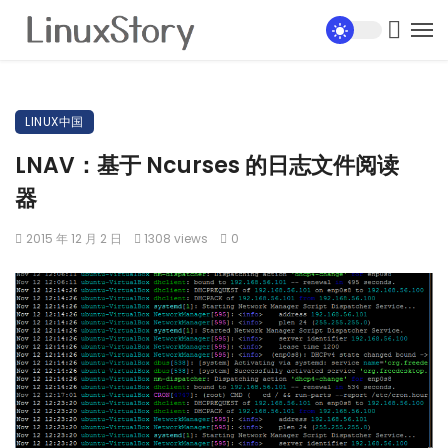
LINUX中国
LNAV：基于 Ncurses 的日志文件阅读
器
2015 年 12 月 2 日
1308 views
0