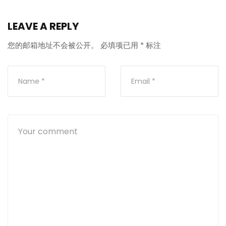
LEAVE A REPLY
您的邮箱地址不会被公开。
必填项已用
*
标注