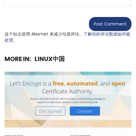
这个站点使用 Akismet 来减少垃圾评论。
了解你的评论数据如何被
处理
。
MORE IN:
LINUX中国