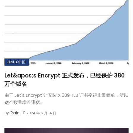
LINUX中国
Let&apos;s Encrypt 正式发布，已经保护 380
万个域名
由于 Let's Encrypt 让安装 X.509 TLS 证书变得非常简单，所以
这个数量增长迅猛。
Rain
By
2024 年 6 月 14 日