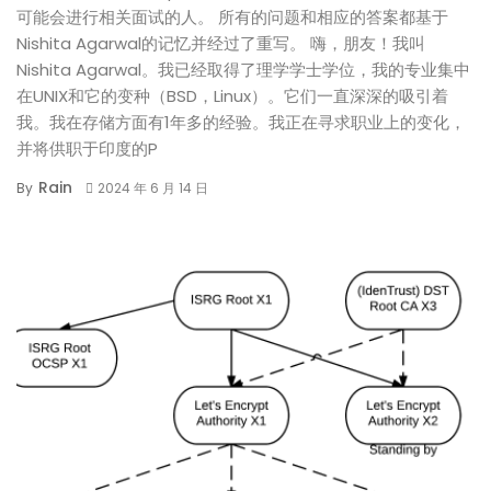
可能会进行相关面试的人。 所有的问题和相应的答案都基于
Nishita Agarwal的记忆并经过了重写。 嗨，朋友！我叫
Nishita Agarwal。我已经取得了理学学士学位，我的专业集中
在UNIX和它的变种（BSD，Linux）。它们一直深深的吸引着
我。我在存储方面有1年多的经验。我正在寻求职业上的变化，
并将供职于印度的P
Rain
By
2024 年 6 月 14 日