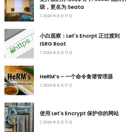
级，更名为 Seata
2024 年 6 月 17 日
小白观察：Let's Encrpt 正过渡到
ISRG Root
2024 年 6 月 17 日
HeRM’s – 一个命令食谱管理器
2024 年 6 月 17 日
使用 Let's Encrypt 保护你的网站
2024 年 6 月 17 日