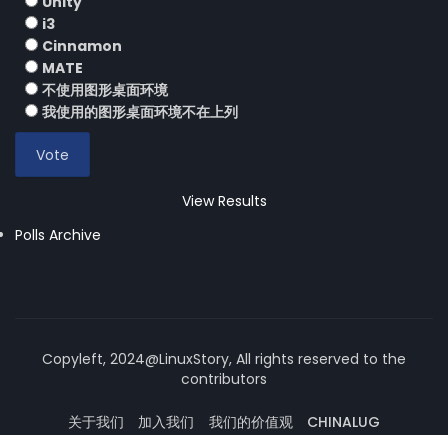
Unity
i3
Cinnamon
MATE
不使用图形桌面环境
我使用的图形桌面环境不在上列
View Results
Polls Archive
Copyleft, 2024@LinuxStory, All rights reserved to the
contributors
关于我们
加入我们
我们的价值观
CHINALUG
操作系统论坛