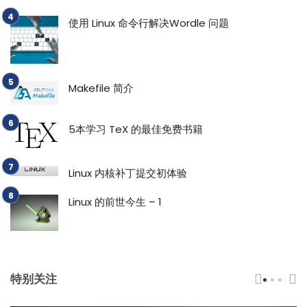
使用 Linux 命令行解决Wordle 问题
Makefile 简介
5本学习 TeX 的最佳免费书籍
Linux 内核补丁提交初体验
Linux 的前世今生 – 1
特别关注