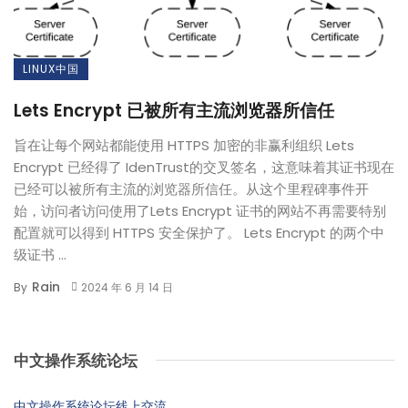
LINUX中国
Lets Encrypt 已被所有主流浏览器所信任
旨在让每个网站都能使用 HTTPS 加密的非赢利组织 Lets
Encrypt 已经得了 IdenTrust的交叉签名，这意味着其证书现在
已经可以被所有主流的浏览器所信任。从这个里程碑事件开
始，访问者访问使用了Lets Encrypt 证书的网站不再需要特别
配置就可以得到 HTTPS 安全保护了。 Lets Encrypt 的两个中
级证书 ...
Rain
By
2024 年 6 月 14 日
中文操作系统论坛
中文操作系统论坛线上交流