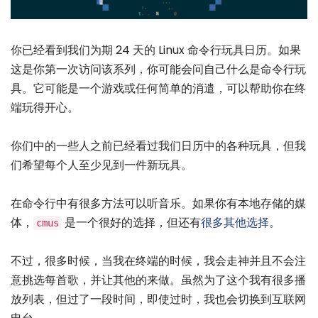
你已经看到我们为期 24 天的 Linux 命令行玩具日历。如果
这是你第一次访问该系列，你可能会问自己什么是命令行玩
具。它可能是一个游戏或任何简单的消遣，可以帮助你在终
端玩得开心。
你们中的一些人之前已经看过我们日历中的各种玩具，但我
们希望每个人至少见到一件新玩具。
在命令行中有很多方法可以听音乐。如果你有本地存储的媒
体，
是一个很好的选择，但还有
很多其他选择
。
cmus
不过，很多时候，当我在终端的时候，我会走神并且不会注
意挑选每首歌，并让其他的来做。虽然为了这个我有很多播
放列表，但过了一段时间，即使过时，我也会切换到互联网