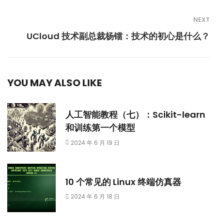
NEXT
UCloud 技术副总裁杨镭：技术的初心是什么？
YOU MAY ALSO LIKE
人工智能教程（七）：Scikit-learn
和训练第一个模型
2024 年 6 月 19 日
10 个常见的 Linux 终端仿真器
2024 年 6 月 18 日