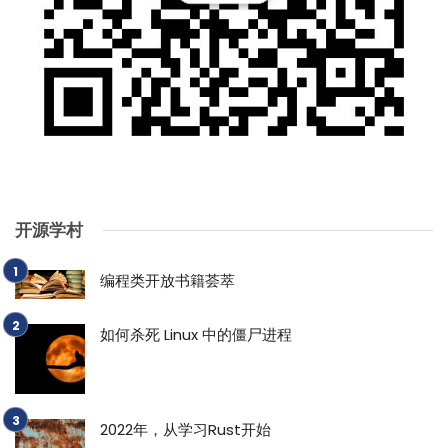
开源学村
编程类开放书籍荟萃
如何杀死 Linux 中的僵尸进程
2022年，从学习Rust开始