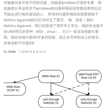
中她被问及许多不同的问题，但她是iptables方面的专家，因
此她想分享这些关于iptables的问题和相应的答案给那些以后
可能会进行相关面试的人。 所有的问题和相应的答案都基于
Nishita Agarwal的记忆并经过了重写。 嗨，朋友！我叫
Nishita Agarwal。我已经取得了理学学士学位，我的专业集中
在UNIX和它的变种（BSD，Linux）。它们一直深深的吸引着
我。我在存储方面有1年多的经验。我正在寻求职业上的变化，
并将供职于印度的P
Rain
By
2024 年 6 月 14 日