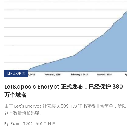
LINUX中国
Let&apos;s Encrypt 正式发布，已经保护 380
万个域名
由于 Let's Encrypt 让安装 X.509 TLS 证书变得非常简单，所以
这个数量增长迅猛。
Rain
By
2024 年 6 月 14 日