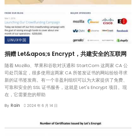
LINUX中国
捐赠 Let&apos;s Encrypt，共建安全的互联网
随着 Mozilla、苹果和谷歌对沃通和 StartCom 这两家 CA 公
司处罚落定，很多使用这两家 CA 所签发证书的网站纷纷寻求
新的证书签发商。有一个非盈利组织可以为大家提供了免费、
可靠和安全的 SSL 证书服务，这就是 Let's Encrypt 项目。现
在，它需要您的帮助
Rain
By
2024 年 6 月 14 日