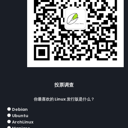
投票调查
你最喜欢的 Linux 发行版是什么？
Debian
Ubuntu
ArchLinux