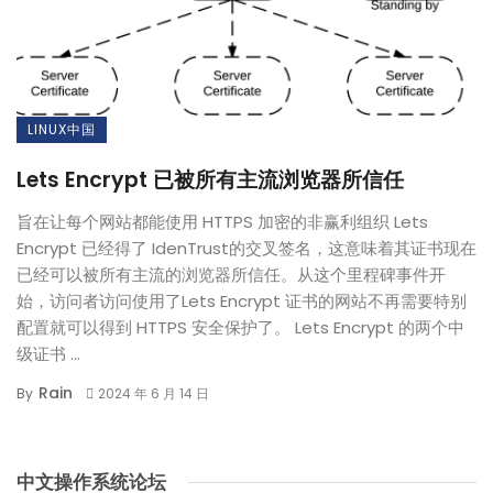
LINUX中国
Lets Encrypt 已被所有主流浏览器所信任
旨在让每个网站都能使用 HTTPS 加密的非赢利组织 Lets
Encrypt 已经得了 IdenTrust的交叉签名，这意味着其证书现在
已经可以被所有主流的浏览器所信任。从这个里程碑事件开
始，访问者访问使用了Lets Encrypt 证书的网站不再需要特别
配置就可以得到 HTTPS 安全保护了。 Lets Encrypt 的两个中
级证书 ...
Rain
By
2024 年 6 月 14 日
中文操作系统论坛