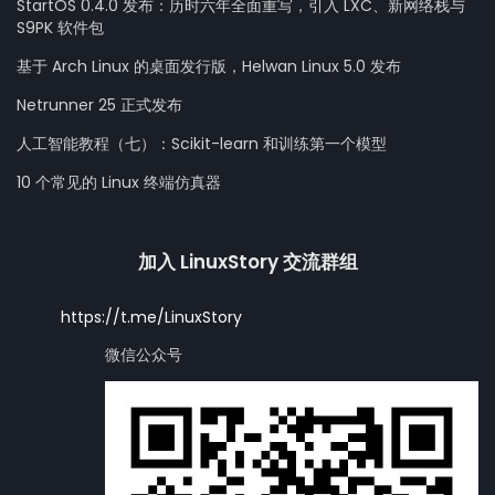
StartOS 0.4.0 发布：历时六年全面重写，引入 LXC、新网络栈与
S9PK 软件包
基于 Arch Linux 的桌面发行版，Helwan Linux 5.0 发布
Netrunner 25 正式发布
人工智能教程（七）：Scikit-learn 和训练第一个模型
10 个常见的 Linux 终端仿真器
加入 LinuxStory 交流群组
https://t.me/LinuxStory
微信公众号