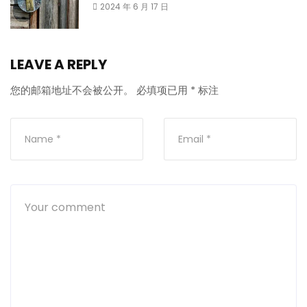
2024 年 6 月 17 日
LEAVE A REPLY
您的邮箱地址不会被公开。
必填项已用
*
标注