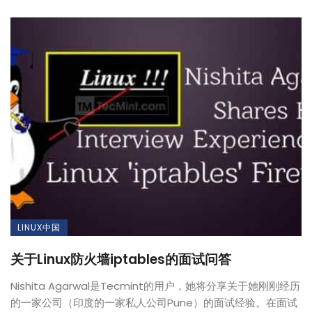
LINUX中国
关于Linux防火墙iptables的面试问答
Nishita Agarwal是Tecmint的用户，她将分享关于她刚刚经历
的一家公司（印度的一家私人公司Pune）的面试经验。在面试