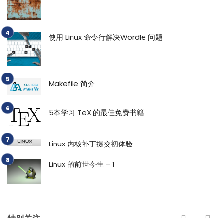
使用 Linux 命令行解决Wordle 问题
Makefile 简介
5本学习 TeX 的最佳免费书籍
Linux 内核补丁提交初体验
Linux 的前世今生 – 1