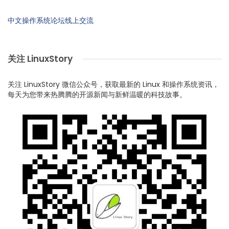
中文操作系统论坛线上交流
关注 LinuxStory
关注 LinuxStory 微信公众号，获取最新的 Linux 和操作系统资讯，
每天为您带来热腾腾的开源新闻与新鲜温暖的科技故事。