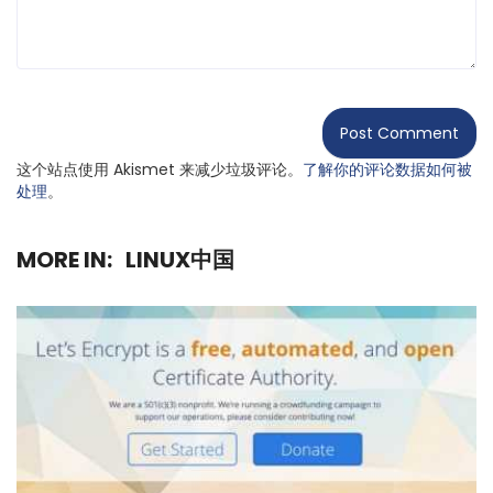
这个站点使用 Akismet 来减少垃圾评论。
了解你的评论数据如何被
处理
。
MORE IN:
LINUX中国