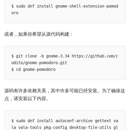
$ sudo dnf install gnome-shell-extension-pomod
或者，如果你希望从源代码构建：
$ git clone -b gnome-3.34 https://github.com/c
odito/gnome-pomodoro.git

源码有许多依赖关系，其中许多可能已经安装。为了确保这
点，请安装以下内容。
$ sudo dnf install autoconf-archive gettext va
la vala-tools pkg-config desktop-file-utils gl