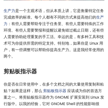
生产力
是一个主观术语，但从本质上讲，它是衡量特定任务
完成效率的标准。每个人都有不同的方式来提高他们的
生产
力
：有些人需要帮助专注于任务里、有些人需要特殊的工作
环境、有些人需要警报和提醒以避免错过截止日期，还有些
人需要协助处理重复的手工活。幸运的是，有多种工具和技
术可为你提供所需的特定支持。特别地，如果你是 Linux 用
户，有一些调整可以帮助你提高生产力。这是我经常使用的
两个。
剪贴板指示器
你是否在日常使用中，在多个文档之间的大量使用复制和粘
贴？如果是这样，那么
剪贴板指示器
应该成为你的首选方
案之一。将剪贴板指示器作为 GNOME 扩展安装到 Linux 发
行版中。以我的经验，它对 GNOME Shell 的性能影响很