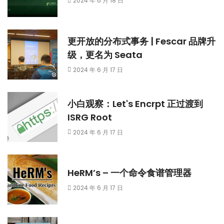
2024 年 6 月 18 日
更开放的分布式事务 | Fescar 品牌升
级，更名为 Seata
2024 年 6 月 17 日
小白观察：Let's Encrpt 正过渡到
ISRG Root
2024 年 6 月 17 日
HeRM’s – 一个命令食谱管理器
2024 年 6 月 17 日