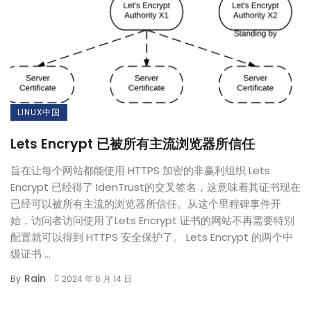
LINUX中国
Lets Encrypt 已被所有主流浏览器所信任
旨在让每个网站都能使用 HTTPS 加密的非赢利组织 Lets
Encrypt 已经得了 IdenTrust的交叉签名，这意味着其证书现在
已经可以被所有主流的浏览器所信任。从这个里程碑事件开
始，访问者访问使用了Lets Encrypt 证书的网站不再需要特别
配置就可以得到 HTTPS 安全保护了。 Lets Encrypt 的两个中
级证书 ...
Rain
By
2024 年 6 月 14 日