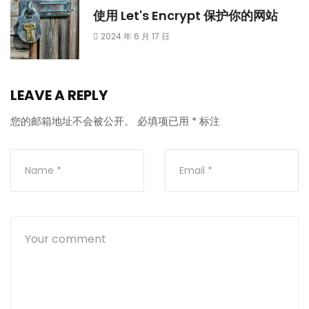
使用 Let's Encrypt 保护你的网站
2024 年 6 月 17 日
LEAVE A REPLY
您的邮箱地址不会被公开。
必填项已用
*
标注