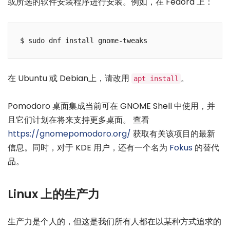
或所选的软件安装程序进行安装。例如，在 Fedora 上：
在 Ubuntu 或 Debian上，请改用
。
apt install
Pomodoro 桌面集成当前可在 GNOME Shell 中使用，并
且它们计划在将来支持更多桌面。 查看
https://gnomepomodoro.org/
获取有关该项目的最新
信息。同时，对于 KDE 用户，还有一个名为
Fokus
的替代
品。
Linux 上的生产力
生产力是个人的，但这是我们所有人都在以某种方式追求的