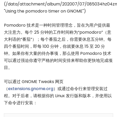
(/data/attachment/album/202007/07/085034hz04zn
"Using the pomodoro timer on GNOME")
Pomodoro 技术是一种时间管理理念，旨在为用户提供最
大注意力。每个 25 分钟的工作时间称为“pomodoro”（意
大利语的“番茄”）；每个番茄之后，你需要休息五分钟。每
四个番茄时间，即每 100 分钟，你就要休息 15 至 20 分
钟。如果你有大量的待办事项，那么使用 Pomodoro 技术
可以通过强迫你遵守严格的时间安排来帮助你更快地完成项
目。
可以通过 GNOME Tweaks 网页
（
extensions.gnome.org
）或通过命令行来管理安装过
程。对于后者，请根据你的 Linux 发行版和版本，并使用以
下命令进行安装：