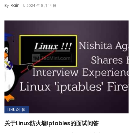
Rain
By
2024 年 6 月 14 日
LINUX中国
关于Linux防火墙iptables的面试问答