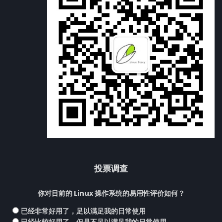
投票调查
你对目前的 Linux 操作系统的易用性评价如何？
已经非常好用了，足以满足我的日常使用