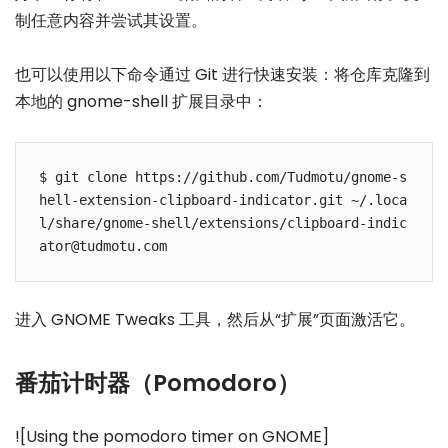
制任意内容并尝试其设置。
也可以使用以下命令通过 Git 进行快速安装：将仓库克隆到
本地的 gnome-shell 扩展目录中：
$ git clone https://github.com/Tudmotu/gnome-s
hell-extension-clipboard-indicator.git ~/.loca
l/share/gnome-shell/extensions/clipboard-indic
进入 GNOME Tweaks 工具，然后从“扩展”页面激活它。
番茄计时器（Pomodoro）
![Using the pomodoro timer on GNOME]