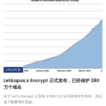
LINUX中国
Let&apos;s Encrypt 正式发布，已经保护 380
万个域名
由于 Let's Encrypt 让安装 X.509 TLS 证书变得非常简单，所以
这个数量增长迅猛。