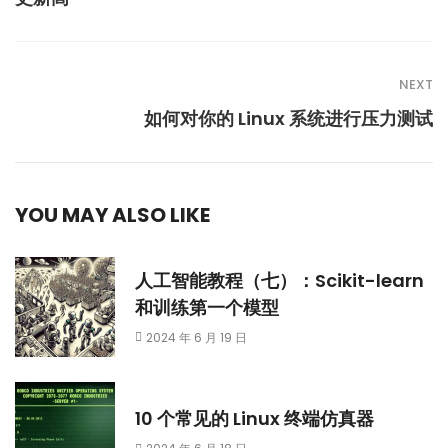
NEXT
如何对你的 Linux 系统进行压力测试
YOU MAY ALSO LIKE
人工智能教程（七）：Scikit-learn
和训练第一个模型
2024 年 6 月 19 日
10 个常见的 Linux 终端仿真器