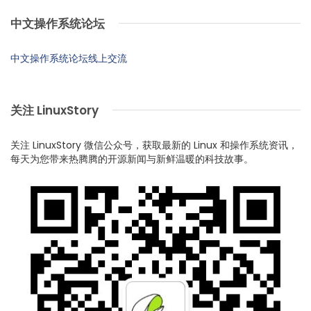
中文操作系统论坛
中文操作系统论坛线上交流
关注 LinuxStory
关注 LinuxStory 微信公众号，获取最新的 Linux 和操作系统资讯，
每天为您带来热腾腾的开源新闻与新鲜温暖的科技故事。