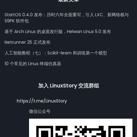
StartOS 0.4.0 发布：历时六年全面重写，引入 LXC、新网络栈与
S9PK 软件包
基于 Arch Linux 的桌面发行版，Helwan Linux 5.0 发布
Netrunner 25 正式发布
人工智能教程（七）：Scikit-learn 和训练第一个模型
10 个常见的 Linux 终端仿真器
加入 LinuxStory 交流群组
https://t.me/LinuxStory
微信公众号