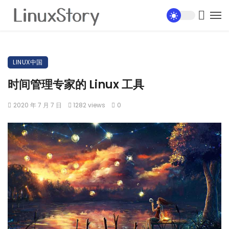
LINUX中国
时间管理专家的 Linux 工具
2020 年 7 月 7 日
1282 views
0