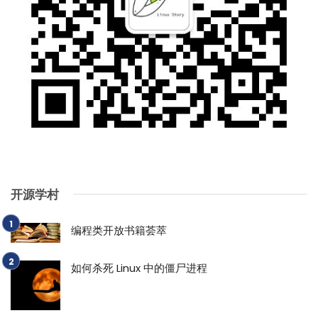
开源学村
编程类开放书籍荟萃
如何杀死 Linux 中的僵尸进程