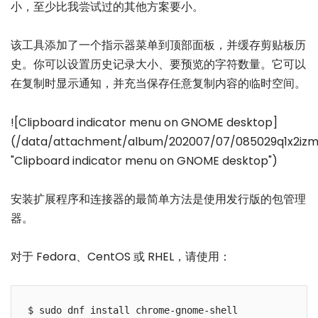
小，至少比我尝试过的其他方案要小。
该工具添加了一个指示器菜单到顶部面板，并缓存剪贴板历
史。你可以设置历史记录大小、要预览的字符数量。它可以
在复制时显示通知，并充当保存任意复制内容的临时空间。
![Clipboard indicator menu on GNOME desktop]
(/data/attachment/album/202007/07/085029q1x2izm
"Clipboard indicator menu on GNOME desktop")
安装扩展程序和连接器的最简单方法是使用发行版的包管理
器。
对于 Fedora、CentOS 或 RHEL，请使用：