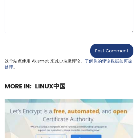
这个站点使用 Akismet 来减少垃圾评论。
了解你的评论数据如何被
处理
。
MORE IN:
LINUX中国