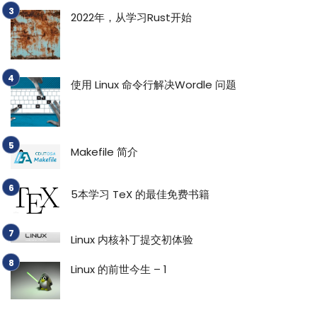
2022年，从学习Rust开始
使用 Linux 命令行解决Wordle 问题
Makefile 简介
5本学习 TeX 的最佳免费书籍
Linux 内核补丁提交初体验
Linux 的前世今生 – 1