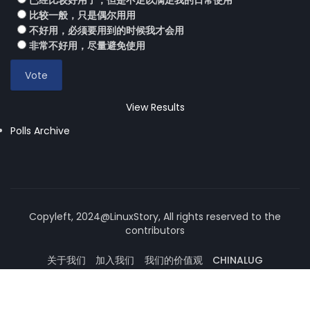
已经比较好用了，但是不足以满足我的日常使用
比较一般，只是偶尔用用
不好用，必须要用到的时候我才会用
非常不好用，尽量避免使用
View Results
Polls Archive
Copyleft, 2024@LinuxStory, All rights reserved to the
contributors
关于我们
加入我们
我们的价值观
CHINALUG
操作系统论坛