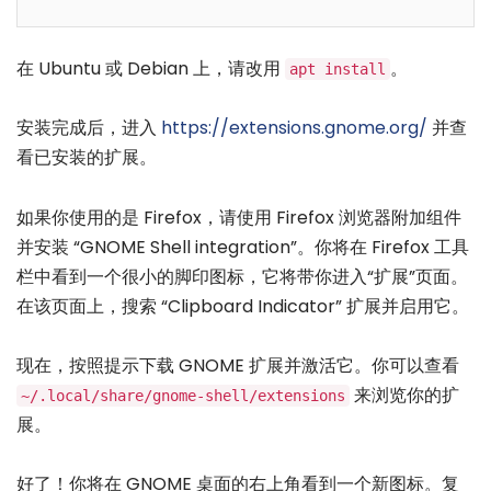
在 Ubuntu 或 Debian 上，请改用
。
apt install
安装完成后，进入
https://extensions.gnome.org/
并查
看已安装的扩展。
如果你使用的是 Firefox，请使用 Firefox 浏览器附加组件
并安装 “GNOME Shell integration”。你将在 Firefox 工具
栏中看到一个很小的脚印图标，它将带你进入“扩展”页面。
在该页面上，搜索 “Clipboard Indicator” 扩展并启用它。
现在，按照提示下载 GNOME 扩展并激活它。你可以查看
来浏览你的扩
~/.local/share/gnome-shell/extensions
展。
好了！你将在 GNOME 桌面的右上角看到一个新图标。复