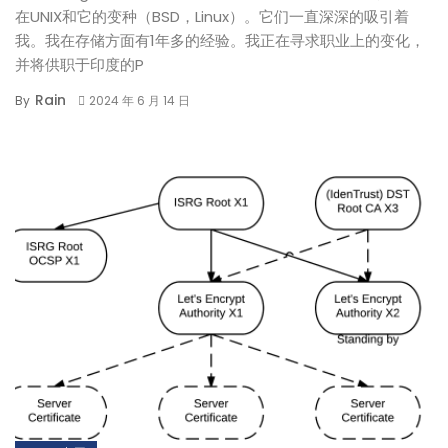
在UNIX和它的变种（BSD，Linux）。它们一直深深的吸引着
我。我在存储方面有1年多的经验。我正在寻求职业上的变化，
并将供职于印度的P
Rain
By
2024 年 6 月 14 日