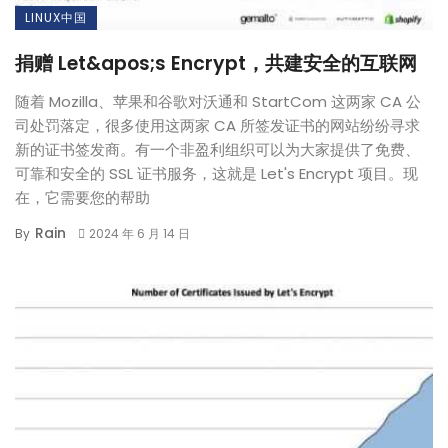
LINUX中国
捐赠 Let&apos;s Encrypt，共建安全的互联网
随着 Mozilla、苹果和谷歌对沃通和 StartCom 这两家 CA 公
司处罚落定，很多使用这两家 CA 所签发证书的网站纷纷寻求
新的证书签发商。有一个非盈利组织可以为大家提供了免费、
可靠和安全的 SSL 证书服务，这就是 Let's Encrypt 项目。现
在，它需要您的帮助
Rain
By
2024 年 6 月 14 日