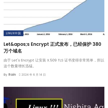
LINUX中国
Let&apos;s Encrypt 正式发布，已经保护 380
万个域名
由于 Let's Encrypt 让安装 X.509 TLS 证书变得非常简单，所以
这个数量增长迅猛。
Rain
By
2024 年 6 月 14 日