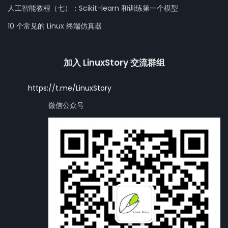
人工智能教程（七）：Scikit-learn 和训练第一个模型
10 个常见的 Linux 终端仿真器
加入 LinuxStory 交流群组
https://t.me/LinuxStory
微信公众号