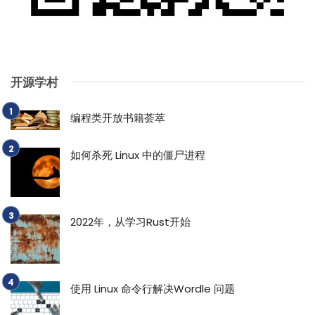
开源学村
编程类开放书籍荟萃
如何杀死 Linux 中的僵尸进程
2022年，从学习Rust开始
使用 Linux 命令行解决Wordle 问题