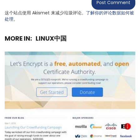
这个站点使用 Akismet 来减少垃圾评论。
了解你的评论数据如何被
处理
。
MORE IN:
LINUX中国