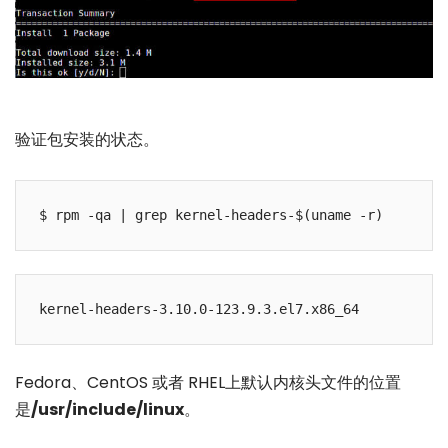
验证包安装的状态。
Fedora、CentOS 或者 RHEL上默认内核头文件的位置
是
/usr/include/linux
。