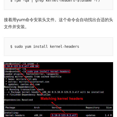
接着用yum命令安装头文件。这个命令会自动找出合适的头
文件并安装。