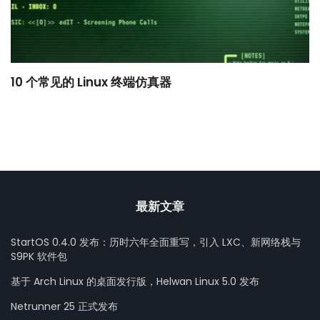
10 个常见的 Linux 终端仿真器
小
最新文章
StartOS 0.4.0 发布：历时六年全面重写，引入 LXC、新网络栈与
S9PK 软件包
基于 Arch Linux 的桌面发行版，Helwan Linux 5.0 发布
Netrunner 25 正式发布