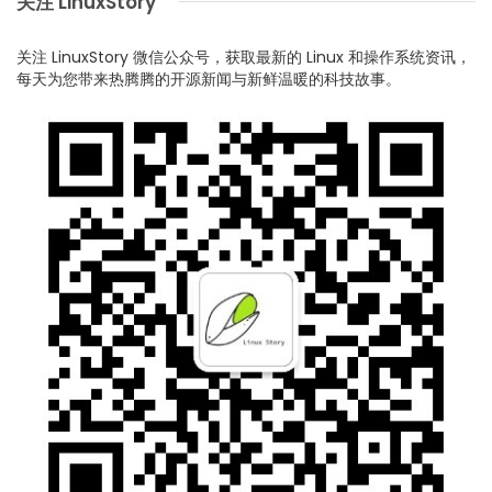
关注 LinuxStory
关注 LinuxStory 微信公众号，获取最新的 Linux 和操作系统资讯，
每天为您带来热腾腾的开源新闻与新鲜温暖的科技故事。