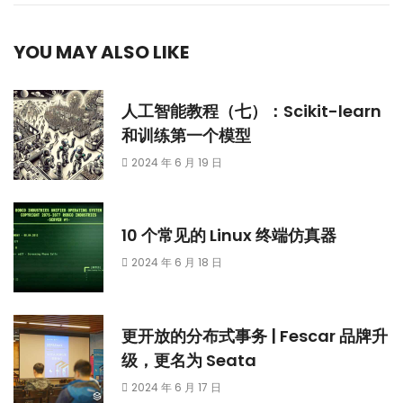
YOU MAY ALSO LIKE
人工智能教程（七）：Scikit-learn
和训练第一个模型
2024 年 6 月 19 日
10 个常见的 Linux 终端仿真器
2024 年 6 月 18 日
更开放的分布式事务 | Fescar 品牌升
级，更名为 Seata
2024 年 6 月 17 日