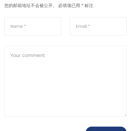
您的邮箱地址不会被公开。
必填项已用
*
标注