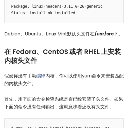
Package: linux-headers-3.11.0-26-generic

Debian、Ubuntu、Linux Mint默认头文件在
/usr/src
下。
在 Fedora、CentOS 或者 RHEL 上安装
内核头文件
假设你没有手动
编译
内核，你可以使用yum命令来安装匹配
的内核头文件。
首先，用下面的命令检查系统是否已经安装了头文件。如果
下面的命令没有任何输出，这就意味着还没有头文件。