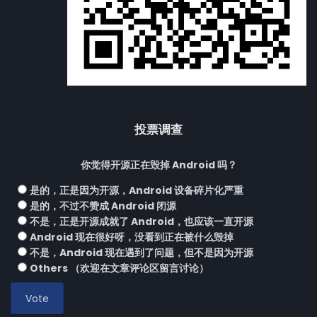
投票调查
你觉得开源正在毁掉 Android 吗？
是的，正是因为开源，Android 设备碎片化严重
是的，不过不赞成 Android 闭源
不是，正是开源成就了 Android，也应该一直开源
Android 现在很好呀，没看到正在被什么毁掉
不是，Android 现在遇到了问题，但不是因为开源
Others （欢迎在文章评论区留言讨论）