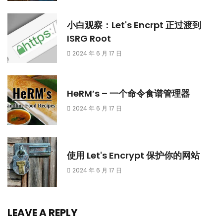
小白观察：Let's Encrpt 正过渡到
ISRG Root
2024 年 6 月 17 日
HeRM’s – 一个命令食谱管理器
2024 年 6 月 17 日
使用 Let's Encrypt 保护你的网站
2024 年 6 月 17 日
LEAVE A REPLY