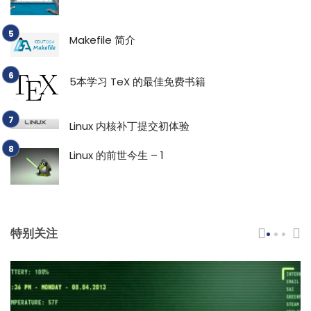
Makefile 简介
5本学习 TeX 的最佳免费书籍
Linux 内核补丁提交初体验
Linux 的前世今生 – 1
特别关注