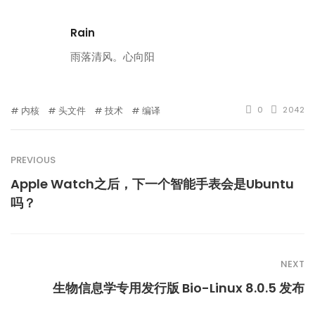
Rain
雨落清风。心向阳
内核
头文件
技术
编译
0
2042
PREVIOUS
Apple Watch之后，下一个智能手表会是Ubuntu
吗？
NEXT
生物信息学专用发行版 Bio-Linux 8.0.5 发布