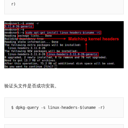
验证头文件是否成功安装。