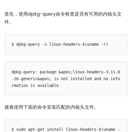
首先，使用dpkg-query命令检查是否有可用的内核头文
件。
dpkg-query: package &apos;linux-headers-3.11.0
-26-generic&apos; is not installed and no info
接着使用下面的命令安装匹配的内核头文件。
$ sudo apt-get install linux-headers-$(uname -