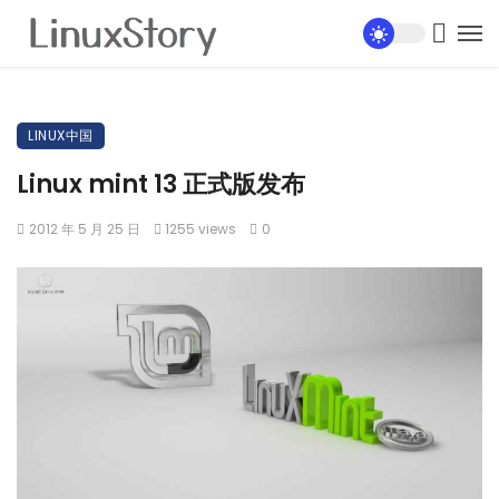
LINUX中国
Linux mint 13 正式版发布
2012 年 5 月 25 日
1255 views
0