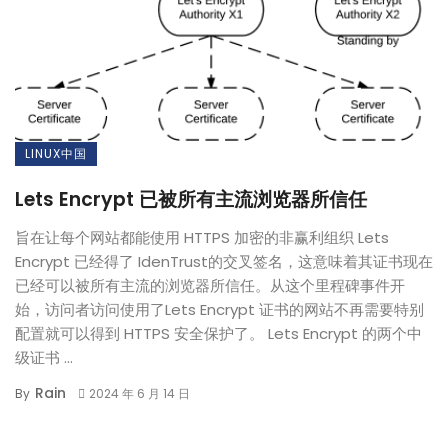
LINUX中国
Lets Encrypt 已被所有主流浏览器所信任
旨在让每个网站都能使用 HTTPS 加密的非赢利组织 Lets
Encrypt 已经得了 IdenTrust的交叉签名，这意味着其证书现在
已经可以被所有主流的浏览器所信任。从这个里程碑事件开
始，访问者访问使用了Lets Encrypt 证书的网站不再需要特别
配置就可以得到 HTTPS 安全保护了。 Lets Encrypt 的两个中
级证书 ...
Rain
By
2024 年 6 月 14 日