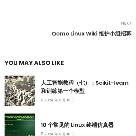
NEXT
Qomo Linux Wiki 维护小组招募
YOU MAY ALSO LIKE
人工智能教程（七）：Scikit-learn
和训练第一个模型
2024 年 6 月 19 日
10 个常见的 Linux 终端仿真器
2024 年 6 月 18 日