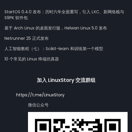
StartOS 0.4.0 发布：历时六年全面重写，引入 LXC、新网络栈与
S9PK 软件包
基于 Arch Linux 的桌面发行版，Helwan Linux 5.0 发布
Netrunner 25 正式发布
人工智能教程（七）：Scikit-learn 和训练第一个模型
10 个常见的 Linux 终端仿真器
加入 LinuxStory 交流群组
https://t.me/LinuxStory
微信公众号