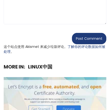
这个站点使用 Akismet 来减少垃圾评论。
了解你的评论数据如何被
处理
。
MORE IN:
LINUX中国