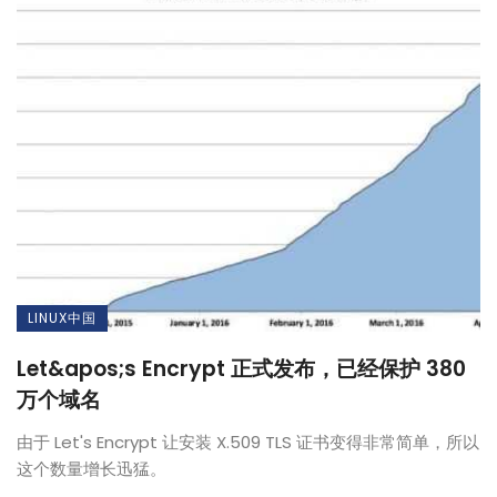
LINUX中国
Let&apos;s Encrypt 正式发布，已经保护 380
万个域名
由于 Let's Encrypt 让安装 X.509 TLS 证书变得非常简单，所以
这个数量增长迅猛。