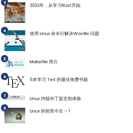
2022年，从学习Rust开始
使用 Linux 命令行解决Wordle 问题
Makefile 简介
5本学习 TeX 的最佳免费书籍
Linux 内核补丁提交初体验
Linux 的前世今生 – 1