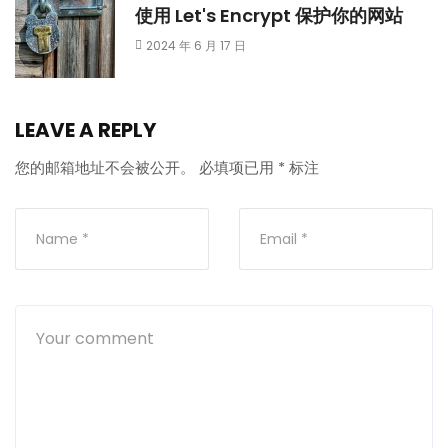
使用 Let's Encrypt 保护你的网站
2024 年 6 月 17 日
LEAVE A REPLY
您的邮箱地址不会被公开。
必填项已用
*
标注