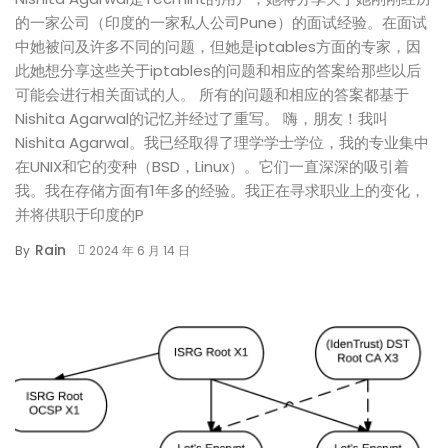
的一家公司（印度的一家私人公司Pune）的面试经验。在面试
中她被问及许多不同的问题，但她是iptables方面的专家，因
此她想分享这些关于iptables的问题和相应的答案给那些以后
可能会进行相关面试的人。 所有的问题和相应的答案都基于
Nishita Agarwal的记忆并经过了重写。 嗨，朋友！我叫
Nishita Agarwal。我已经取得了理学学士学位，我的专业集中
在UNIX和它的变种（BSD，Linux）。它们一直深深的吸引着
我。我在存储方面有1年多的经验。我正在寻求职业上的变化，
并将供职于印度的P
Rain
By
2024 年 6 月 14 日