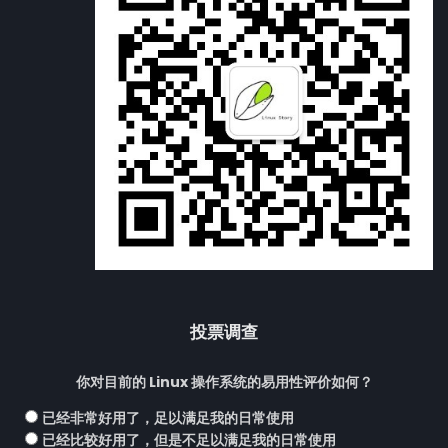
投票调查
你对目前的 Linux 操作系统的易用性评价如何？
已经非常好用了，足以满足我的日常使用
已经比较好用了，但是不足以满足我的日常使用