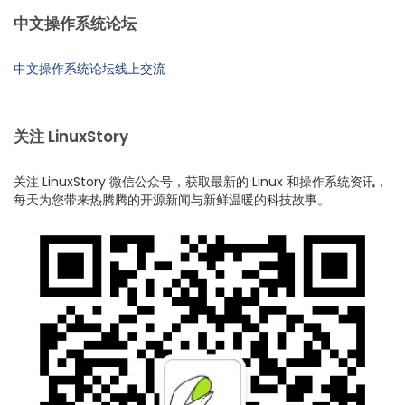
中文操作系统论坛
中文操作系统论坛线上交流
关注 LinuxStory
关注 LinuxStory 微信公众号，获取最新的 Linux 和操作系统资讯，
每天为您带来热腾腾的开源新闻与新鲜温暖的科技故事。