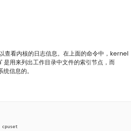
令可以查看内核的日志信息。在上面的命令中，kernel
 -i' 是用来列出工作目录中文件的索引节点，而
作系统信息的。
 cpuset
