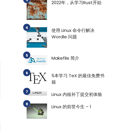
2022年，从学习Rust开始
使用 Linux 命令行解决
Wordle 问题
Makefile 简介
5本学习 TeX 的最佳免费书
籍
Linux 内核补丁提交初体验
Linux 的前世今生 – 1