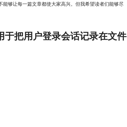
不能够让每一篇文章都使大家高兴。但我希望读者们能够尽
令用于把用户登录会话记录在文件