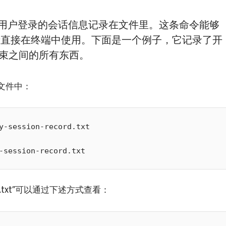
是用来把用户登录的会话信息记录在文件里。这条命令能够
，或者直接在终端中使用。下面是一个例子，它记录了开
it 结束之间的所有东西。
文件中：
y-session-record.txt

rd.txt”可以通过下述方式查看：