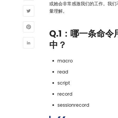
或她会非常感激我们的工作。我们
量理解。
Q.1：哪一条命
中？
macro
read
script
record
sessionrecord