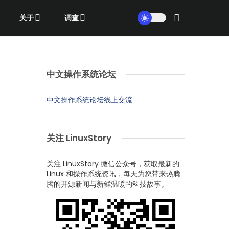
关于
调查
中文操作系统论坛
中文操作系统论坛线上交流
关注 LinuxStory
关注 LinuxStory 微信公众号，获取最新的
Linux 和操作系统资讯，每天为您带来热腾
腾的开源新闻与新鲜温暖的科技故事。