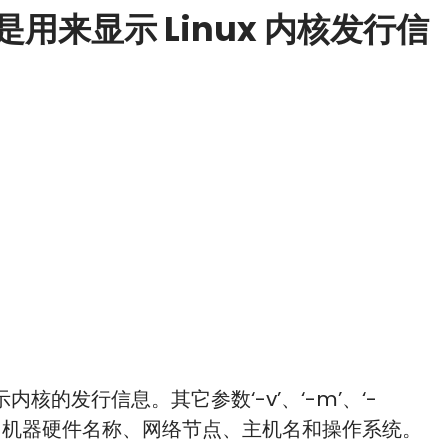
是用来显示 Linux 内核发行信
显示内核的发行信息。其它参数‘-v’、‘-m’、‘-
版本、机器硬件名称、网络节点、主机名和操作系统。