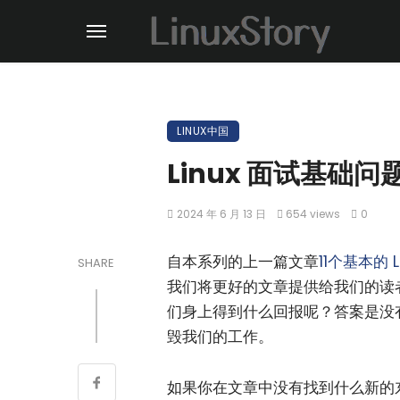
LINUX中国
Linux 面试基础问题 
2024 年 6 月 13 日
654 views
0
自本系列的上一篇文章
11个基本的 
SHARE
我们将更好的文章提供给我们的读
们身上得到什么回报呢？答案是没
毁我们的工作。
如果你在文章中没有找到什么新的