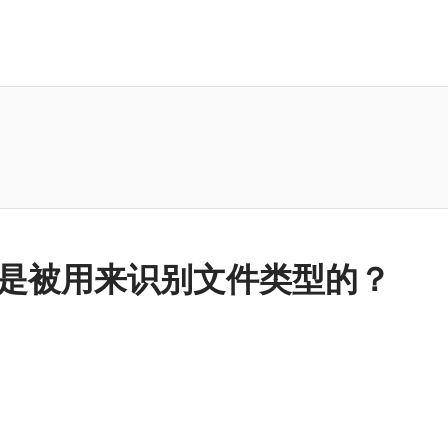
令是被用来识别文件类型的？