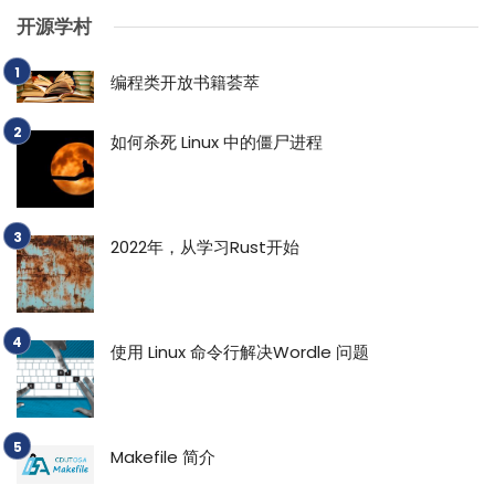
开源学村
编程类开放书籍荟萃
如何杀死 Linux 中的僵尸进程
2022年，从学习Rust开始
使用 Linux 命令行解决Wordle 问题
Makefile 简介