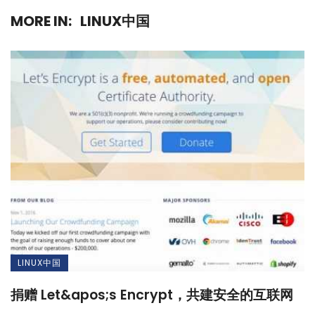
MORE IN:
LINUX中国
LINUX中国
捐赠 Let&apos;s Encrypt，共建安全的互联网