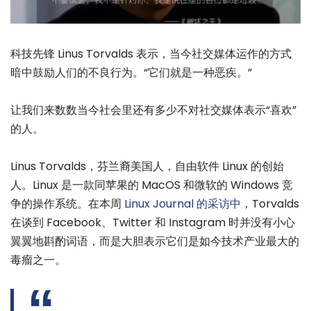
科技先锋 Linus Torvalds 表示，当今社交媒体运作的方式
暗中鼓励人们的不良行为。“它们就是一种恶疾。”
让我们来数数当今社会里还有多少不对社交媒体表示“喜欢”
的人。
Linus Torvalds，芬兰裔美国人，自由软件 Linux 的创始
人。Linux 是一款同苹果的 MacOS 和微软的 Windows 竞
争的操作系统。在本周
Linux Journal 的采访中
，Torvalds
在谈到 Facebook、Twitter 和 Instagram 时并没有小心
翼翼地斟酌词语，而是大胆表示它们是如今技术产业最大的
毒瘤之一。