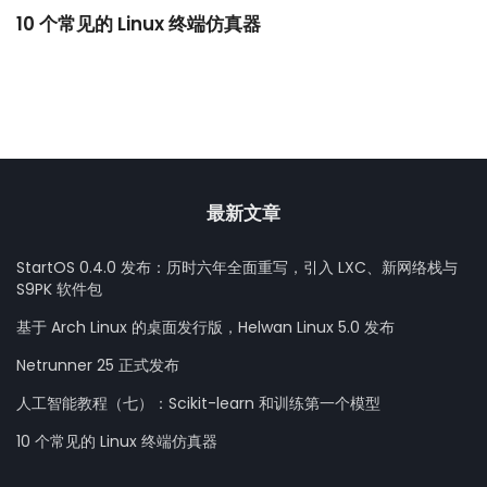
10 个常见的 Linux 终端仿真器
小
最新文章
StartOS 0.4.0 发布：历时六年全面重写，引入 LXC、新网络栈与
S9PK 软件包
基于 Arch Linux 的桌面发行版，Helwan Linux 5.0 发布
Netrunner 25 正式发布
人工智能教程（七）：Scikit-learn 和训练第一个模型
10 个常见的 Linux 终端仿真器