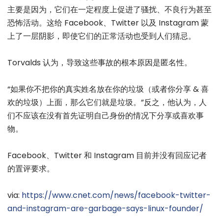
主要是因为，它们在一定程度上促进了骚扰、不良行为甚至
恐怖活动。这给 Facebook、Twitter 以及 Instagram 蒙
上了一层阴影，即使它们的正常活动也受到人们猜忌。
Torvalds 认为，导致这些事故的根本原因是匿名性。
“如果你不把你的真实姓名放在你的垃圾（或者你分享 & 喜
欢的垃圾）上面，那么它们就是垃圾。”反之，他认为，人
们不应该在没有首先证明自己身份的情况下分享或喜欢事
物。
Facebook、Twitter 和 Instagram 目前并没有回应记者
的置评要求。
via:
https://www.cnet.com/news/facebook-twitter-
and-instagram-are-garbage-says-linux-founder/