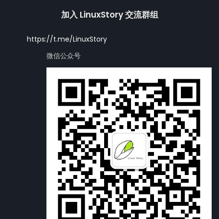
加入 LinuxStory 交流群组
https://t.me/LinuxStory
微信公众号