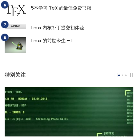
5本学习 TeX 的最佳免费书籍
Linux 内核补丁提交初体验
Linux 的前世今生 – 1
特别关注