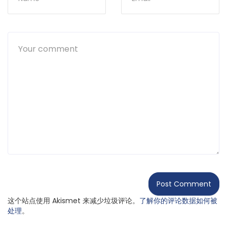
这个站点使用 Akismet 来减少垃圾评论。
了解你的评论数据如何被
处理
。