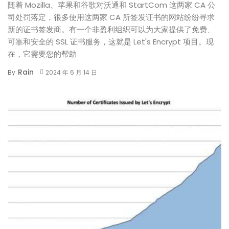
随着 Mozilla、苹果和谷歌对沃通和 StartCom 这两家 CA 公
司处罚落定，很多使用这两家 CA 所签发证书的网站纷纷寻求
新的证书签发商。有一个非盈利组织可以为大家提供了免费、
可靠和安全的 SSL 证书服务，这就是 Let's Encrypt 项目。现
在，它需要您的帮助
Rain
By
2024 年 6 月 14 日