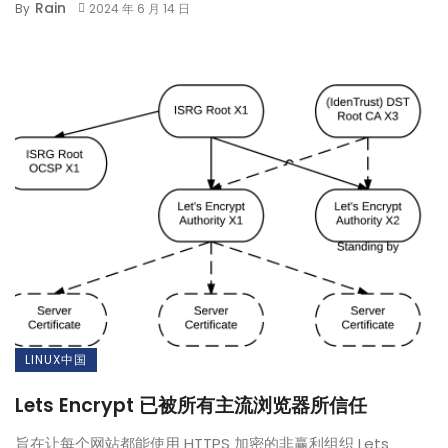
Rain
By
2024 年 6 月 14 日
LINUX中国
Lets Encrypt 已被所有主流浏览器所信任
旨在让每个网站都能使用 HTTPS 加密的非赢利组织 Lets