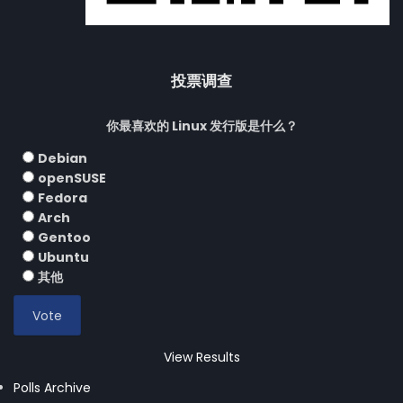
投票调查
你最喜欢的 Linux 发行版是什么？
Debian
openSUSE
Fedora
Arch
Gentoo
Ubuntu
其他
View Results
Polls Archive