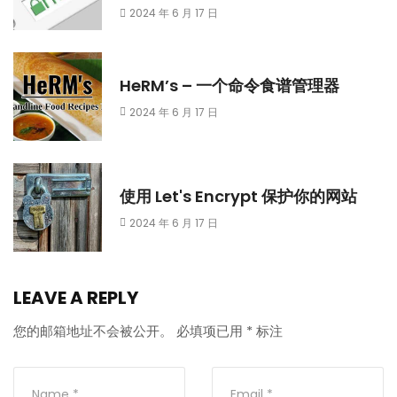
2024 年 6 月 17 日
HeRM’s – 一个命令食谱管理器
2024 年 6 月 17 日
使用 Let's Encrypt 保护你的网站
2024 年 6 月 17 日
LEAVE A REPLY
您的邮箱地址不会被公开。
必填项已用
*
标注