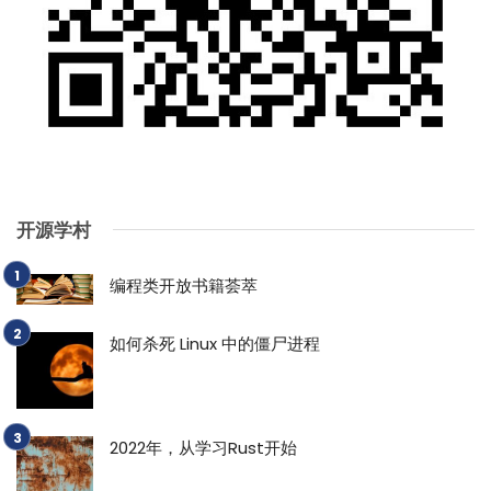
开源学村
编程类开放书籍荟萃
如何杀死 Linux 中的僵尸进程
2022年，从学习Rust开始