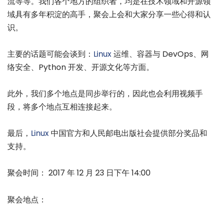
流等等。我们各个地方的组织者，均是在技术领域和开源领
域具有多年积淀的高手，聚会上会和大家分享一些心得和认
识。
主要的话题可能会谈到：
Linux
运维、容器与 DevOps、网
络安全、Python 开发、开源文化等方面。
此外，我们多个地点是同步举行的，因此也会利用视频手
段，将多个地点互相连接起来。
最后，
Linux
中国官方和人民邮电出版社会提供部分奖品和
支持。
聚会时间： 2017 年 12 月 23 日下午 14:00
聚会地点：