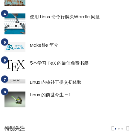
使用 Linux 命令行解决Wordle 问题
Makefile 简介
5本学习 TeX 的最佳免费书籍
Linux 内核补丁提交初体验
Linux 的前世今生 – 1
特别关注