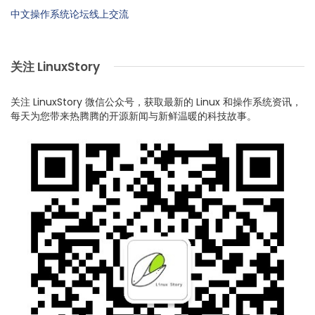
中文操作系统论坛线上交流
关注 LinuxStory
关注 LinuxStory 微信公众号，获取最新的 Linux 和操作系统资讯，
每天为您带来热腾腾的开源新闻与新鲜温暖的科技故事。