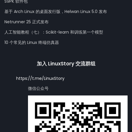
S9PK 软件包
基于 Arch Linux 的桌面发行版，Helwan Linux 5.0 发布
Netrunner 25 正式发布
人工智能教程（七）：Scikit-learn 和训练第一个模型
10 个常见的 Linux 终端仿真器
加入 LinuxStory 交流群组
https://t.me/LinuxStory
微信公众号