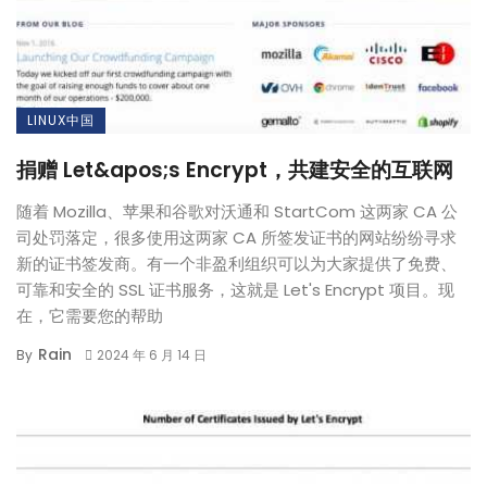
LINUX中国
捐赠 Let&apos;s Encrypt，共建安全的互联网
随着 Mozilla、苹果和谷歌对沃通和 StartCom 这两家 CA 公
司处罚落定，很多使用这两家 CA 所签发证书的网站纷纷寻求
新的证书签发商。有一个非盈利组织可以为大家提供了免费、
可靠和安全的 SSL 证书服务，这就是 Let's Encrypt 项目。现
在，它需要您的帮助
Rain
By
2024 年 6 月 14 日