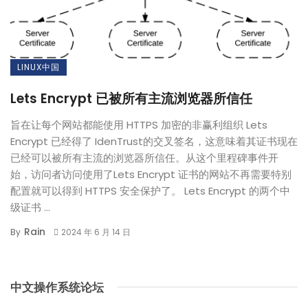
LINUX中国
Lets Encrypt 已被所有主流浏览器所信任
旨在让每个网站都能使用 HTTPS 加密的非赢利组织 Lets
Encrypt 已经得了 IdenTrust的交叉签名，这意味着其证书现在
已经可以被所有主流的浏览器所信任。从这个里程碑事件开
始，访问者访问使用了Lets Encrypt 证书的网站不再需要特别
配置就可以得到 HTTPS 安全保护了。 Lets Encrypt 的两个中
级证书 ...
Rain
By
2024 年 6 月 14 日
中文操作系统论坛