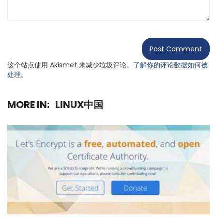
这个站点使用 Akismet 来减少垃圾评论。
了解你的评论数据如何被
处理
。
MORE IN:
LINUX中国