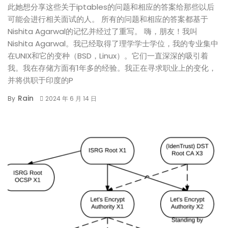
此她想分享这些关于iptables的问题和相应的答案给那些以后
可能会进行相关面试的人。 所有的问题和相应的答案都基于
Nishita Agarwal的记忆并经过了重写。 嗨，朋友！我叫
Nishita Agarwal。我已经取得了理学学士学位，我的专业集中
在UNIX和它的变种（BSD，Linux）。它们一直深深的吸引着
我。我在存储方面有1年多的经验。我正在寻求职业上的变化，
并将供职于印度的P
Rain
By
2024 年 6 月 14 日