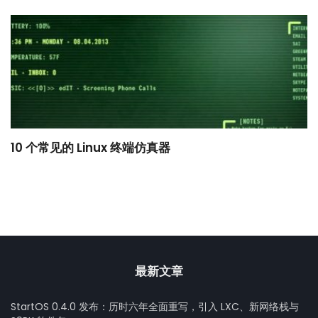
10 个常见的 Linux 终端仿真器
小
最新文章
StartOS 0.4.0 发布：历时六年全面重写，引入 LXC、新网络栈与