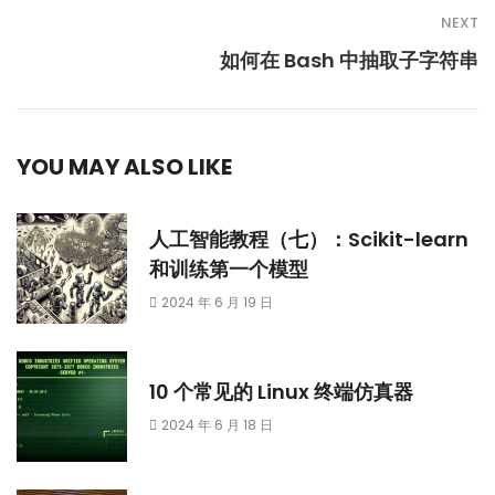
NEXT
如何在 Bash 中抽取子字符串
YOU MAY ALSO LIKE
人工智能教程（七）：Scikit-learn
和训练第一个模型
2024 年 6 月 19 日
10 个常见的 Linux 终端仿真器
2024 年 6 月 18 日