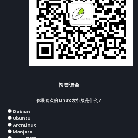
投票调查
你最喜欢的 Linux 发行版是什么？
Debian
Ubuntu
ArchLinux
Manjaro