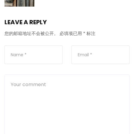
LEAVE A REPLY
您的邮箱地址不会被公开。
必填项已用
*
标注