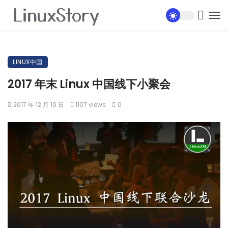
LINUX中国
2017 年末 Linux 中国线下小聚会
2017 年 12 月 10 日
1107 views
0